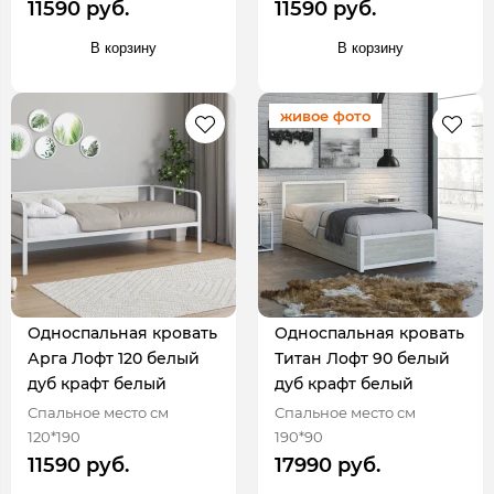
11590 руб.
11590 руб.
В корзину
В корзину
живое фото
Односпальная кровать
Односпальная кровать
Арга Лофт 120 белый
Титан Лофт 90 белый
дуб крафт белый
дуб крафт белый
Спальное место см
Спальное место см
120*190
190*90
11590 руб.
17990 руб.