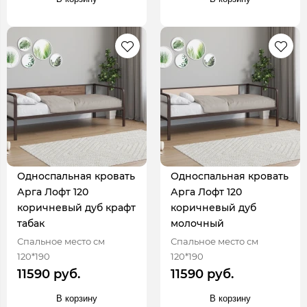
Односпальная кровать
Односпальная кровать
Арга Лофт 120
Арга Лофт 120
коричневый дуб крафт
коричневый дуб
табак
молочный
Спальное место см
Спальное место см
120*190
120*190
11590 руб.
11590 руб.
В корзину
В корзину