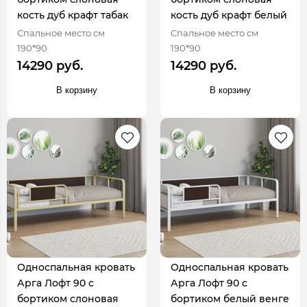
кость дуб крафт табак
кость дуб крафт белый
Спальное место см
Спальное место см
190*90
190*90
14290 руб.
14290 руб.
В корзину
В корзину
Односпальная кровать
Односпальная кровать
Арга Лофт 90 с
Арга Лофт 90 с
бортиком слоновая
бортиком белый венге