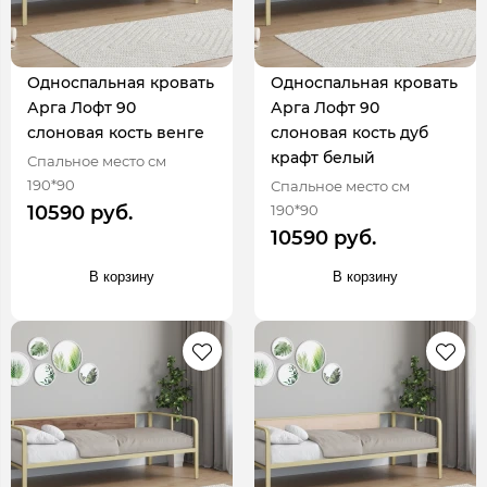
Односпальная кровать
Односпальная кровать
Арга Лофт 90
Арга Лофт 90
слоновая кость венге
слоновая кость дуб
крафт белый
Спальное место см
190*90
Спальное место см
190*90
10590 руб.
10590 руб.
В корзину
В корзину