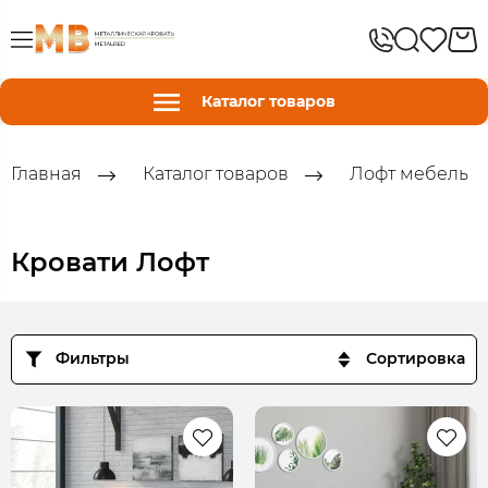
Каталог товаров
Главная
Каталог товаров
Лофт мебель
Кровати Лофт
Фильтры
Сортировка