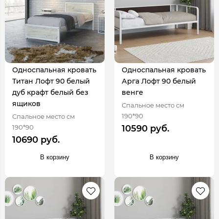
Односпальная кровать
Односпальная кровать
Титан Лофт 90 белый
Арга Лофт 90 белый
дуб крафт белый без
венге
ящиков
Спальное место см
190*90
Спальное место см
190*90
10590 руб.
10690 руб.
В корзину
В корзину