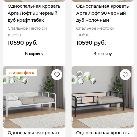
Односпальная кровать
Односпальная кровать
Арга Лофт 90 черный
Арга Лофт 90 черный
дуб крафт табак
дуб молочный
Спальное место см
Спальное место см
190*90
190*90
10590 руб.
10590 руб.
В корзину
В корзину
живое фото
Односпальная кровать
Односпальная кровать