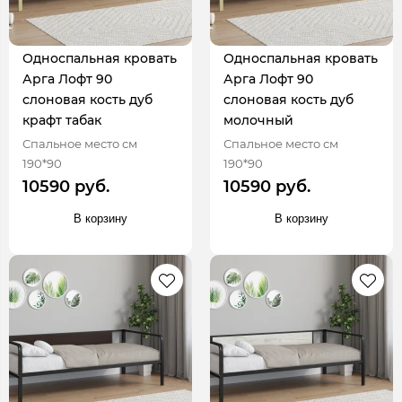
Односпальная кровать
Односпальная кровать
Арга Лофт 90
Арга Лофт 90
слоновая кость дуб
слоновая кость дуб
крафт табак
молочный
Спальное место см
Спальное место см
190*90
190*90
10590 руб.
10590 руб.
В корзину
В корзину