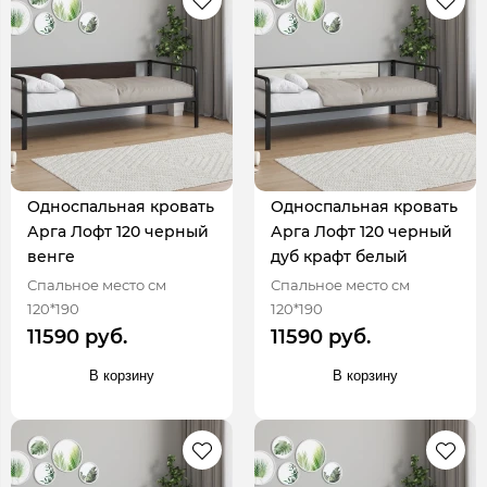
Односпальная кровать
Односпальная кровать
Арга Лофт 120 черный
Арга Лофт 120 черный
венге
дуб крафт белый
Спальное место см
Спальное место см
120*190
120*190
11590 руб.
11590 руб.
В корзину
В корзину