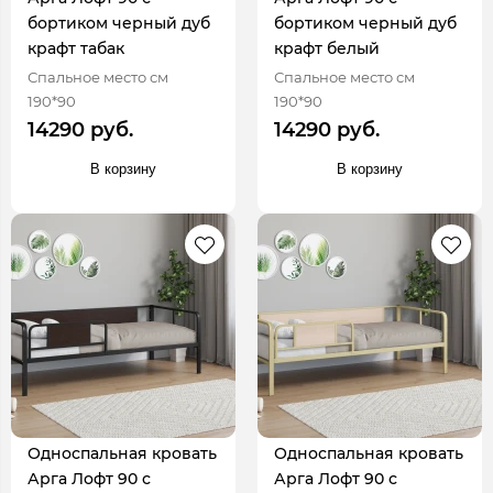
бортиком черный дуб
бортиком черный дуб
крафт табак
крафт белый
Спальное место см
Спальное место см
190*90
190*90
14290 руб.
14290 руб.
В корзину
В корзину
Односпальная кровать
Односпальная кровать
Арга Лофт 90 с
Арга Лофт 90 с