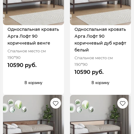
Односпальная кровать
Односпальная кровать
Арга Лофт 90
Арга Лофт 90
коричневый венге
коричневый дуб крафт
белый
Спальное место см
190*90
Спальное место см
190*90
10590 руб.
10590 руб.
В корзину
В корзину