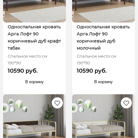
Односпальная кровать
Односпальная кровать
Арга Лофт 90
Арга Лофт 90
коричневый дуб крафт
коричневый дуб
табак
молочный
Спальное место см
Спальное место см
190*90
190*90
10590 руб.
10590 руб.
В корзину
В корзину