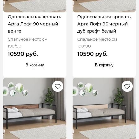
Односпальная кровать
Односпальная кровать
Арга Лофт 90 черный
Арга Лофт 90 черный
венге
дуб крафт белый
Спальное место см
Спальное место см
190*90
190*90
10590 руб.
10590 руб.
В корзину
В корзину