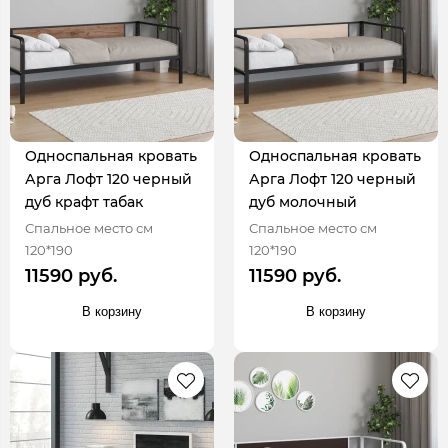
Односпальная кровать
Односпальная кровать
Арга Лофт 120 черный
Арга Лофт 120 черный
дуб крафт табак
дуб молочный
Спальное место см
Спальное место см
120*190
120*190
11590 руб.
11590 руб.
В корзину
В корзину