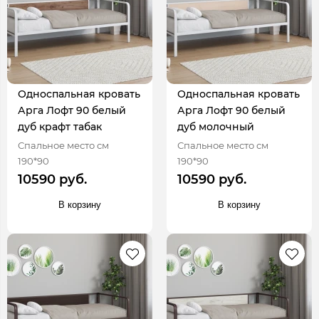
Односпальная кровать
Односпальная кровать
Арга Лофт 90 белый
Арга Лофт 90 белый
дуб крафт табак
дуб молочный
Спальное место см
Спальное место см
190*90
190*90
10590 руб.
10590 руб.
В корзину
В корзину