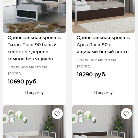
Односпальная кровать
Односпальная кровать
Титан Лофт 90 белый
Арга Лофт 90 с
северное дерево
ящиками белый венге
темное без ящиков
Спальное место см
190*90
Спальное место см
190*90
18290 руб.
10690 руб.
В корзину
В корзину