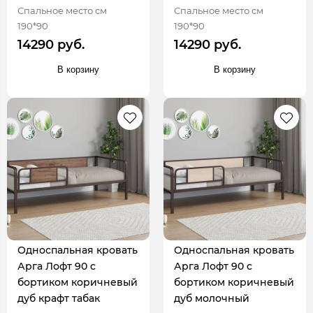
Спальное место см
Спальное место см
190*90
190*90
14290 руб.
14290 руб.
В корзину
В корзину
Односпальная кровать
Односпальная кровать
Арга Лофт 90 с
Арга Лофт 90 с
бортиком коричневый
бортиком коричневый
дуб крафт табак
дуб молочный