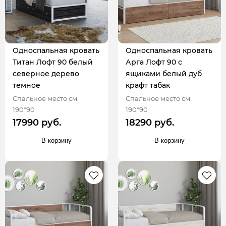
Односпальная кровать
Односпальная кровать
Титан Лофт 90 белый
Арга Лофт 90 с
северное дерево
ящиками белый дуб
темное
крафт табак
Спальное место см
Спальное место см
190*90
190*90
17990 руб.
18290 руб.
В корзину
В корзину