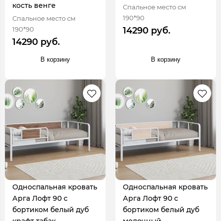
кость венге
Спальное место см
190*90
Спальное место см
190*90
14290 руб.
14290 руб.
В корзину
В корзину
Односпальная кровать
Односпальная кровать
Арга Лофт 90 с
Арга Лофт 90 с
бортиком белый дуб
бортиком белый дуб