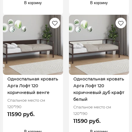
В корзину
В корзину
Односпальная кровать
Односпальная кровать
Арга Лофт 120
Арга Лофт 120
коричневый венге
коричневый дуб крафт
белый
Спальное место см
120*190
Спальное место см
120*190
11590 руб.
11590 руб.
В корзину
В корзину