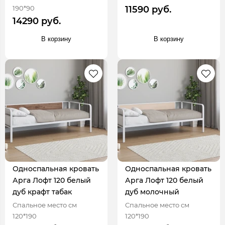
190*90
11590 руб.
14290 руб.
В корзину
В корзину
Односпальная кровать
Односпальная кровать
Арга Лофт 120 белый
Арга Лофт 120 белый
дуб крафт табак
дуб молочный
Спальное место см
Спальное место см
120*190
120*190