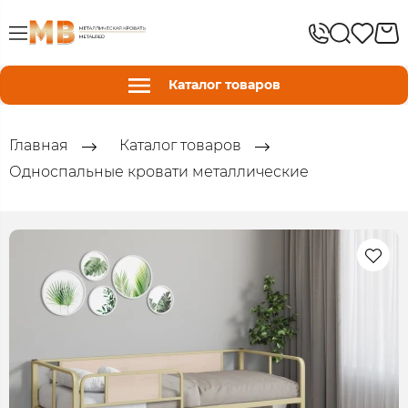
Каталог товаров
Главная
Каталог товаров
Односпальные кровати металлические