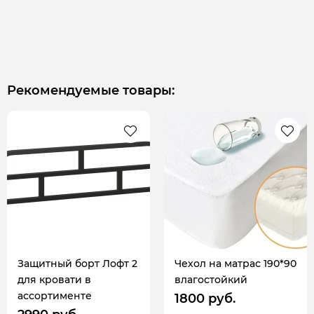
Рекомендуемые товары:
Защитный борт Лофт 2
Чехол на матрас 190*90
для кровати в
влагостойкий
ассортименте
1800 руб.