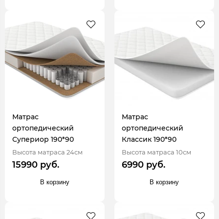
Матрас
Матрас
ортопедический
ортопедический
Супериор 190*90
Классик 190*90
Высота матраса 24см
Высота матраса 10см
15990 руб.
6990 руб.
В корзину
В корзину