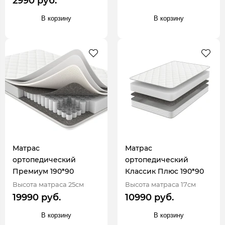
2990 руб.
В корзину
В корзину
Матрас
Матрас
ортопедический
ортопедический
Премиум 190*90
Классик Плюс 190*90
Высота матраса 25см
Высота матраса 17см
19990 руб.
10990 руб.
В корзину
В корзину