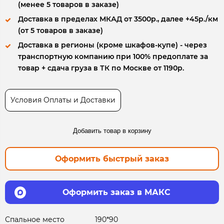
(менее 5 товаров в заказе)
Доставка в пределах МКАД от 3500р., далее +45р./км
(от 5 товаров в заказе)
Доставка в регионы (кроме шкафов-купе) - через
транспортную компанию при 100% предоплате за
товар + сдача груза в ТК по Москве от 1190р.
Условия Оплаты и Доставки
Добавить товар в корзину
Оформить быстрый заказ
Оформить заказ в МАКС
Спальное место
190*90