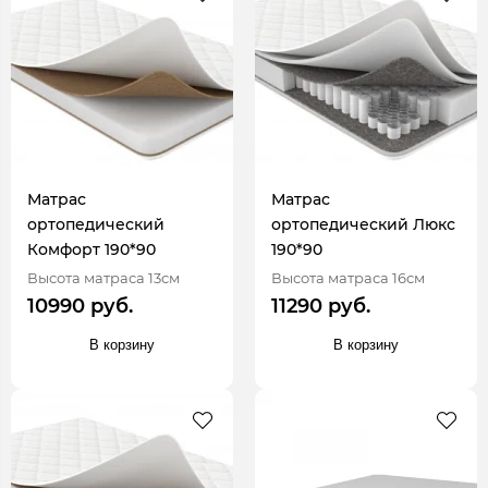
Матрас
Матрас
ортопедический
ортопедический Люкс
Комфорт 190*90
190*90
Высота матраса 13см
Высота матраса 16см
10990 руб.
11290 руб.
В корзину
В корзину