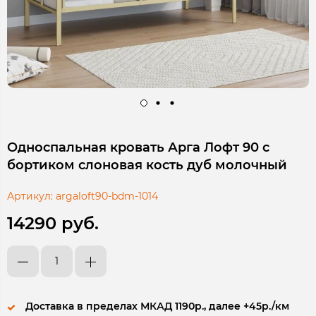
Односпальная кровать Арга Лофт 90 с
бортиком слоновая кость дуб молочный
Артикул:
argaloft90-bdm-1014
14290 руб.
Доставка в пределах МКАД 1190р., далее +45р./км