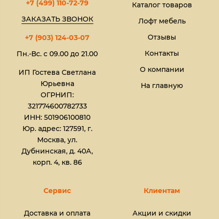
+7 (499) 110-72-79
Каталог товаров
ЗАКАЗАТЬ ЗВОНОК
Лофт мебель
Отзывы
+7 (903) 124-03-07
Контакты
Пн.-Вс. с 09.00 до 21.00
О компании
ИП Гостева Светлана
Юрьевна​
На главную
ОГРНИП:
321774600782733
ИНН: 501906100810
Юр. адрес: 127591, г.
Москва, ул.
Дубнинская, д. 40А,
корп. 4, кв. 86
Сервис
Клиентам
Доставка и оплата
Акции и скидки