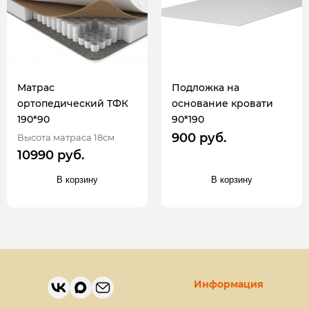
Матрас
Подложка на
ортопедический ТФК
основание кровати
190*90
90*190
900 руб.
Высота матраса 18см
10990 руб.
В корзину
В корзину
Информация