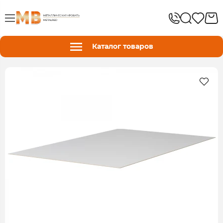
Каталог товаров