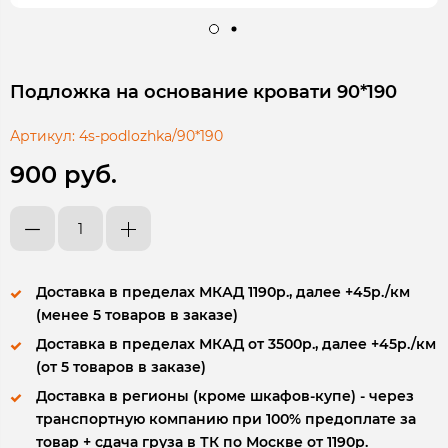
Подложка на основание кровати 90*190
Артикул:
4s-podlozhka/90*190
900 руб.
Доставка в пределах МКАД 1190р., далее +45р./км
(менее 5 товаров в заказе)
Доставка в пределах МКАД от 3500р., далее +45р./км
(от 5 товаров в заказе)
Доставка в регионы (кроме шкафов-купе) - через
транспортную компанию при 100% предоплате за
товар + сдача груза в ТК по Москве от 1190р.