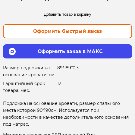
Добавить товар в корзину
Оформить быстрый заказ
Оформить заказ в МАКС
Размер подложки на
89*189*0,3
основание кровати, см
Гарантийный срок
12
товара, мес.
Подложка на основание кровати, размер спального
места которой 90*190см. Используется при
необходимости в качестве дополнительного основания
под матрас.