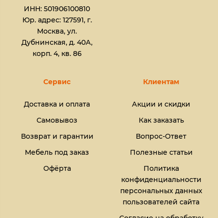
ИНН: 501906100810
Юр. адрес: 127591, г.
Москва, ул.
Дубнинская, д. 40А,
корп. 4, кв. 86
Сервис
Клиентам
Доставка и оплата
Акции и скидки
Самовывоз
Как заказать
Возврат и гарантии
Вопрос-Ответ
Мебель под заказ
Полезные статьи
Офёрта
Политика
конфиденциальности
персональных данных
пользователей сайта