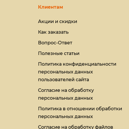
Клиентам
Акции и скидки
Как заказать
Вопрос-Ответ
Полезные статьи
Политика конфиденциальности
персональных данных
пользователей сайта
Согласие на обработку
персональных данных
Политика в отношении обработки
персональных данных
Согласие на обработку файлов