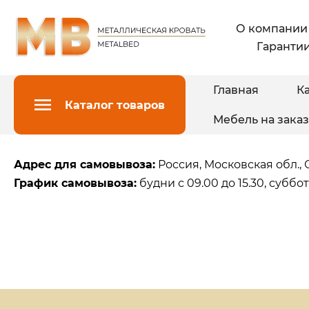
О компании
Гарантии
Главная
Ка
Каталог товаров
Мебель на заказ
Адрес для самовывоза:
Россия, Московская обл., 
График самовывоза:
будни с 09.00 до 15.30, суббота