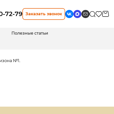
10-72-79
Заказать звонок
Полезные статьи
мзона №1.