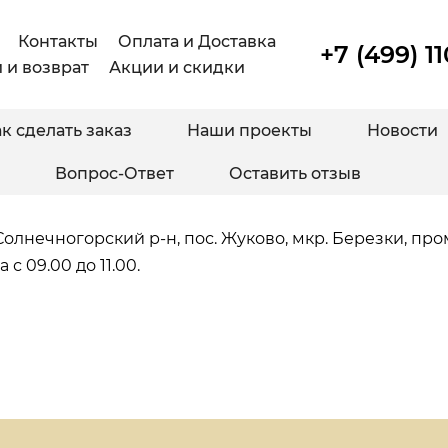
Контакты
Оплата и Доставка
+7 (499) 1
 и возврат
Акции и скидки
к сделать заказ
Наши проекты
Новости
Вопрос-Ответ
Оставить отзыв
Солнечногорский р-н, пос. Жуково, мкр. Березки, про
 с 09.00 до 11.00.