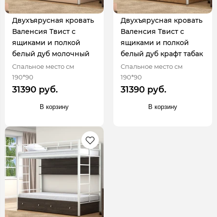
Двухъярусная кровать
Двухъярусная кровать
Валенсия Твист с
Валенсия Твист с
ящиками и полкой
ящиками и полкой
белый дуб молочный
белый дуб крафт табак
Спальное место см
Спальное место см
190*90
190*90
31390 руб.
31390 руб.
В корзину
В корзину