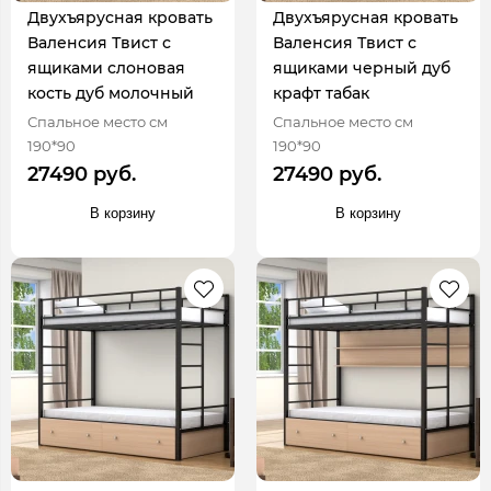
Двухъярусная кровать
Двухъярусная кровать
Валенсия Твист с
Валенсия Твист с
ящиками слоновая
ящиками черный дуб
кость дуб молочный
крафт табак
Спальное место см
Спальное место см
190*90
190*90
27490 руб.
27490 руб.
В корзину
В корзину