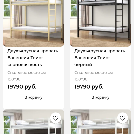
Двухъярусная кровать
Двухъярусная кровать
Валенсия Твист
Валенсия Твист
слоновая кость
черный
Спальное место см
Спальное место см
190*90
190*90
19790 руб.
19790 руб.
В корзину
В корзину