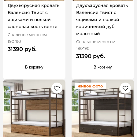
Двухъярусная кровать
Двухъярусная кровать
Валенсия Твист с
Валенсия Твист с
ящиками и полкой
ящиками и полкой
слоновая кость венге
коричневый дуб
молочный
Спальное место см
190*90
Спальное место см
190*90
31390 руб.
31390 руб.
В корзину
В корзину
живое фото