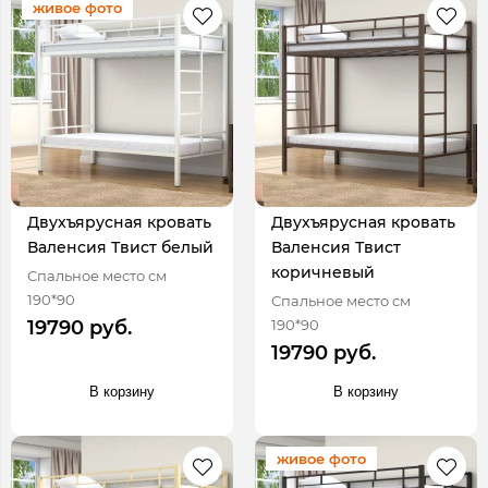
живое фото
Двухъярусная кровать
Двухъярусная кровать
Валенсия Твист белый
Валенсия Твист
коричневый
Спальное место см
190*90
Спальное место см
190*90
19790 руб.
19790 руб.
В корзину
В корзину
живое фото