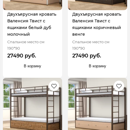
Двухъярусная кровать
Двухъярусная кровать
Валенсия Твист с
Валенсия Твист с
ящиками белый дуб
ящиками коричневый
молочный
венге
Спальное место см
Спальное место см
190*90
190*90
27490 руб.
27490 руб.
В корзину
В корзину