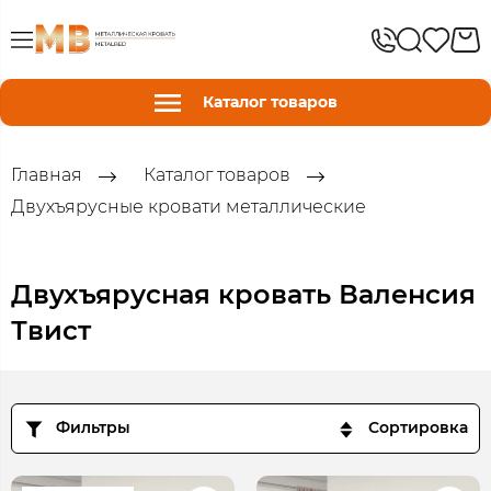
Каталог товаров
Главная
Каталог товаров
Двухъярусные кровати металлические
Двухъярусная кровать Валенсия
Твист
Фильтры
Сортировка