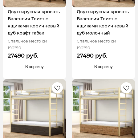
Двухъярусная кровать
Двухъярусная кровать
Валенсия Твист с
Валенсия Твист с
ящиками коричневый
ящиками коричневый
дуб крафт табак
дуб молочный
Спальное место см
Спальное место см
190*90
190*90
27490 руб.
27490 руб.
В корзину
В корзину