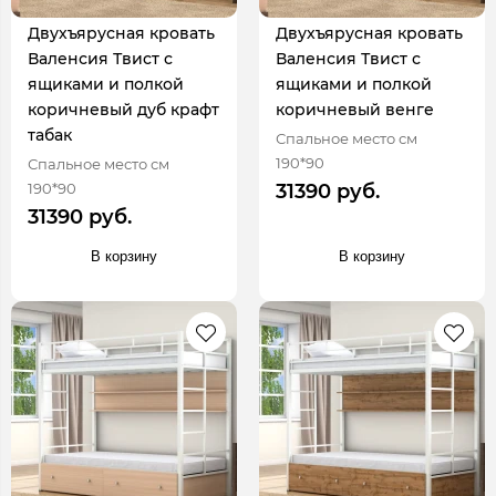
Двухъярусная кровать
Двухъярусная кровать
Валенсия Твист с
Валенсия Твист с
ящиками и полкой
ящиками и полкой
коричневый дуб крафт
коричневый венге
табак
Спальное место см
190*90
Спальное место см
190*90
31390 руб.
31390 руб.
В корзину
В корзину