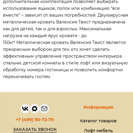
дополнительная комплектация позволяет выбирать
использование ящиков, полок или комбинацию "все
вместе" – зависит от ваших потребностей. Двухъярусная
металлическая кровать Валенсия Твист предназначена
как для детей, так и для взрослых. Максимальная
нагрузка на каждый ярус кровати - до
150кг! Металлическая кровать Валенсия Твист является
прекрасным выбором для тех, кто хочет сделать
эффективным управление пространством интерьера
спальни, детской комнаты в стиле лофт или визуальную
обработку номера гостиницы и позволить комфортно
переночевать гостям.
Информация
+7 (499) 110-72-79
Каталог товаров
ЗАКАЗАТЬ ЗВОНОК
Лофт мебель