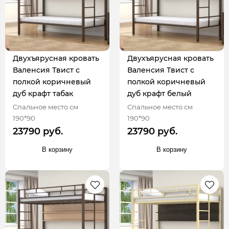
Двухъярусная кровать
Двухъярусная кровать
Валенсия Твист с
Валенсия Твист с
полкой коричневый
полкой коричневый
дуб крафт табак
дуб крафт белый
Спальное место см
Спальное место см
190*90
190*90
23790 руб.
23790 руб.
В корзину
В корзину