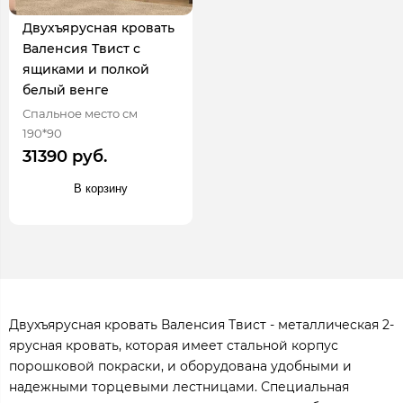
Двухъярусная кровать
Валенсия Твист с
ящиками и полкой
белый венге
Спальное место см
190*90
31390 руб.
В корзину
Двухъярусная кровать Валенсия Твист - металлическая 2-
ярусная кровать, которая имеет стальной корпус
порошковой покраски, и оборудована удобными и
надежными торцевыми лестницами. Специальная