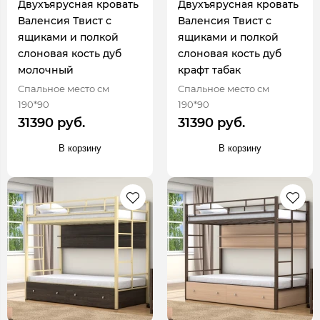
Двухъярусная кровать
Двухъярусная кровать
Валенсия Твист с
Валенсия Твист с
ящиками и полкой
ящиками и полкой
слоновая кость дуб
слоновая кость дуб
молочный
крафт табак
Спальное место см
Спальное место см
190*90
190*90
31390 руб.
31390 руб.
В корзину
В корзину