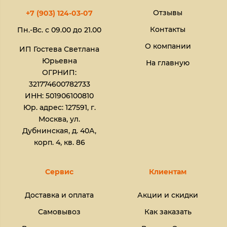
Отзывы
+7 (903) 124-03-07
Контакты
Пн.-Вс. с 09.00 до 21.00
О компании
ИП Гостева Светлана
Юрьевна​
На главную
ОГРНИП:
321774600782733
ИНН: 501906100810
Юр. адрес: 127591, г.
Москва, ул.
Дубнинская, д. 40А,
корп. 4, кв. 86
Сервис
Клиентам
Доставка и оплата
Акции и скидки
Самовывоз
Как заказать