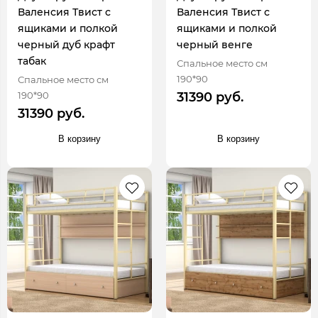
Валенсия Твист с
Валенсия Твист с
ящиками и полкой
ящиками и полкой
черный дуб крафт
черный венге
табак
Спальное место см
190*90
Спальное место см
190*90
31390 руб.
31390 руб.
В корзину
В корзину