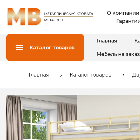
О компании
Гарантии
Главная
Ка
Каталог товаров
Мебель на заказ
Главная
Каталог товаров
Дв