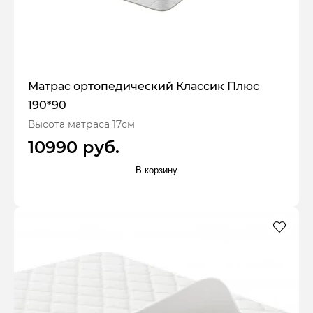
Матрас ортопедический Классик Плюс
190*90
Высота матраса 17см
10990 руб.
В корзину