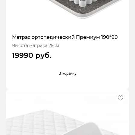
Матрас ортопедический Премиум 190*90
Высота матраса 25см
19990 руб.
В корзину