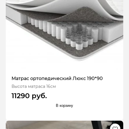
Матрас ортопедический Люкс 190*90
Высота матраса 16см
11290 руб.
В корзину