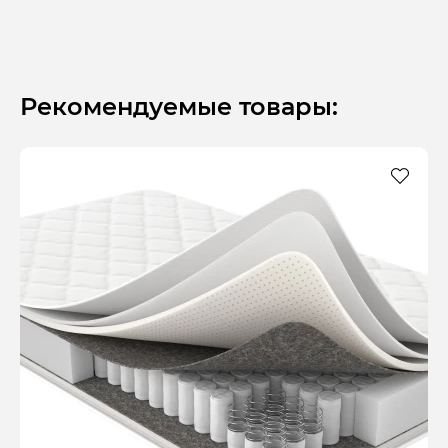
Рекомендуемые товары: