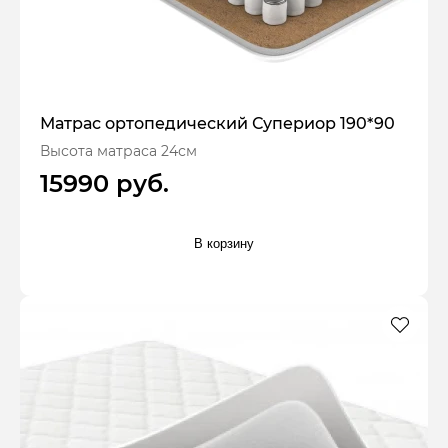
Матрас ортопедический Супериор 190*90
Высота матраса 24см
15990 руб.
В корзину