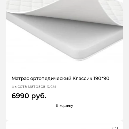
Матрас ортопедический Классик 190*90
Высота матраса 10см
6990 руб.
В корзину