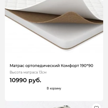
Матрас ортопедический Комфорт 190*90
Высота матраса 13см
10990 руб.
В корзину