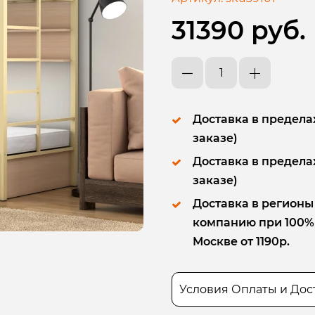
31390 руб.
Доставка в пределах
заказе)
Доставка в пределах
заказе)
Доставка в регионы
компанию при 100% п
Москве от 1190р.
Условия Оплаты и Дос