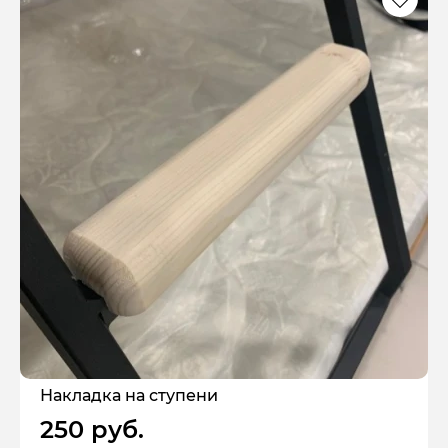
Накладка на ступени
250 руб.