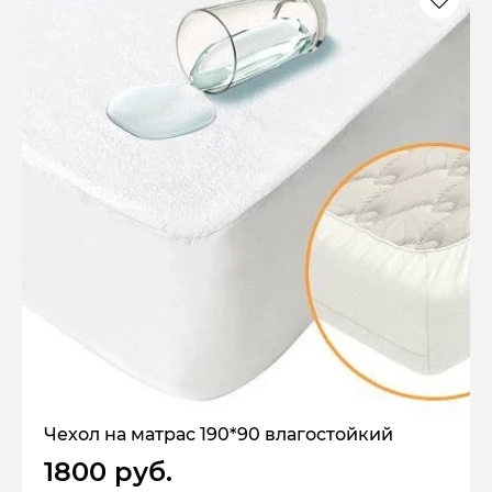
Чехол на матрас 190*90 влагостойкий
1800 руб.