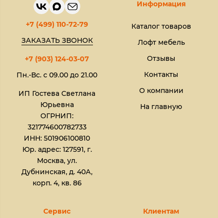
Информация
+7 (499) 110-72-79
Каталог товаров
ЗАКАЗАТЬ ЗВОНОК
Лофт мебель
Отзывы
+7 (903) 124-03-07
Контакты
Пн.-Вс. с 09.00 до 21.00
О компании
ИП Гостева Светлана
Юрьевна​
На главную
ОГРНИП:
321774600782733
ИНН: 501906100810
Юр. адрес: 127591, г.
Москва, ул.
Дубнинская, д. 40А,
корп. 4, кв. 86
Сервис
Клиентам