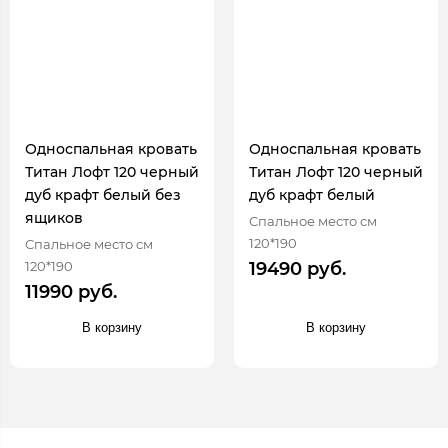
Односпальная кровать
Односпальная кровать
Титан Лофт 120 черный
Титан Лофт 120 черный
дуб крафт белый без
дуб крафт белый
ящиков
Спальное место см
120*190
Спальное место см
120*190
19490 руб.
11990 руб.
В корзину
В корзину