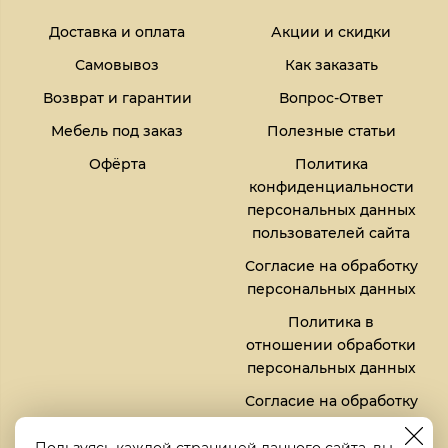
Доставка и оплата
Акции и скидки
Самовывоз
Как заказать
Возврат и гарантии
Вопрос-Ответ
Мебель под заказ
Полезные статьи
Офёрта
Политика
конфиденциальности
персональных данных
пользователей сайта
Согласие на обработку
персональных данных
Политика в
отношении обработки
персональных данных
Согласие на обработку
файлов кукис (cookies)