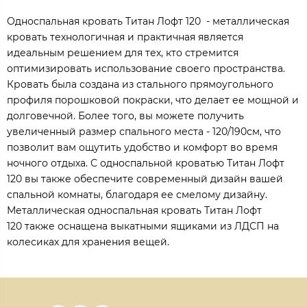
Односпальная кровать Титан Лофт 120 - металлическая
кровать технологичная и практичная является
идеальным решением для тех, кто стремится
оптимизировать использование своего пространства.
Кровать была создана из стального прямоугольного
профиля порошковой покраски, что делает ее мощной и
долговечной. Более того, вы можете получить
увеличенный размер спального места - 120/190см, что
позволит вам ощутить удобство и комфорт во время
ночного отдыха. С односпальной кроватью Титан Лофт
120 вы также обеспечите современный дизайн вашей
спальной комнаты, благодаря ее смелому дизайну.
Металлическая односпальная кровать Титан Лофт
120 также оснащена выкатными ящиками из ЛДСП на
колесиках для хранения вещей.