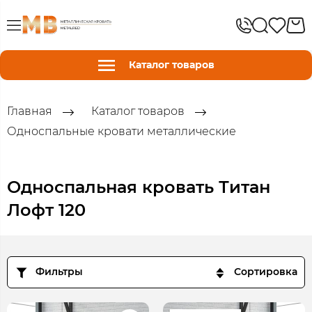
Каталог товаров
Главная
Каталог товаров
Односпальные кровати металлические
Односпальная кровать Титан
Лофт 120
Фильтры
Сортировка