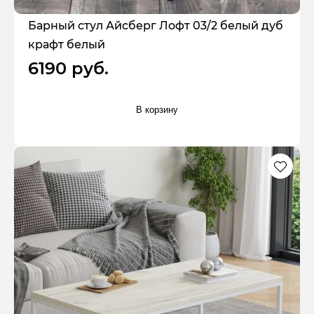
Барный стул Айсберг Лофт 03/2 белый дуб
крафт белый
6190 руб.
В корзину