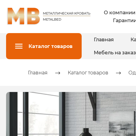
О компании
Гарантии
Главная
Ка
Каталог товаров
Мебель на заказ
Главная
Каталог товаров
Од