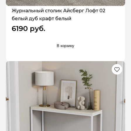
Журнальный столик Айсберг Лофт 02
белый дуб крафт белый
6190 руб.
В корзину