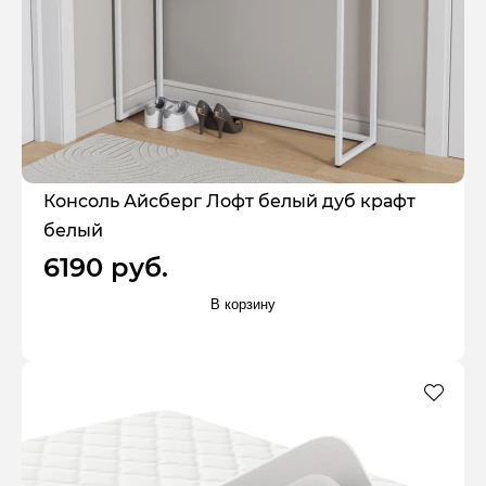
Консоль Айсберг Лофт белый дуб крафт
белый
6190 руб.
В корзину