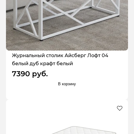
Журнальный столик Айсберг Лофт 04
белый дуб крафт белый
7390 руб.
В корзину