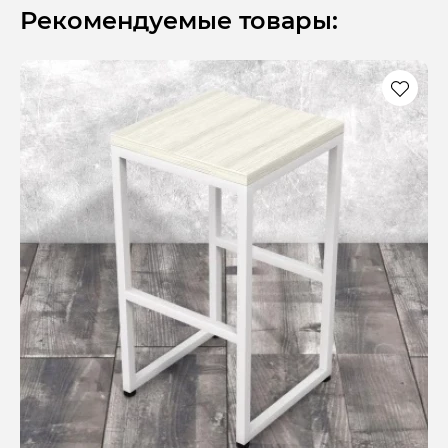
Рекомендуемые товары: