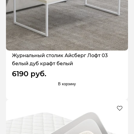
Журнальный столик Айсберг Лофт 03
белый дуб крафт белый
6190 руб.
В корзину