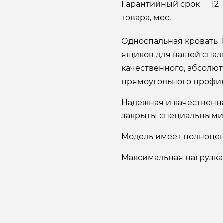
Гарантийный срок
12
товара, мес.
Односпальная кровать 
ящиков для вашей спаль
качественного, абсолют
прямоугольного профи
Надежная и качественн
закрыты специальными
Модель имеет полноцен
Максимальная нагрузка 