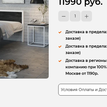
11990 руб.
Доставка в пределах
заказе)
Доставка в пределах
заказе)
Доставка в регионы
компанию при 100% п
Москве от 1190р.
Условия Оплаты и Дос