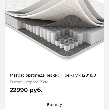
Матрас ортопедический Премиум 120*190
Высота матраса 25см
22990 руб.
В корзину