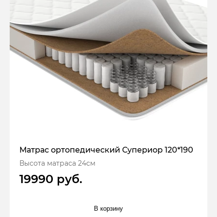
Матрас ортопедический Супериор 120*190
Высота матраса 24см
19990 руб.
В корзину