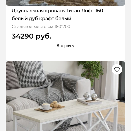
Двуспальная кровать Титан Лофт 160
белый дуб крафт белый
Спальное место см 160*200
34290 руб.
В корзину