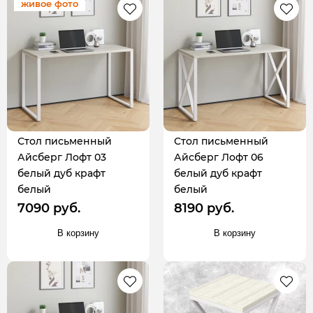
живое фото
Стол письменный
Стол письменный
Айсберг Лофт 03
Айсберг Лофт 06
белый дуб крафт
белый дуб крафт
белый
белый
7090 руб.
8190 руб.
В корзину
В корзину