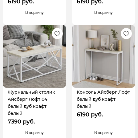
6190 руб.
6190 руб.
В корзину
В корзину
Журнальный столик
Консоль Айсберг Лофт
Айсберг Лофт 04
белый дуб крафт
белый дуб крафт
белый
белый
6190 руб.
7390 руб.
В корзину
В корзину