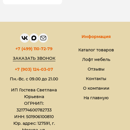
Информация
+7 (499) 110-72-79
Каталог товаров
ЗАКАЗАТЬ ЗВОНОК
Лофт мебель
Отзывы
+7 (903) 124-03-07
Контакты
Пн.-Вс. с 09.00 до 21.00
О компании
ИП Гостева Светлана
Юрьевна​
На главную
ОГРНИП:
321774600782733
ИНН: 501906100810
Юр. адрес: 127591, г.