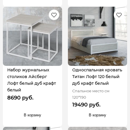
Набор журнальных
Односпальная кровать
столиков Айсберг
Титан Лофт 120 белый
Лофт белый дуб крафт
дуб крафт белый
белый
Спальное место см
8690 руб.
120*190
19490 руб.
В корзину
В корзину