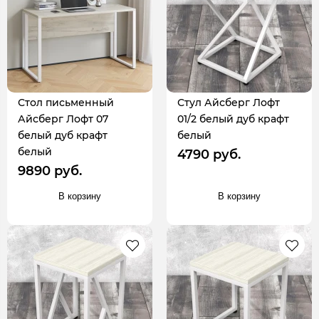
Стол письменный
Стул Айсберг Лофт
Айсберг Лофт 07
01/2 белый дуб крафт
белый дуб крафт
белый
белый
4790 руб.
9890 руб.
В корзину
В корзину