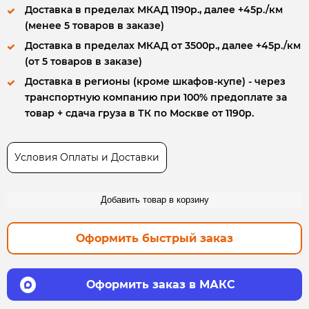
Доставка в пределах МКАД 1190р., далее +45р./км
(менее 5 товаров в заказе)
Доставка в пределах МКАД от 3500р., далее +45р./км
(от 5 товаров в заказе)
Доставка в регионы (кроме шкафов-купе) - через
транспортную компанию при 100% предоплате за
товар + сдача груза в ТК по Москве от 1190р.
Условия Оплаты и Доставки
Добавить товар в корзину
Оформить быстрый заказ
Оформить заказ в МАКС