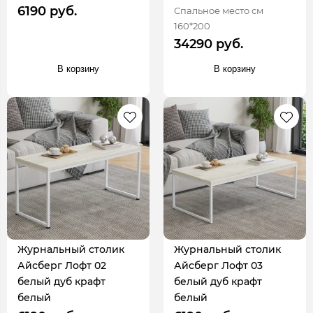
6190 руб.
Спальное место см
160*200
34290 руб.
В корзину
В корзину
Журнальный столик
Журнальный столик
Айсберг Лофт 02
Айсберг Лофт 03
белый дуб крафт
белый дуб крафт
белый
белый