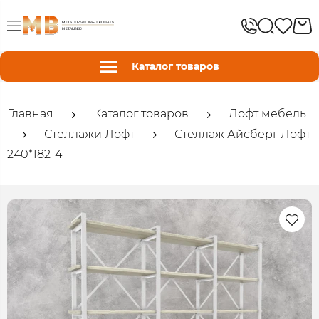
Каталог товаров
Главная
Каталог товаров
Лофт мебель
Стеллажи Лофт
Стеллаж Айсберг Лофт
240*182-4