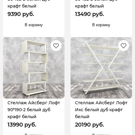
крафт белый
крафт белый
9390 руб.
13490 руб.
В корзину
В корзину
Стеллаж Айсберг Лофт
Стеллаж Айсберг Лофт
90*190-2 белый дуб
Икс белый дуб крафт
крафт белый
белый
13990 руб.
20190 руб.