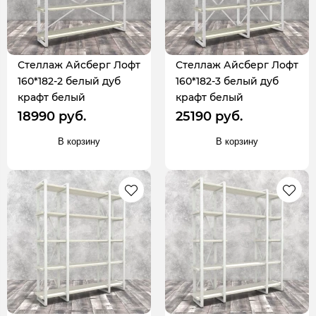
Стеллаж Айсберг Лофт
Стеллаж Айсберг Лофт
160*182-2 белый дуб
160*182-3 белый дуб
крафт белый
крафт белый
18990 руб.
25190 руб.
В корзину
В корзину