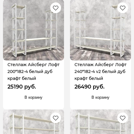
Стеллаж Айсберг Лофт
Стеллаж Айсберг Лофт
200*182-4 белый дуб
240*182-4 v2 белый дуб
крафт белый
крафт белый
25190 руб.
26490 руб.
В корзину
В корзину