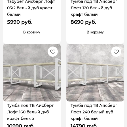
Табурет Айсберг Лофт
Тумба под ТВ Айсберг
05/2 белый дуб крафт
Лофт 120 белый дуб
белый
крафт белый
5990 руб.
8690 руб.
В корзину
В корзину
Тумба под ТВ Айсберг
Тумба под ТВ Айсберг
Лофт 160 белый дуб
Лофт 240 белый дуб
крафт белый
крафт белый
10990 руб.
14790 руб.