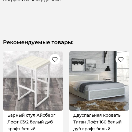
Рекомендуемые товары:
Барный стул Айсберг
Двуспальная кровать
Лофт 03/2 белый дуб
Титан Лофт 160 белый
крафт белый
дуб крафт белый