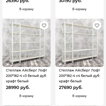
26390 руб.
30190 руб.
В корзину
В корзину
Стеллаж Айсберг Лофт
Стеллаж Айсберг Лофт
200*182-4 v3 белый дуб
200*182-4 v4 белый дуб
крафт белый
крафт белый
28990 руб.
27690 руб.
В корзину
В корзину