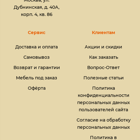
Москва, ул.
Дубнинская, д. 40А,
корп. 4, кв. 86
Сервис
Клиентам
Доставка и оплата
Акции и скидки
Самовывоз
Как заказать
Возврат и гарантии
Вопрос-Ответ
Мебель под заказ
Полезные статьи
Офёрта
Политика
конфиденциальности
персональных данных
пользователей сайта
Согласие на обработку
персональных данных
Политика в