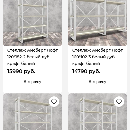
Стеллаж Айсберг Лофт
Стеллаж Айсберг Лофт
120*182-2 белый дуб
160*102-3 белый дуб
крафт белый
крафт белый
15990 руб.
14790 руб.
В корзину
В корзину