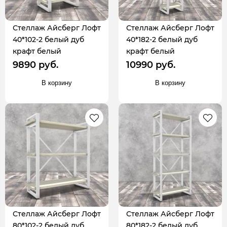
Стеллаж Айсберг Лофт
Стеллаж Айсберг Лофт
40*102-2 белый дуб
40*182-2 белый дуб
крафт белый
крафт белый
9890 руб.
10990 руб.
В корзину
В корзину
Стеллаж Айсберг Лофт
Стеллаж Айсберг Лофт
80*102-2 белый дуб
80*182-2 белый дуб