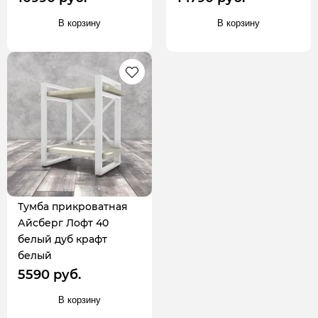
В корзину
В корзину
Тумба прикроватная
Айсберг Лофт 40
белый дуб крафт
белый
5590 руб.
В корзину