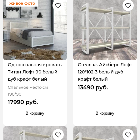
живое фото
Односпальная кровать
Стеллаж Айсберг Лофт
Титан Лофт 90 белый
120*102-3 белый дуб
дуб крафт белый
крафт белый
13490 руб.
Спальное место см
190*90
17990 руб.
В корзину
В корзину