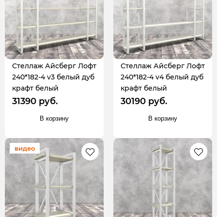
Стеллаж Айсберг Лофт
Стеллаж Айсберг Лофт
240*182-4 v3 белый дуб
240*182-4 v4 белый дуб
крафт белый
крафт белый
31390 руб.
30190 руб.
В корзину
В корзину
видео