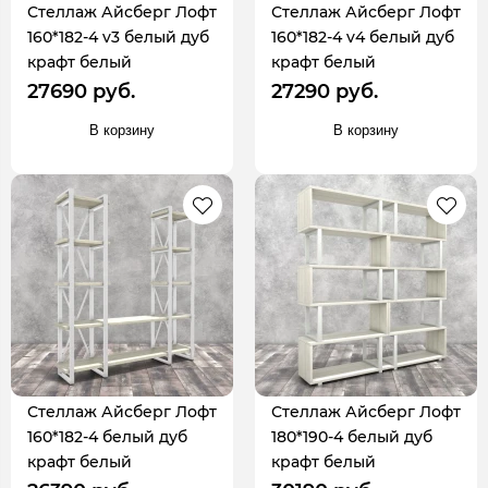
Стеллаж Айсберг Лофт
Стеллаж Айсберг Лофт
160*182-4 v3 белый дуб
160*182-4 v4 белый дуб
крафт белый
крафт белый
27690 руб.
27290 руб.
В корзину
В корзину
Стеллаж Айсберг Лофт
Стеллаж Айсберг Лофт
160*182-4 белый дуб
180*190-4 белый дуб
крафт белый
крафт белый