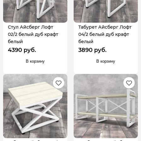
Стул Айсберг Лофт
Табурет Айсберг Лофт
02/2 белый дуб крафт
04/2 белый дуб крафт
белый
белый
4390 руб.
3890 руб.
В корзину
В корзину