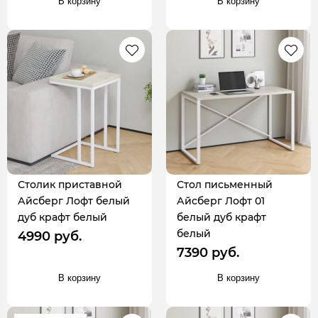
В корзину
В корзину
Столик приставной
Стол письменный
Айсберг Лофт белый
Айсберг Лофт 01
дуб крафт белый
белый дуб крафт
белый
4990 руб.
7390 руб.
В корзину
В корзину