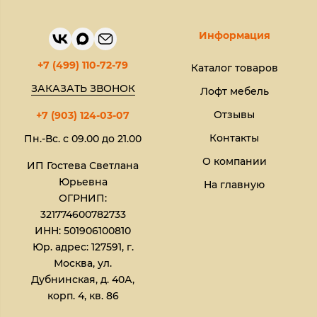
Информация
+7 (499) 110-72-79
Каталог товаров
ЗАКАЗАТЬ ЗВОНОК
Лофт мебель
Отзывы
+7 (903) 124-03-07
Контакты
Пн.-Вс. с 09.00 до 21.00
О компании
ИП Гостева Светлана
Юрьевна​
На главную
ОГРНИП:
321774600782733
ИНН: 501906100810
Юр. адрес: 127591, г.
Москва, ул.
Дубнинская, д. 40А,
корп. 4, кв. 86