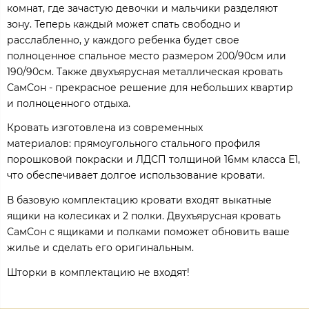
комнат, где зачастую девочки и мальчики разделяют
зону. Теперь каждый может спать свободно и
расслабленно, у каждого ребенка будет свое
полноценное спальное место размером 200/90см или
190/90см. Также двухъярусная металлическая кровать
СамСон - прекрасное решение для небольших квартир
и полноценного отдыха.
Кровать изготовлена из современных
материалов: прямоугольного стального профиля
порошковой покраски и ЛДСП толщиной 16мм класса Е1,
что обеспечивает долгое использование кровати.
В базовую комплектацию кровати входят выкатные
ящики на колесиках и 2 полки. Двухъярусная кровать
СамСон с ящиками и полками поможет обновить ваше
жилье и сделать его оригинальным.
Шторки в комплектацию не входят!