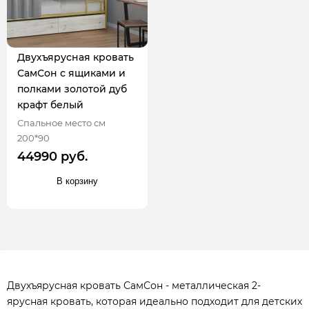
Двухъярусная кровать
СамСон с ящиками и
полками золотой дуб
крафт белый
Спальное место см
200*90
44990 руб.
В корзину
Двухъярусная кровать СамСон - металлическая 2-
ярусная кровать, которая идеально подходит для детских