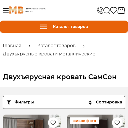
Каталог товаров
Главная
Каталог товаров
Двухъярусные кровати металлические
Двухъярусная кровать СамCон
Фильтры
Сортировка
живое фото