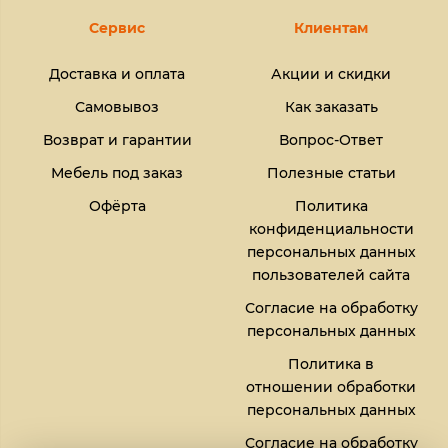
Сервис
Клиентам
Доставка и оплата
Акции и скидки
Самовывоз
Как заказать
Возврат и гарантии
Вопрос-Ответ
Мебель под заказ
Полезные статьи
Офёрта
Политика
конфиденциальности
персональных данных
пользователей сайта
Согласие на обработку
персональных данных
Политика в
отношении обработки
персональных данных
Согласие на обработку