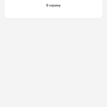
В корзину