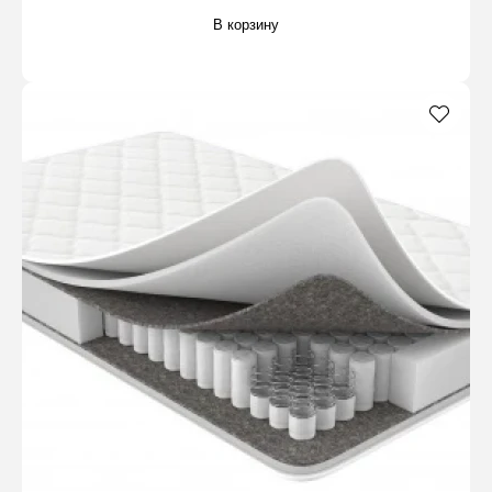
В корзину