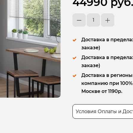
44990 руб
Доставка в пределах
заказе)
Доставка в пределах
заказе)
Доставка в регионы
компанию при 100% п
Москве от 1190р.
Условия Оплаты и Дос