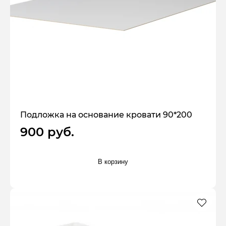
Подложка на основание кровати 90*200
900 руб.
В корзину