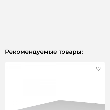
Рекомендуемые товары: