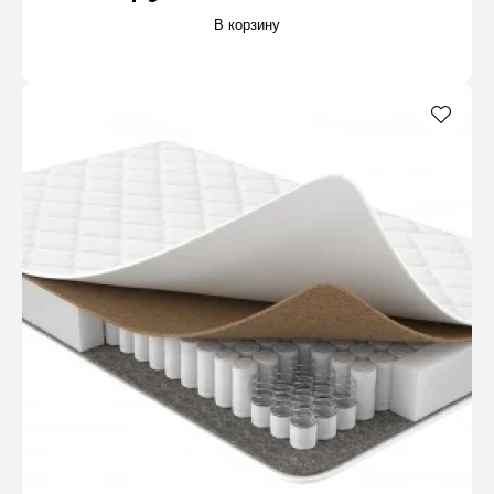
В корзину