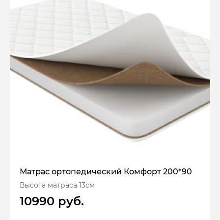
Матрас ортопедический Комфорт 200*90
Высота матраса 13см
10990 руб.