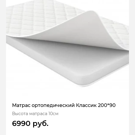
Матрас ортопедический Классик 200*90
Высота матраса 10см
6990 руб.