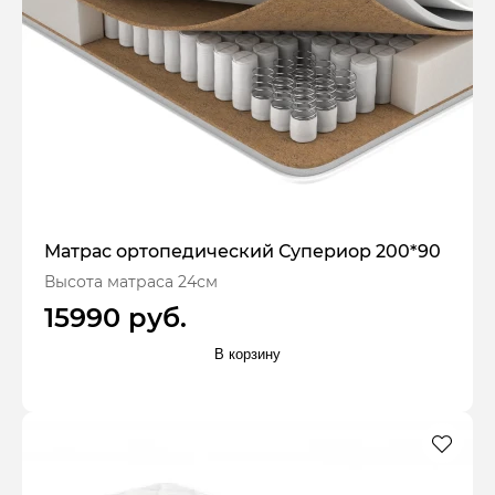
Матрас ортопедический Супериор 200*90
Высота матраса 24см
15990 руб.
В корзину