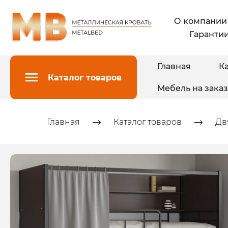
О компании
Гарантии
Главная
Ка
Каталог товаров
Мебель на заказ
Главная
Каталог товаров
Дв