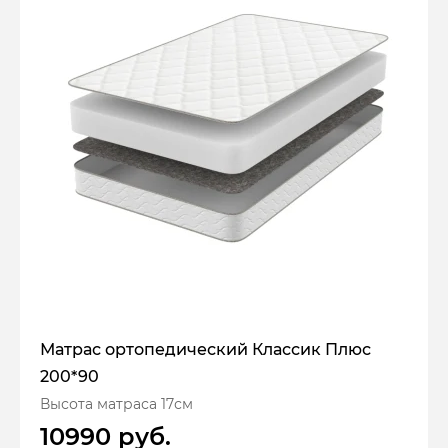
Матрас ортопедический Классик Плюс
200*90
Высота матраса 17см
10990 руб.