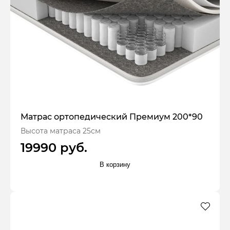
Матрас ортопедический Премиум 200*90
Высота матраса 25см
19990 руб.
В корзину