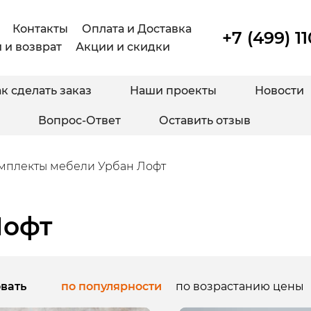
Контакты
Оплата и Доставка
+7 (499) 1
 и возврат
Акции и скидки
к сделать заказ
Наши проекты
Новости
Вопрос-Ответ
Оставить отзыв
мплекты мебели Урбан Лофт
Лофт
вать
по популярности
по возрастанию цены