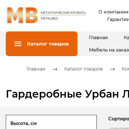
О компании
Гарантии
Главная
Ка
Каталог товаров
Мебель на заказ
Главная
Каталог товаров
Ко
Гардеробные Урбан 
Сортиро
Высота, см