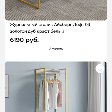
Журнальный столик Айсберг Лофт 03
золотой дуб крафт белый
6190 руб.
В корзину