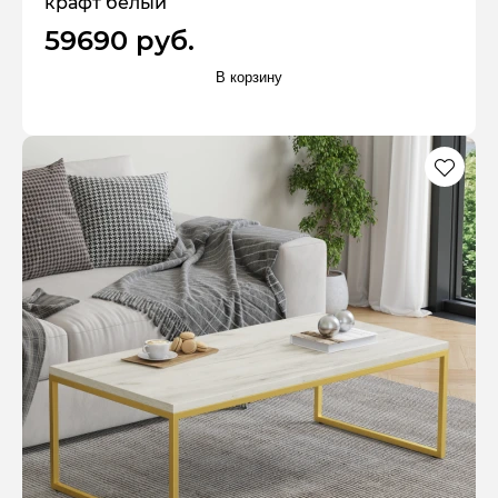
крафт белый
59690 руб.
В корзину