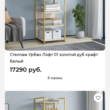
Стеллаж Урбан Лофт 01 золотой дуб крафт
белый
17290 руб.
В корзину