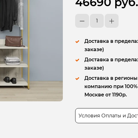
46690 руб
Доставка в пределах
заказе)
Доставка в пределах
заказе)
Доставка в регионы
компанию при 100% п
Москве от 1190р.
Условия Оплаты и Дос