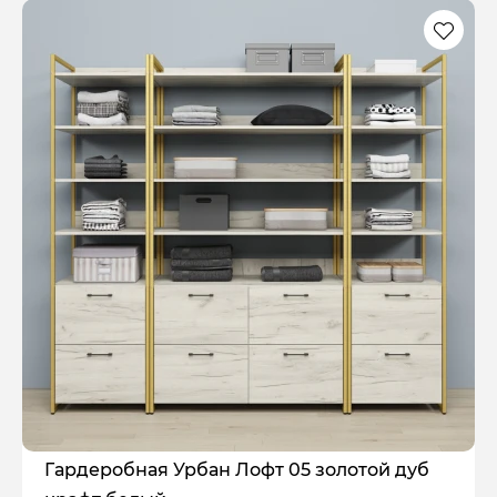
Гардеробная Урбан Лофт 05 золотой дуб