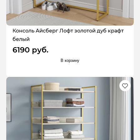
Консоль Айсберг Лофт золотой дуб крафт
белый
6190 руб.
В корзину