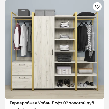
Гардеробная Урбан Лофт 02 золотой дуб