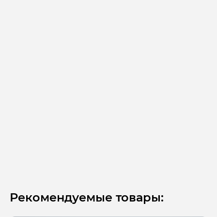
Рекомендуемые товары: