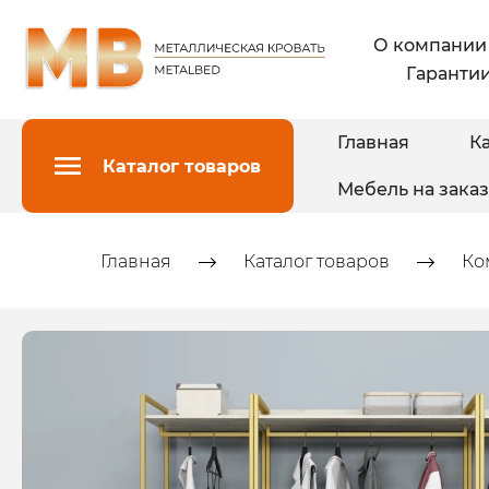
О компании
Гарантии
Главная
Ка
Каталог товаров
Мебель на заказ
Главная
Каталог товаров
Ко