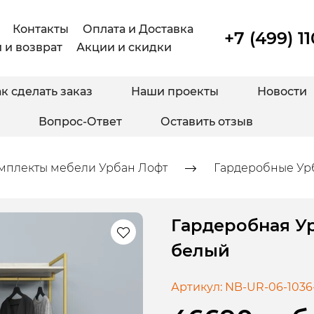
Контакты
Оплата и Доставка
+7 (499) 1
 и возврат
Акции и скидки
к сделать заказ
Наши проекты
Новости
Вопрос-Ответ
Оставить отзыв
мплекты мебели Урбан Лофт
Гардеробные Ур
Гардеробная Ур
белый
Артикул:
NB-UR-06-1036