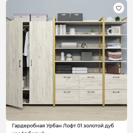
Гардеробная Урбан Лофт 01 золотой дуб