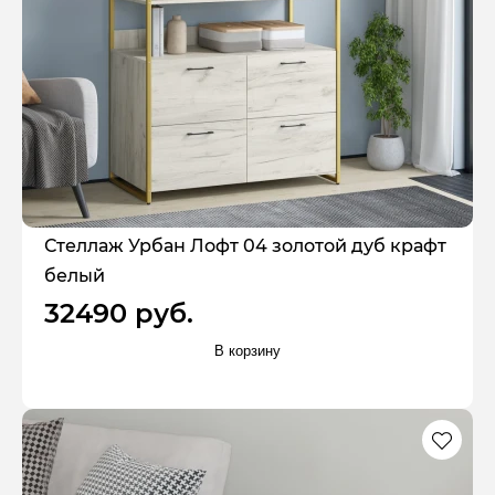
Стеллаж Урбан Лофт 04 золотой дуб крафт
белый
32490 руб.
В корзину