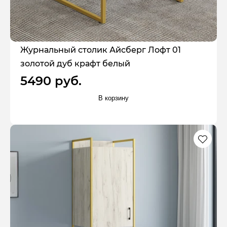
Журнальный столик Айсберг Лофт 01
золотой дуб крафт белый
5490 руб.
В корзину