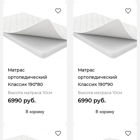
Матрас
Матрас
ортопедический
ортопедический
Классик 190*80
Классик 190*90
Высота матраса 10см
Высота матраса 10см
6990 руб.
6990 руб.
В корзину
В корзину