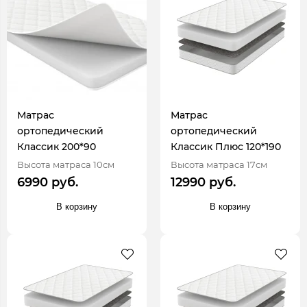
Матрас
Матрас
ортопедический
ортопедический
Классик 200*90
Классик Плюс 120*190
Высота матраса 10см
Высота матраса 17см
6990 руб.
12990 руб.
В корзину
В корзину