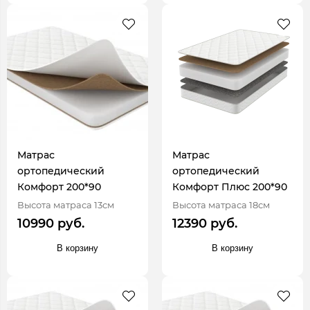
Матрас
Матрас
ортопедический
ортопедический
Комфорт 200*90
Комфорт Плюс 200*90
Высота матраса 13см
Высота матраса 18см
10990 руб.
12390 руб.
В корзину
В корзину