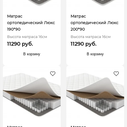
Матрас
Матрас
ортопедический Люкс
ортопедический Люкс
190*90
200*90
Высота матраса 16см
Высота матраса 16см
11290 руб.
11290 руб.
В корзину
В корзину