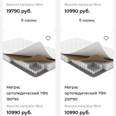
Высота матраса 18см
Высота матраса 18см
19790 руб.
10990 руб.
В корзину
В корзину
Матрас
Матрас
ортопедический ТФК
ортопедический ТФК
190*90
200*90
Высота матраса 18см
Высота матраса 18см
10990 руб.
10990 руб.