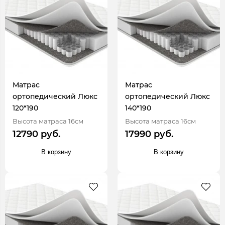
Матрас
Матрас
ортопедический Люкс
ортопедический Люкс
120*190
140*190
Высота матраса 16см
Высота матраса 16см
12790 руб.
17990 руб.
В корзину
В корзину