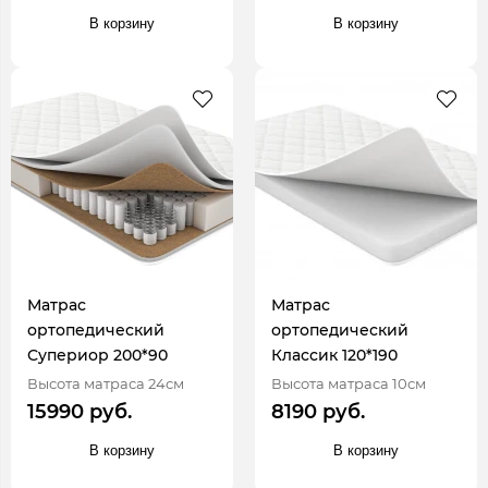
В корзину
В корзину
Матрас
Матрас
ортопедический
ортопедический
Супериор 200*90
Классик 120*190
Высота матраса 24см
Высота матраса 10см
15990 руб.
8190 руб.
В корзину
В корзину