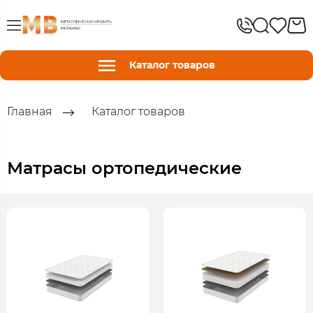
Каталог товаров
Главная
Каталог товаров
Матрасы ортопедические