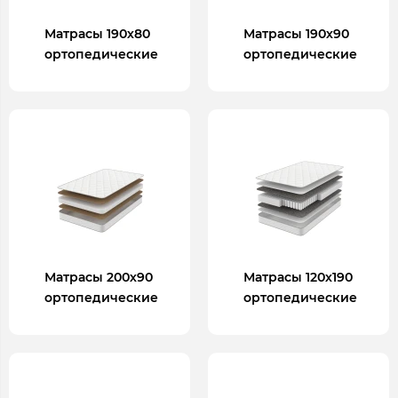
Матрасы 190х80
Матрасы 190х90
ортопедические
ортопедические
Матрасы 200х90
Матрасы 120х190
ортопедические
ортопедические