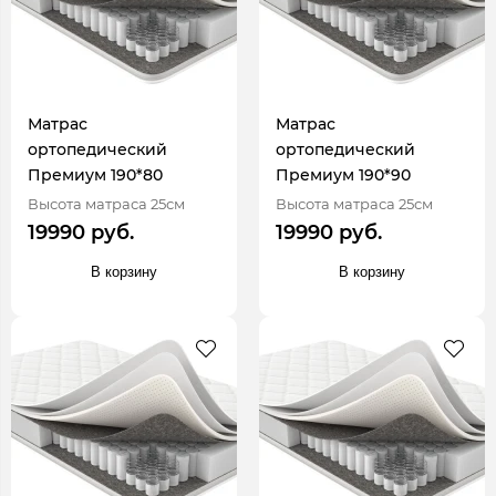
Матрас
Матрас
ортопедический
ортопедический
Премиум 190*80
Премиум 190*90
Высота матраса 25см
Высота матраса 25см
19990 руб.
19990 руб.
В корзину
В корзину