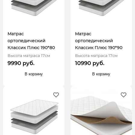
Матрас
Матрас
ортопедический
ортопедический
Классик Плюс 190*80
Классик Плюс 190*90
Высота матраса 17см
Высота матраса 17см
9990 руб.
10990 руб.
В корзину
В корзину