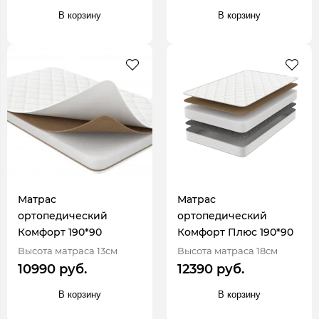
В корзину
В корзину
Матрас
Матрас
ортопедический
ортопедический
Комфорт 190*90
Комфорт Плюс 190*90
Высота матраса 13см
Высота матраса 18см
10990 руб.
12390 руб.
В корзину
В корзину