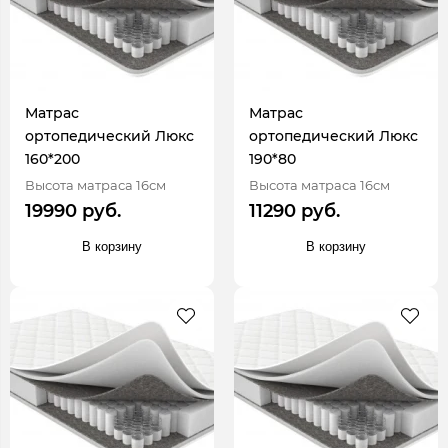
Матрас
Матрас
ортопедический Люкс
ортопедический Люкс
160*200
190*80
Высота матраса 16см
Высота матраса 16см
19990 руб.
11290 руб.
В корзину
В корзину