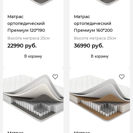
Матрас
Матрас
ортопедический
ортопедический
Премиум 120*190
Премиум 160*200
Высота матраса 25см
Высота матраса 25см
22990 руб.
36990 руб.
В корзину
В корзину
Матрас
Матрас