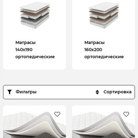
Матрасы
Матрасы
140х190
160х200
ортопедические
ортопедические
Фильтры
Сортировка