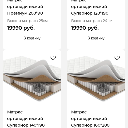
ортопедический
ортопедический
Премиум 200*90
Супериор 120*190
Высота матраса 25см
Высота матраса 24см
19990 руб.
19990 руб.
В корзину
В корзину
Матрас
Матрас
ортопедический
ортопедический
Супериор 140*190
Супериор 160*200