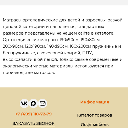
Матрасы ортопедические для детей и взрослых, разной
ценовой категории и наполнения, стандартных
размеров представлены на нашем сайте в каталоге.
Ортопедические матрасы 190х90см, 190х80см,
200х90см, 120х190см, 140х190см, 160х200см пружинные и
беспружинные, с кокосовой койрой, ППУ,
высокоэластичной пеной. Только самые современные и
экологически чистые материалы используются при
производстве матрасов.
Информация
+7 (499) 110-72-79
Каталог товаров
ЗАКАЗАТЬ ЗВОНОК
Лофт мебель