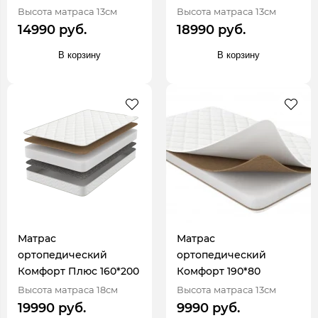
Высота матраса 13см
Высота матраса 13см
14990 руб.
18990 руб.
В корзину
В корзину
Матрас
Матрас
ортопедический
ортопедический
Комфорт Плюс 160*200
Комфорт 190*80
Высота матраса 18см
Высота матраса 13см
19990 руб.
9990 руб.