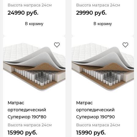
Высота матраса 24см
Высота матраса 24см
24990 руб.
29990 руб.
В корзину
В корзину
Матрас
Матрас
ортопедический
ортопедический
Супериор 190*80
Супериор 190*90
Высота матраса 24см
Высота матраса 24см
15990 руб.
15990 руб.