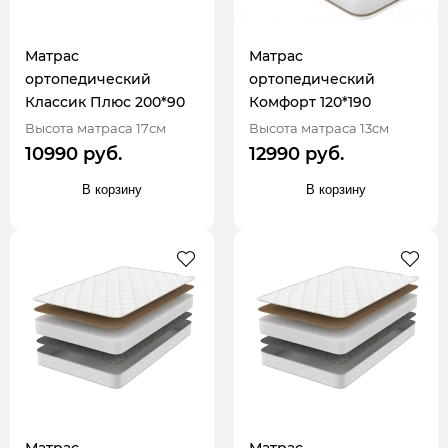
Матрас
Матрас
ортопедический
ортопедический
Классик Плюс 200*90
Комфорт 120*190
Высота матраса 17см
Высота матраса 13см
10990 руб.
12990 руб.
В корзину
В корзину