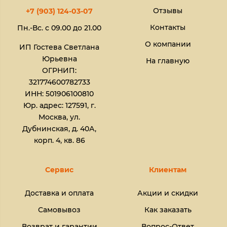
Отзывы
+7 (903) 124-03-07
Контакты
Пн.-Вс. с 09.00 до 21.00
О компании
ИП Гостева Светлана
Юрьевна​
На главную
ОГРНИП:
321774600782733
ИНН: 501906100810
Юр. адрес: 127591, г.
Москва, ул.
Дубнинская, д. 40А,
корп. 4, кв. 86
Сервис
Клиентам
Доставка и оплата
Акции и скидки
Самовывоз
Как заказать
Возврат и гарантии
Вопрос-Ответ