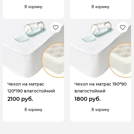
В корзину
В корзину
Чехол на матрас
Чехол на матрас 190*90
120*190 влагостойкий
влагостойкий
2100 руб.
1800 руб.
В корзину
В корзину