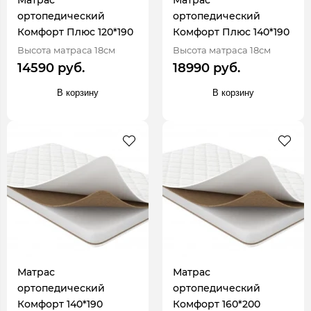
Матрас
Матрас
ортопедический
ортопедический
Комфорт Плюс 120*190
Комфорт Плюс 140*190
Высота матраса 18см
Высота матраса 18см
14590 руб.
18990 руб.
В корзину
В корзину
Матрас
Матрас
ортопедический
ортопедический
Комфорт 140*190
Комфорт 160*200