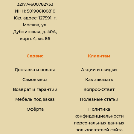
321774600782733
ИНН: 501906100810
Юр. адрес: 127591, г.
Москва, ул.
Дубнинская, д. 40А,
корп. 4, кв. 86
Сервис
Клиентам
Доставка и оплата
Акции и скидки
Самовывоз
Как заказать
Возврат и гарантии
Вопрос-Ответ
Мебель под заказ
Полезные статьи
Офёрта
Политика
конфиденциальности
персональных данных
пользователей сайта