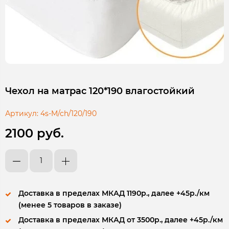
Чехол на матрас 120*190 влагостойкий
Артикул:
4s-M/ch/120/190
2100 руб.
Доставка в пределах МКАД 1190р., далее +45р./км
(менее 5 товаров в заказе)
Доставка в пределах МКАД от 3500р., далее +45р./км