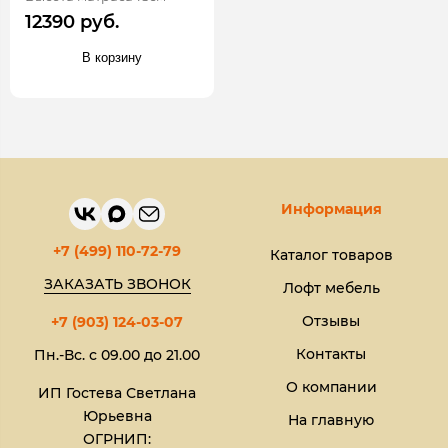
12390 руб.
В корзину
Информация
+7 (499) 110-72-79
Каталог товаров
ЗАКАЗАТЬ ЗВОНОК
Лофт мебель
Отзывы
+7 (903) 124-03-07
Контакты
Пн.-Вс. с 09.00 до 21.00
О компании
ИП Гостева Светлана
Юрьевна​
На главную
ОГРНИП: