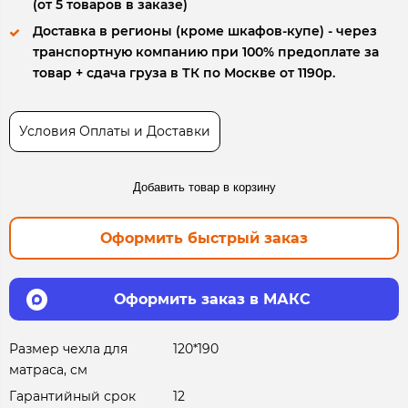
(от 5 товаров в заказе)
Доставка в регионы (кроме шкафов-купе) - через
транспортную компанию при 100% предоплате за
товар + сдача груза в ТК по Москве от 1190р.
Условия Оплаты и Доставки
Добавить товар в корзину
Оформить быстрый заказ
Оформить заказ в МАКС
Размер чехла для
120*190
матраса, см
Гарантийный срок
12