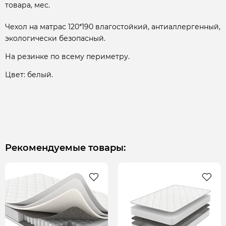
товара, мес.
Чехол на матрас 120*190 влагостойкий, антиаллергенный,
экологически безопасный.
На резинке по всему периметру.
Цвет: белый.
Рекомендуемые товары: