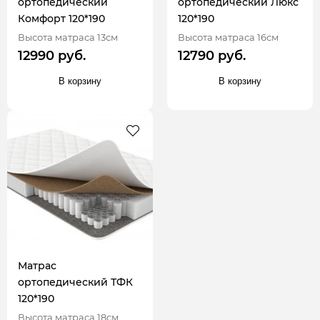
ортопедический
ортопедический Люкс
Комфорт 120*190
120*190
Высота матраса 13см
Высота матраса 16см
12990 руб.
12790 руб.
В корзину
В корзину
Матрас
ортопедический ТФК
120*190
Высота матраса 18см