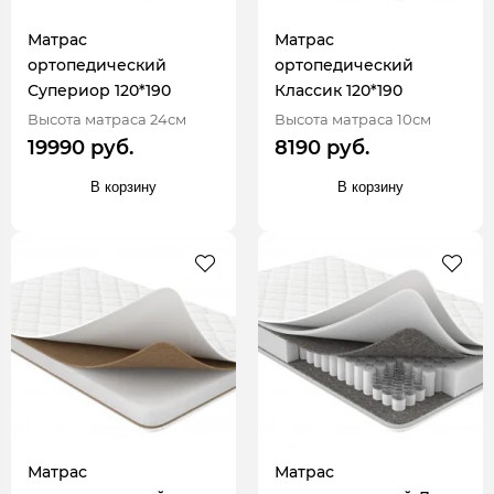
Матрас
Матрас
ортопедический
ортопедический
Супериор 120*190
Классик 120*190
Высота матраса 24см
Высота матраса 10см
19990 руб.
8190 руб.
В корзину
В корзину
Матрас
Матрас