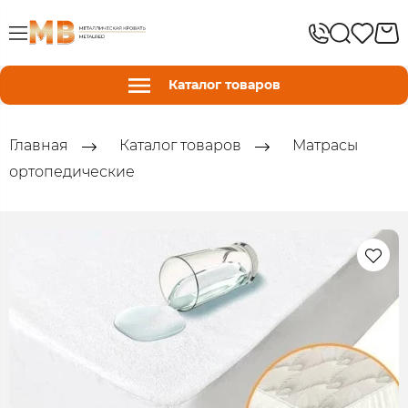
Каталог товаров
Главная
Каталог товаров
Матрасы
ортопедические