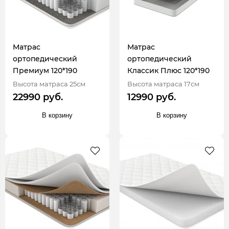
Матрас
Матрас
ортопедический
ортопедический
Премиум 120*190
Классик Плюс 120*190
Высота матраса 25см
Высота матраса 17см
22990 руб.
12990 руб.
В корзину
В корзину