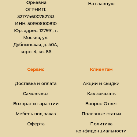
Юрьевна​
На главную
ОГРНИП:
321774600782733
ИНН: 501906100810
Юр. адрес: 127591, г.
Москва, ул.
Дубнинская, д. 40А,
корп. 4, кв. 86
Сервис
Клиентам
Доставка и оплата
Акции и скидки
Самовывоз
Как заказать
Возврат и гарантии
Вопрос-Ответ
Мебель под заказ
Полезные статьи
Офёрта
Политика
конфиденциальности