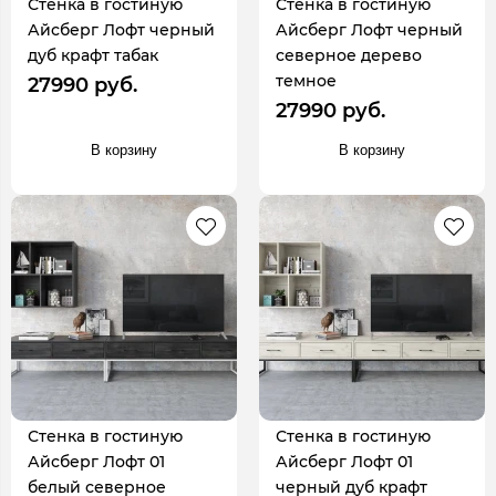
Стенка в гостиную
Стенка в гостиную
Айсберг Лофт черный
Айсберг Лофт черный
дуб крафт табак
северное дерево
темное
27990 руб.
27990 руб.
В корзину
В корзину
Стенка в гостиную
Стенка в гостиную
Айсберг Лофт 01
Айсберг Лофт 01
белый северное
черный дуб крафт