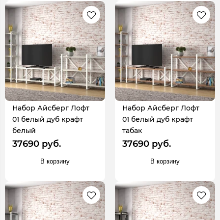
Набор Айсберг Лофт
Набор Айсберг Лофт
01 белый дуб крафт
01 белый дуб крафт
белый
табак
37690 руб.
37690 руб.
В корзину
В корзину