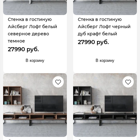
Стенка в гостиную
Стенка в гостиную
Айсберг Лофт белый
Айсберг Лофт черный
северное дерево
дуб крафт белый
темное
27990 руб.
27990 руб.
В корзину
В корзину