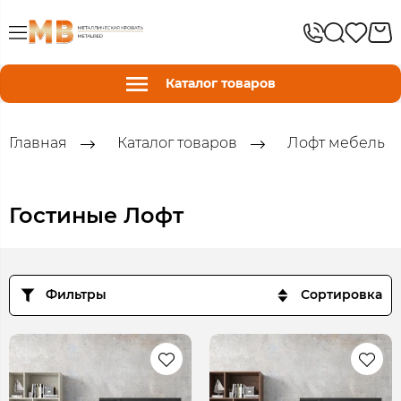
Каталог товаров
Главная
Каталог товаров
Лофт мебель
Гостиные Лофт
Фильтры
Сортировка