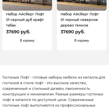
Набор Айсберг Лофт
Набор Айсберг Лофт
01 черный дуб крафт
01 черный северное
табак
дерево темное
37690 руб.
37690 руб.
В корзину
В корзину
Гостиные Лофт - готовые наборы мебели из металла для
гостиной в стиле лофт - это высокое качество,
современный и стильный дизайн, лаконичность
конструкции и минимализм. Разные размеры гостиных
лофт в каталоге по доступной цене. Современные
гостиные лофт выполняются из профессиональных