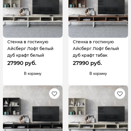
Стенка в гостиную
Стенка в гостиную
Айсберг Лофт белый
Айсберг Лофт белый
дуб крафт белый
дуб крафт табак
27990 руб.
27990 руб.
В корзину
В корзину