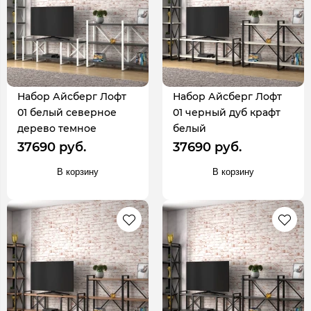
Набор Айсберг Лофт
Набор Айсберг Лофт
01 белый северное
01 черный дуб крафт
дерево темное
белый
37690 руб.
37690 руб.
В корзину
В корзину