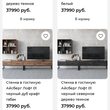
дерево темное
белый
37990 руб.
37990 руб.
В корзину
В корзину
Стенка в гостиную
Стенка в гостиную
Айсберг Лофт 01
Айсберг Лофт 01
черный дуб крафт
черный северное
табак
дерево темное
37990 руб.
37990 руб.