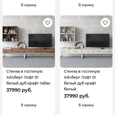
В корзину
В корзину
Стенка в гостиную
Стенка в гостиную
Айсберг Лофт 01
Айсберг Лофт 01
белый дуб крафт табак
белый дуб крафт
белый
37990 руб.
37990 руб.
В корзину
В корзину