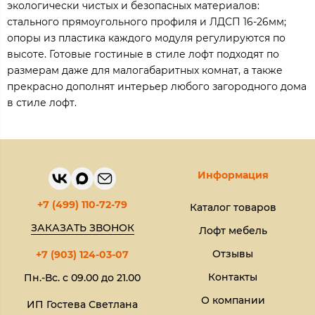
экологически чистых и безопасных материалов:
стального прямоугольного профиля и ЛДСП 16-26мм;
опоры из пластика каждого модуля регулируются по
высоте. Готовые гостиные в стиле лофт подходят по
размерам даже для малогабаритных комнат, а также
прекрасно дополнят интерьер любого загородного дома
в стиле лофт.
Информация
+7 (499) 110-72-79
Каталог товаров
ЗАКАЗАТЬ ЗВОНОК
Лофт мебель
Отзывы
+7 (903) 124-03-07
Контакты
Пн.-Вс. с 09.00 до 21.00
О компании
ИП Гостева Светлана