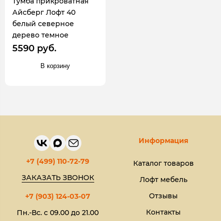
Тумба прикроватная
Айсберг Лофт 40
белый северное
дерево темное
5590 руб.
В корзину
Информация
+7 (499) 110-72-79
Каталог товаров
ЗАКАЗАТЬ ЗВОНОК
Лофт мебель
Отзывы
+7 (903) 124-03-07
Контакты
Пн.-Вс. с 09.00 до 21.00