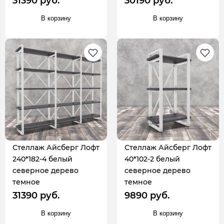
31390 руб.
30190 руб.
В корзину
В корзину
Стеллаж Айсберг Лофт
Стеллаж Айсберг Лофт
240*182-4 белый
40*102-2 белый
северное дерево
северное дерево
темное
темное
31390 руб.
9890 руб.
В корзину
В корзину