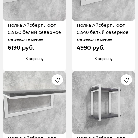
Полка Айсберг Лофт
Полка Айсберг Лофт
02/120 белый северное
02/40 белый северное
дерево темное
дерево темное
6190 руб.
4990 руб.
В корзину
В корзину