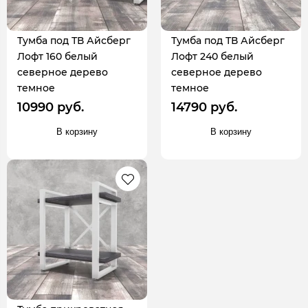
Тумба под ТВ Айсберг
Тумба под ТВ Айсберг
Лофт 160 белый
Лофт 240 белый
северное дерево
северное дерево
темное
темное
10990 руб.
14790 руб.
В корзину
В корзину