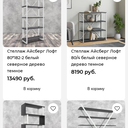
Стеллаж Айсберг Лофт
Стеллаж Айсберг Лофт
80*182-2 белый
80/4 белый северное
северное дерево
дерево темное
темное
8190 руб.
13490 руб.
В корзину
В корзину