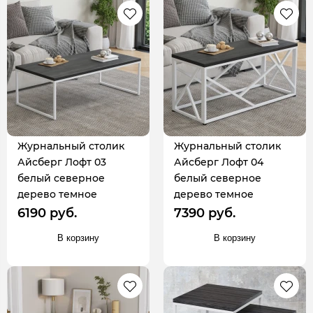
Журнальный столик
Журнальный столик
Айсберг Лофт 03
Айсберг Лофт 04
белый северное
белый северное
дерево темное
дерево темное
6190 руб.
7390 руб.
В корзину
В корзину