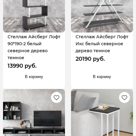
Стеллаж Айсберг Лофт
Стеллаж Айсберг Лофт
90*190-2 белый
Икс белый северное
северное дерево
дерево темное
темное
20190 руб.
13990 руб.
В корзину
В корзину