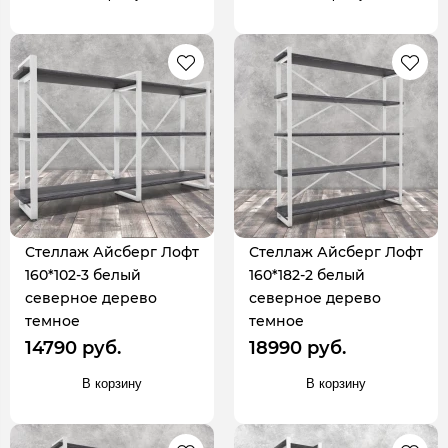
Стеллаж Айсберг Лофт
Стеллаж Айсберг Лофт
160*102-3 белый
160*182-2 белый
северное дерево
северное дерево
темное
темное
14790 руб.
18990 руб.
В корзину
В корзину