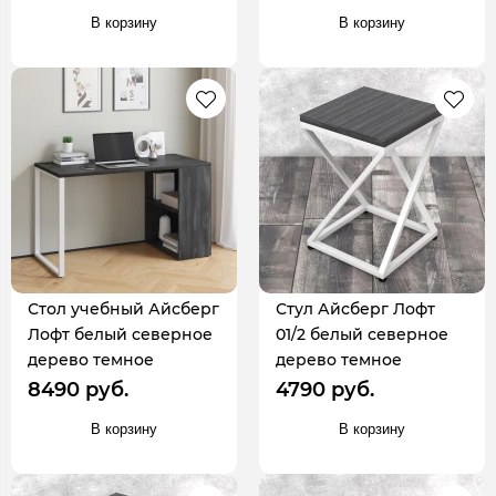
В корзину
В корзину
Стол учебный Айсберг
Стул Айсберг Лофт
Лофт белый северное
01/2 белый северное
дерево темное
дерево темное
8490 руб.
4790 руб.
В корзину
В корзину