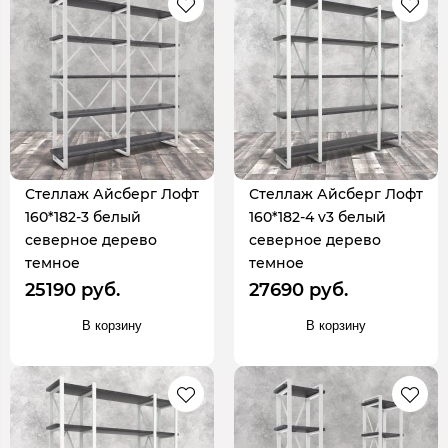
Стеллаж Айсберг Лофт
Стеллаж Айсберг Лофт
160*182-3 белый
160*182-4 v3 белый
северное дерево
северное дерево
темное
темное
25190 руб.
27690 руб.
В корзину
В корзину