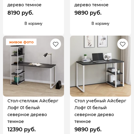
дерево темное
дерево темное
8190 руб.
9890 руб.
В корзину
В корзину
живое фото
Стол-стеллаж Айсберг
Стол учебный Айсберг
Лофт 01 белый
Лофт 01 белый
северное дерево
северное дерево
темное
темное
12390 руб.
9890 руб.