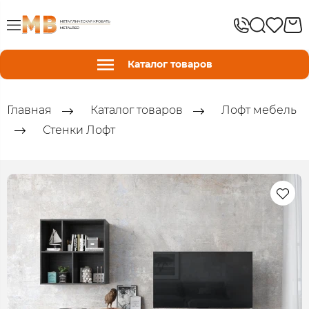
Каталог товаров
Главная
Каталог товаров
Лофт мебель
Стенки Лофт