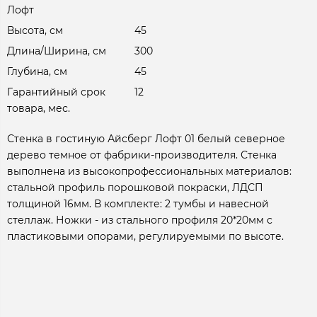
Лофт
Высота, см
45
Длина/Ширина, см
300
Глубина, см
45
Гарантийный срок
12
товара, мес.
Стенка в гостиную Айсберг Лофт 01 белый северное
дерево темное от фабрики-производителя. Стенка
выполнена из высокопрофессиональных материалов:
стальной профиль порошковой покраски, ЛДСП
толщиной 16мм. В комплекте: 2 тумбы и навесной
стеллаж. Ножки - из стального профиля 20*20мм с
пластиковыми опорами, регулируемыми по высоте.