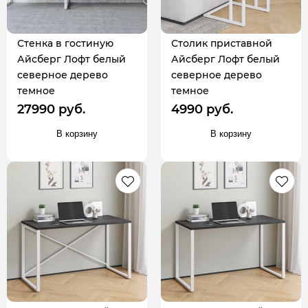
Стенка в гостиную
Столик приставной
Айсберг Лофт белый
Айсберг Лофт белый
северное дерево
северное дерево
темное
темное
27990 руб.
4990 руб.
В корзину
В корзину