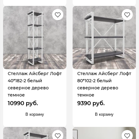
Стеллаж Айсберг Лофт
Стеллаж Айсберг Лофт
40*182-2 белый
80*102-2 белый
северное дерево
северное дерево
темное
темное
10990 руб.
9390 руб.
В корзину
В корзину