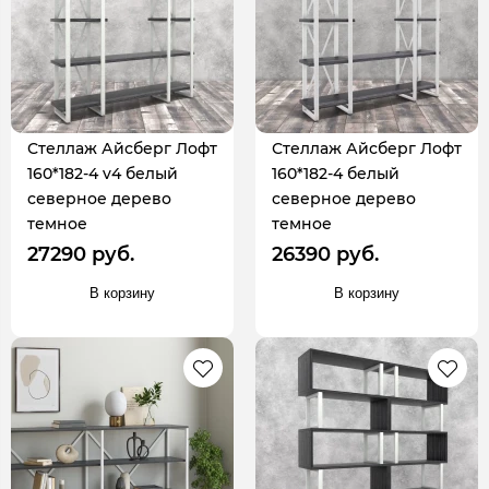
Стеллаж Айсберг Лофт
Стеллаж Айсберг Лофт
160*182-4 v4 белый
160*182-4 белый
северное дерево
северное дерево
темное
темное
27290 руб.
26390 руб.
В корзину
В корзину