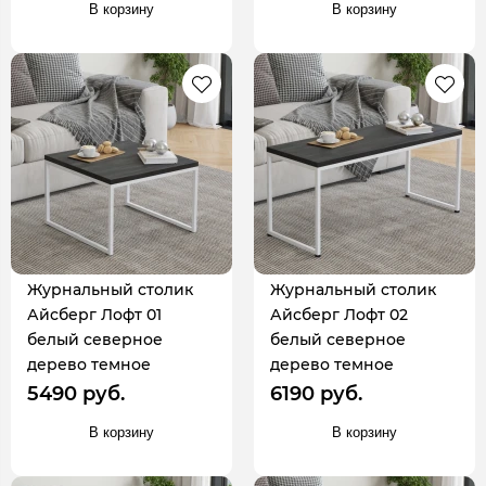
В корзину
В корзину
Журнальный столик
Журнальный столик
Айсберг Лофт 01
Айсберг Лофт 02
белый северное
белый северное
дерево темное
дерево темное
5490 руб.
6190 руб.
В корзину
В корзину