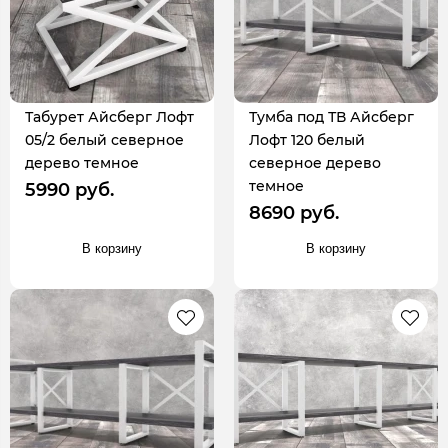
Табурет Айсберг Лофт
Тумба под ТВ Айсберг
05/2 белый северное
Лофт 120 белый
дерево темное
северное дерево
темное
5990 руб.
8690 руб.
В корзину
В корзину