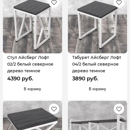
Стул Айсберг Лофт
Табурет Айсберг Лофт
02/2 белый северное
04/2 белый северное
дерево темное
дерево темное
4390 руб.
3890 руб.
В корзину
В корзину