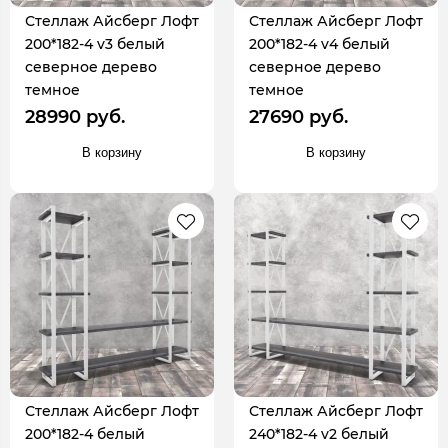
Стеллаж Айсберг Лофт
Стеллаж Айсберг Лофт
200*182-4 v3 белый
200*182-4 v4 белый
северное дерево
северное дерево
темное
темное
28990 руб.
27690 руб.
В корзину
В корзину
Стеллаж Айсберг Лофт
Стеллаж Айсберг Лофт
200*182-4 белый
240*182-4 v2 белый