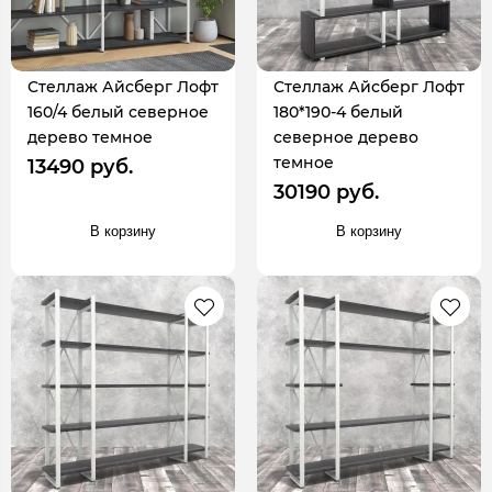
Стеллаж Айсберг Лофт
Стеллаж Айсберг Лофт
160/4 белый северное
180*190-4 белый
дерево темное
северное дерево
темное
13490 руб.
30190 руб.
В корзину
В корзину