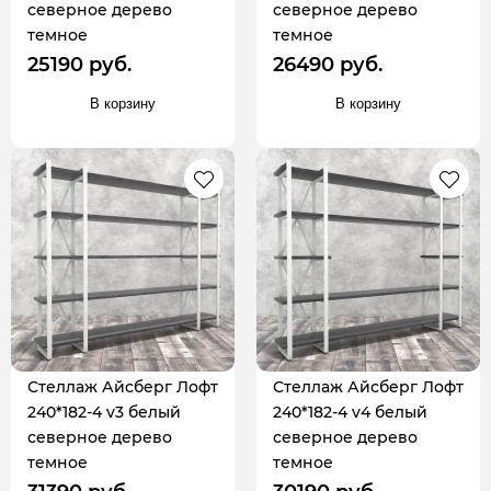
северное дерево
северное дерево
темное
темное
25190 руб.
26490 руб.
В корзину
В корзину
Стеллаж Айсберг Лофт
Стеллаж Айсберг Лофт
240*182-4 v3 белый
240*182-4 v4 белый
северное дерево
северное дерево
темное
темное