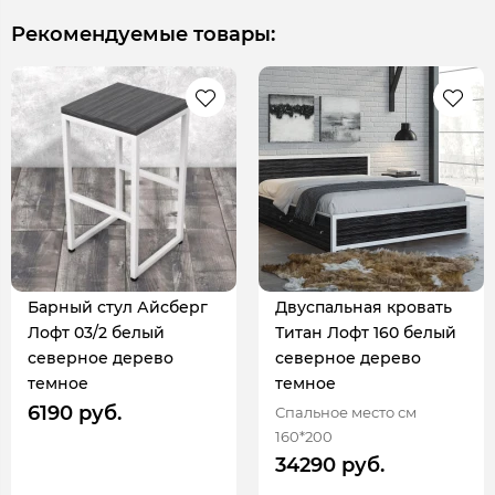
Рекомендуемые товары:
Барный стул Айсберг
Двуспальная кровать
Лофт 03/2 белый
Титан Лофт 160 белый
северное дерево
северное дерево
темное
темное
6190 руб.
Спальное место см
160*200
34290 руб.