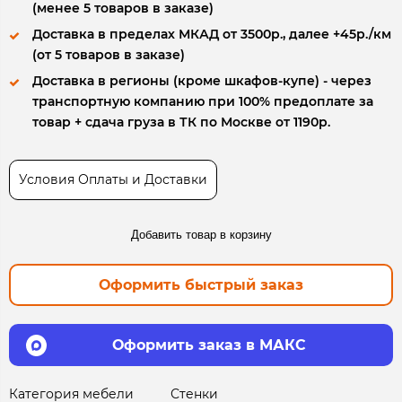
(менее 5 товаров в заказе)
Доставка в пределах МКАД от 3500р., далее +45р./км
(от 5 товаров в заказе)
Доставка в регионы (кроме шкафов-купе) - через
транспортную компанию при 100% предоплате за
товар + сдача груза в ТК по Москве от 1190р.
Условия Оплаты и Доставки
Добавить товар в корзину
Оформить быстрый заказ
Оформить заказ в МАКС
Категория мебели
Стенки