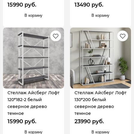
15990 руб.
13490 руб.
В корзину
В корзину
Стеллаж Айсберг Лофт
Стеллаж Айсберг Лофт
120*182-2 белый
130*200 белый
северное дерево
северное дерево
темное
темное
15990 руб.
23990 руб.
В корзину
В корзину