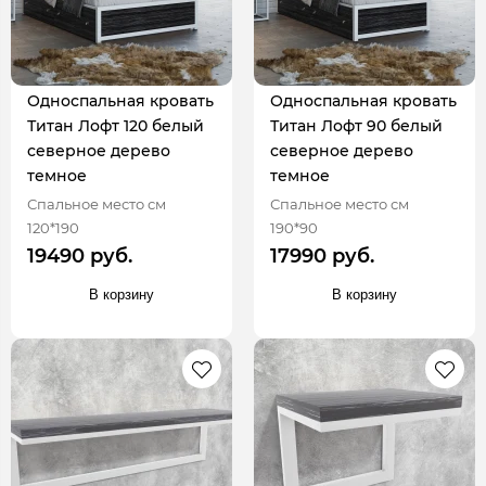
Односпальная кровать
Односпальная кровать
Титан Лофт 120 белый
Титан Лофт 90 белый
северное дерево
северное дерево
темное
темное
Спальное место см
Спальное место см
120*190
190*90
19490 руб.
17990 руб.
В корзину
В корзину