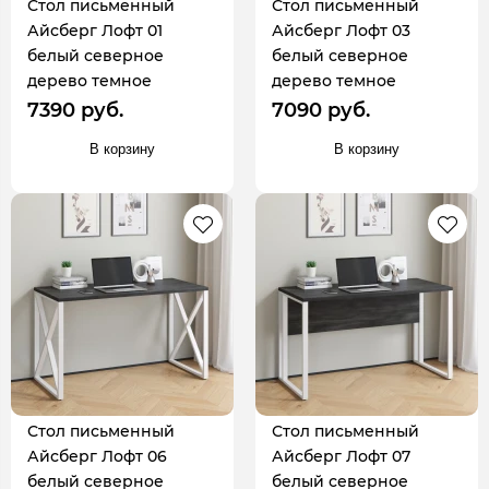
Стол письменный
Стол письменный
Айсберг Лофт 01
Айсберг Лофт 03
белый северное
белый северное
дерево темное
дерево темное
7390 руб.
7090 руб.
В корзину
В корзину
Стол письменный
Стол письменный
Айсберг Лофт 06
Айсберг Лофт 07
белый северное
белый северное