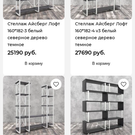
Стеллаж Айсберг Лофт
Стеллаж Айсберг Лофт
160*182-3 белый
160*182-4 v3 белый
северное дерево
северное дерево
темное
темное
25190 руб.
27690 руб.
В корзину
В корзину