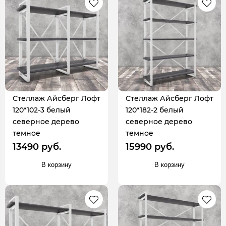
Стеллаж Айсберг Лофт
Стеллаж Айсберг Лофт
120*102-3 белый
120*182-2 белый
северное дерево
северное дерево
темное
темное
13490 руб.
15990 руб.
В корзину
В корзину