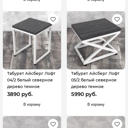
Табурет Айсберг Лофт
Табурет Айсберг Лофт
04/2 белый северное
05/2 белый северное
дерево темное
дерево темное
3890 руб.
5990 руб.
В корзину
В корзину