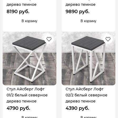
дерево темное
дерево темное
8190 руб.
9890 руб.
В корзину
В корзину
Стул Айсберг Лофт
Стул Айсберг Лофт
01/2 белый северное
02/2 белый северное
дерево темное
дерево темное
4790 руб.
4390 руб.
В корзину
В корзину