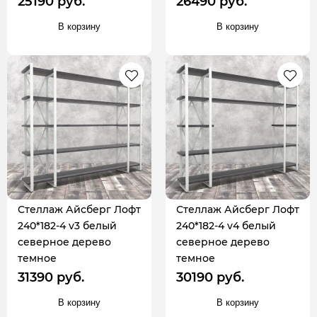
25190 руб.
26490 руб.
В корзину
В корзину
Стеллаж Айсберг Лофт
Стеллаж Айсберг Лофт
240*182-4 v3 белый
240*182-4 v4 белый
северное дерево
северное дерево
темное
темное
31390 руб.
30190 руб.
В корзину
В корзину