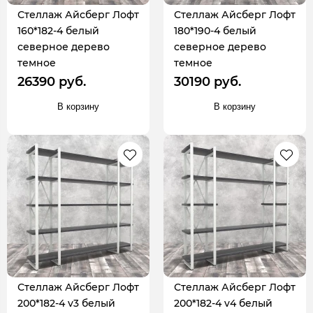
Стеллаж Айсберг Лофт
Стеллаж Айсберг Лофт
160*182-4 белый
180*190-4 белый
северное дерево
северное дерево
темное
темное
26390 руб.
30190 руб.
В корзину
В корзину
Стеллаж Айсберг Лофт
Стеллаж Айсберг Лофт
200*182-4 v3 белый
200*182-4 v4 белый