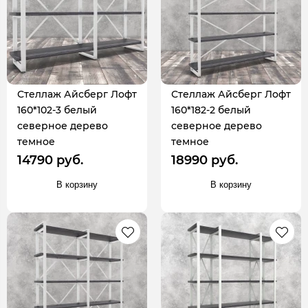
Стеллаж Айсберг Лофт
Стеллаж Айсберг Лофт
160*102-3 белый
160*182-2 белый
северное дерево
северное дерево
темное
темное
14790 руб.
18990 руб.
В корзину
В корзину