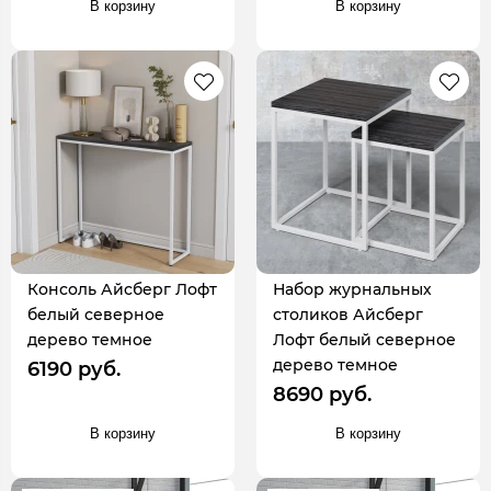
В корзину
В корзину
Консоль Айсберг Лофт
Набор журнальных
белый северное
столиков Айсберг
дерево темное
Лофт белый северное
дерево темное
6190 руб.
8690 руб.
В корзину
В корзину