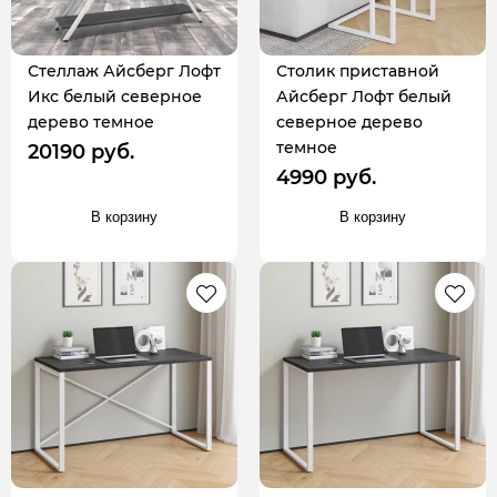
Стеллаж Айсберг Лофт
Столик приставной
Икс белый северное
Айсберг Лофт белый
дерево темное
северное дерево
темное
20190 руб.
4990 руб.
В корзину
В корзину