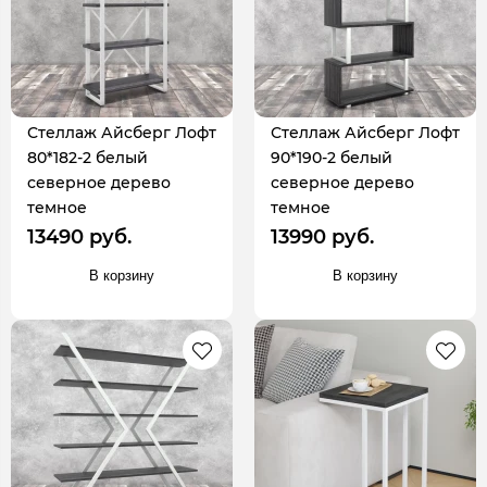
Стеллаж Айсберг Лофт
Стеллаж Айсберг Лофт
80*182-2 белый
90*190-2 белый
северное дерево
северное дерево
темное
темное
13490 руб.
13990 руб.
В корзину
В корзину