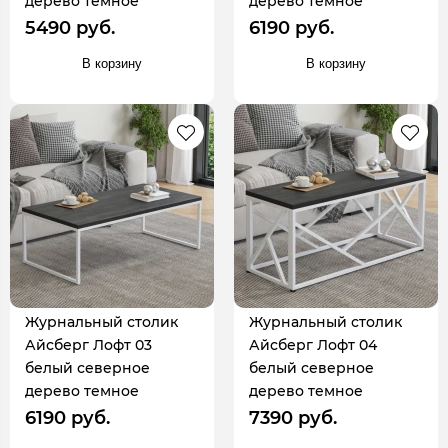
дерево темное
дерево темное
5490 руб.
6190 руб.
В корзину
В корзину
Журнальный столик
Журнальный столик
Айсберг Лофт 03
Айсберг Лофт 04
белый северное
белый северное
дерево темное
дерево темное
6190 руб.
7390 руб.