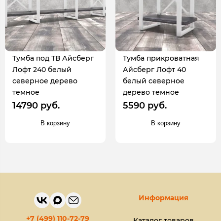
Тумба под ТВ Айсберг
Тумба прикроватная
Лофт 240 белый
Айсберг Лофт 40
северное дерево
белый северное
темное
дерево темное
14790 руб.
5590 руб.
В корзину
В корзину
Информация
+7 (499) 110-72-79
Каталог товаров