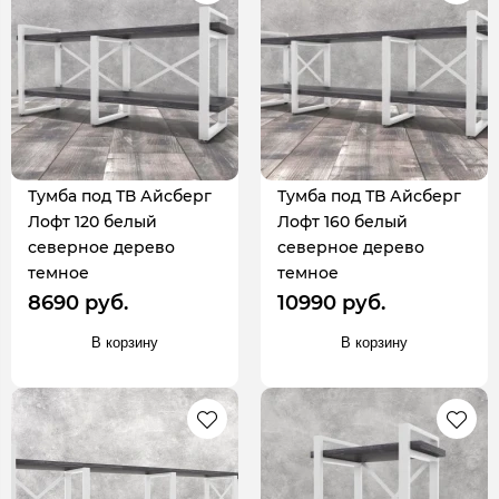
Тумба под ТВ Айсберг
Тумба под ТВ Айсберг
Лофт 120 белый
Лофт 160 белый
северное дерево
северное дерево
темное
темное
8690 руб.
10990 руб.
В корзину
В корзину