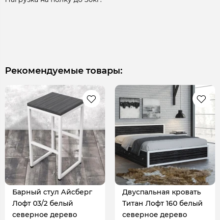
Рекомендуемые товары:
Барный стул Айсберг
Двуспальная кровать
Лофт 03/2 белый
Титан Лофт 160 белый
северное дерево
северное дерево