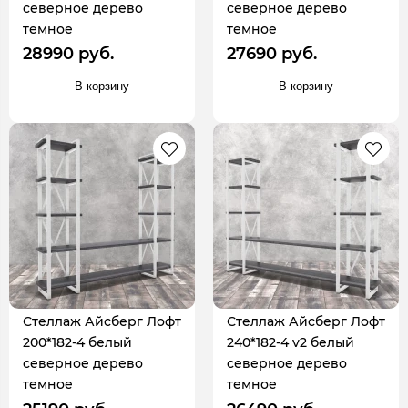
северное дерево
северное дерево
темное
темное
28990 руб.
27690 руб.
В корзину
В корзину
Стеллаж Айсберг Лофт
Стеллаж Айсберг Лофт
200*182-4 белый
240*182-4 v2 белый
северное дерево
северное дерево
темное
темное