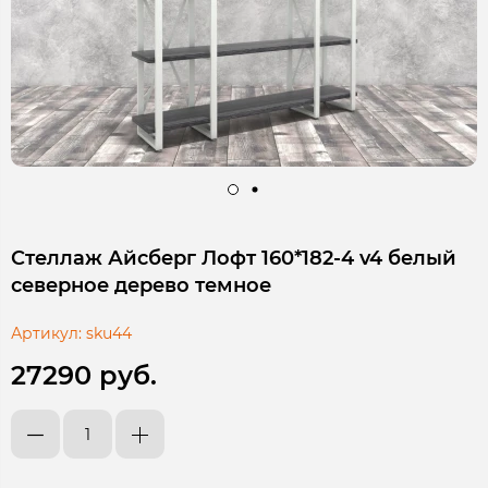
Стеллаж Айсберг Лофт 160*182-4 v4 белый
северное дерево темное
Артикул:
sku44
27290 руб.