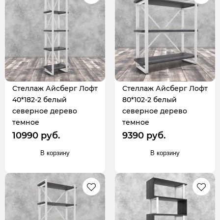
Стеллаж Айсберг Лофт
Стеллаж Айсберг Лофт
40*182-2 белый
80*102-2 белый
северное дерево
северное дерево
темное
темное
10990 руб.
9390 руб.
В корзину
В корзину