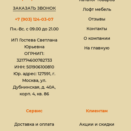
ЗАКАЗАТЬ ЗВОНОК
Лофт мебель
Отзывы
+7 (903) 124-03-07
Контакты
Пн.-Вс. с 09.00 до 21.00
О компании
ИП Гостева Светлана
Юрьевна​
На главную
ОГРНИП:
321774600782733
ИНН: 501906100810
Юр. адрес: 127591, г.
Москва, ул.
Дубнинская, д. 40А,
корп. 4, кв. 86
Сервис
Клиентам
Доставка и оплата
Акции и скидки