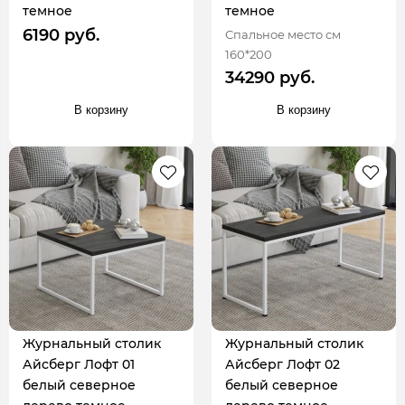
темное
темное
6190 руб.
Спальное место см
160*200
34290 руб.
В корзину
В корзину
Журнальный столик
Журнальный столик
Айсберг Лофт 01
Айсберг Лофт 02
белый северное
белый северное