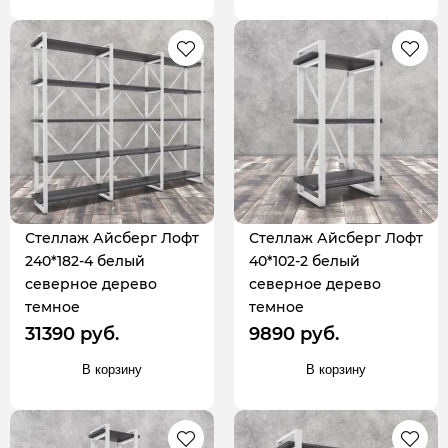
Стеллаж Айсберг Лофт
Стеллаж Айсберг Лофт
240*182-4 белый
40*102-2 белый
северное дерево
северное дерево
темное
темное
31390 руб.
9890 руб.
В корзину
В корзину