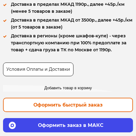
Доставка в пределах МКАД 1190р., далее +45р./км
(менее 5 товаров в заказе)
Доставка в пределах МКАД от 3500р., далее +45р./км
(от 5 товаров в заказе)
Доставка в регионы (кроме шкафов-купе) - через
транспортную компанию при 100% предоплате за
товар + сдача груза в ТК по Москве от 1190р.
Условия Оплаты и Доставки
Добавить товар в корзину
Оформить быстрый заказ
Оформить заказ в МАКС