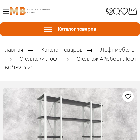
Каталог товаров
Главная
Каталог товаров
Лофт мебель
Стеллажи Лофт
Стеллаж Айсберг Лофт
160*182-4 v4