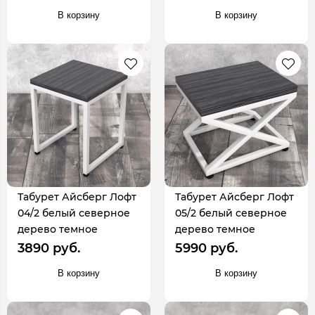
В корзину
В корзину
Табурет Айсберг Лофт
Табурет Айсберг Лофт
04/2 белый северное
05/2 белый северное
дерево темное
дерево темное
3890 руб.
5990 руб.
В корзину
В корзину