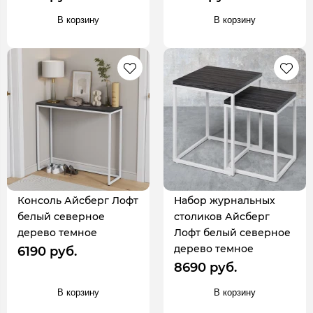
В корзину
В корзину
Консоль Айсберг Лофт
Набор журнальных
белый северное
столиков Айсберг
дерево темное
Лофт белый северное
дерево темное
6190 руб.
8690 руб.
В корзину
В корзину