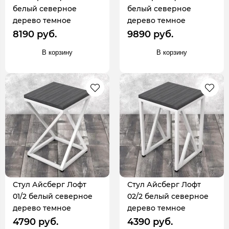
белый северное
белый северное
дерево темное
дерево темное
8190 руб.
9890 руб.
В корзину
В корзину
Стул Айсберг Лофт
Стул Айсберг Лофт
01/2 белый северное
02/2 белый северное
дерево темное
дерево темное
4790 руб.
4390 руб.