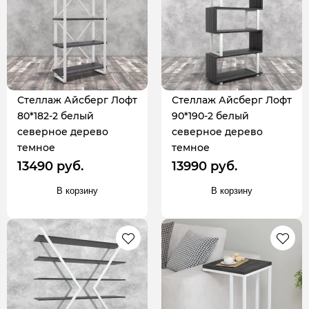
Стеллаж Айсберг Лофт
Стеллаж Айсберг Лофт
80*182-2 белый
90*190-2 белый
северное дерево
северное дерево
темное
темное
13490 руб.
13990 руб.
В корзину
В корзину