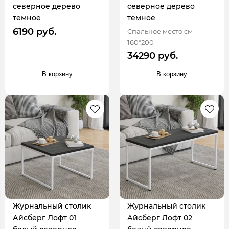
северное дерево
северное дерево
темное
темное
6190 руб.
Спальное место см
160*200
34290 руб.
В корзину
В корзину
Журнальный столик
Журнальный столик
Айсберг Лофт 01
Айсберг Лофт 02