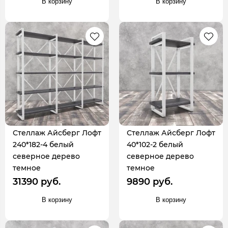
В корзину
В корзину
Стеллаж Айсберг Лофт
Стеллаж Айсберг Лофт
240*182-4 белый
40*102-2 белый
северное дерево
северное дерево
темное
темное
31390 руб.
9890 руб.
В корзину
В корзину