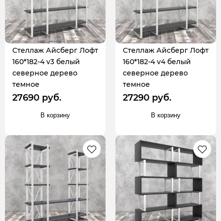
Стеллаж Айсберг Лофт
Стеллаж Айсберг Лофт
160*182-4 v3 белый
160*182-4 v4 белый
северное дерево
северное дерево
темное
темное
27690 руб.
27290 руб.
В корзину
В корзину