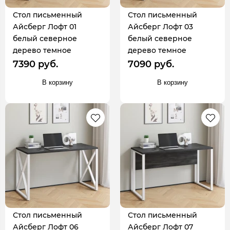
Стол письменный
Стол письменный
Айсберг Лофт 01
Айсберг Лофт 03
белый северное
белый северное
дерево темное
дерево темное
7390 руб.
7090 руб.
В корзину
В корзину
Стол письменный
Стол письменный
Айсберг Лофт 06
Айсберг Лофт 07