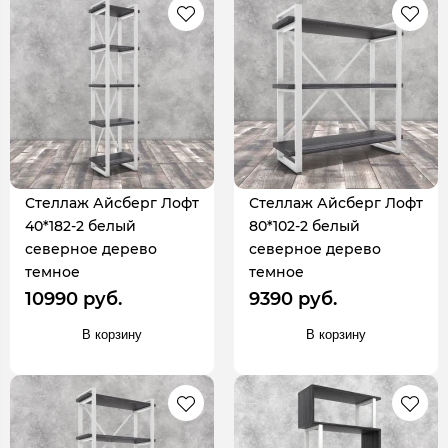
Стеллаж Айсберг Лофт
Стеллаж Айсберг Лофт
40*182-2 белый
80*102-2 белый
северное дерево
северное дерево
темное
темное
10990 руб.
9390 руб.
В корзину
В корзину