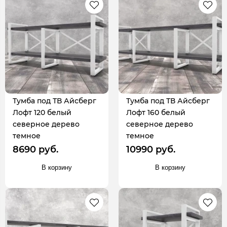
Тумба под ТВ Айсберг
Тумба под ТВ Айсберг
Лофт 120 белый
Лофт 160 белый
северное дерево
северное дерево
темное
темное
8690 руб.
10990 руб.
В корзину
В корзину