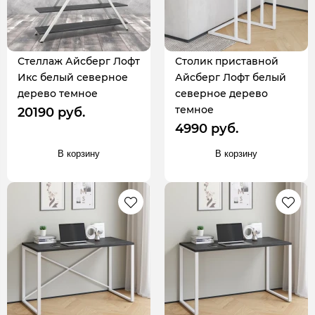
Стеллаж Айсберг Лофт
Столик приставной
Икс белый северное
Айсберг Лофт белый
дерево темное
северное дерево
темное
20190 руб.
4990 руб.
В корзину
В корзину