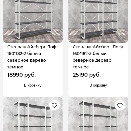
Стеллаж Айсберг Лофт
Стеллаж Айсберг Лофт
160*182-2 белый
160*182-3 белый
северное дерево
северное дерево
темное
темное
18990 руб.
25190 руб.
В корзину
В корзину