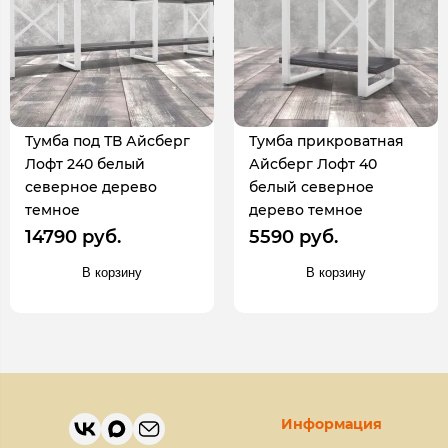
Тумба под ТВ Айсберг
Тумба прикроватная
Лофт 240 белый
Айсберг Лофт 40
северное дерево
белый северное
темное
дерево темное
14790 руб.
5590 руб.
В корзину
В корзину
Информация