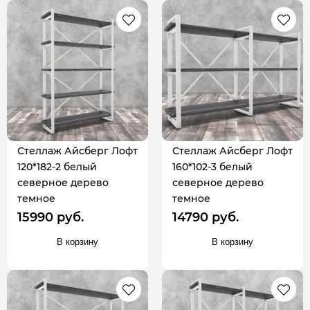
Стеллаж Айсберг Лофт
Стеллаж Айсберг Лофт
120*182-2 белый
160*102-3 белый
северное дерево
северное дерево
темное
темное
15990 руб.
14790 руб.
В корзину
В корзину