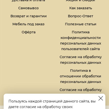
Доставка и оплата
Акции и скидки
Самовывоз
Как заказать
Возврат и гарантии
Вопрос-Ответ
Мебель под заказ
Полезные статьи
Офёрта
Политика
конфиденциальности
персональных данных
пользователей сайта
Согласие на обработку
персональных данных
Политика в
отношении обработки
персональных данных
Согласие на обработку
файлов кукис (cookies)
Пользуясь каждой страницей данного сайта, вы
даете согласие на обработку своих