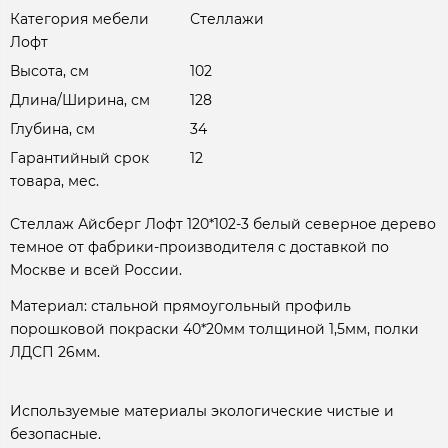
Категория мебели
Стеллажи
Лофт
Высота, см
102
Длина/Ширина, см
128
Глубина, см
34
Гарантийный срок
12
товара, мес.
Стеллаж Айсберг Лофт 120*102-3 белый северное дерево
темное от фабрики-производителя с доставкой по
Москве и всей России.
Материал: стальной прямоугольный профиль
порошковой покраски 40*20мм толщиной 1,5мм, полки
ЛДСП 26мм.
Используемые материалы экологические чистые и
безопасные.