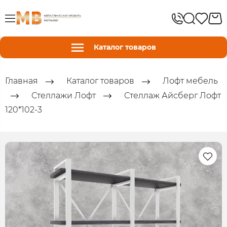
Каталог товаров
Главная
Каталог товаров
Лофт мебель
Стеллажи Лофт
Стеллаж Айсберг Лофт
120*102-3