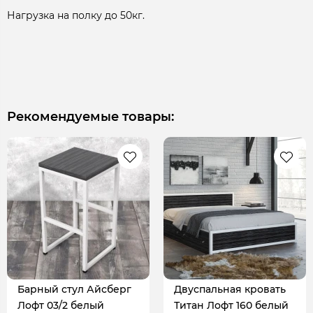
Нагрузка на полку до 50кг.
Рекомендуемые товары:
Барный стул Айсберг
Двуспальная кровать
Лофт 03/2 белый
Титан Лофт 160 белый