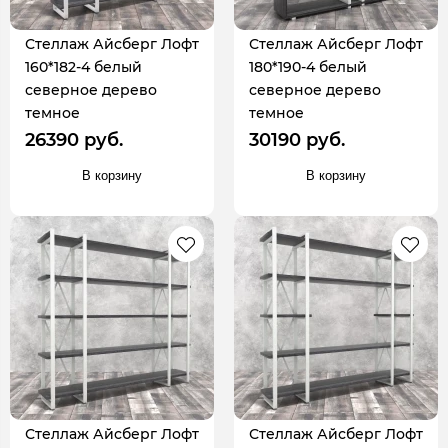
Стеллаж Айсберг Лофт
Стеллаж Айсберг Лофт
160*182-4 белый
180*190-4 белый
северное дерево
северное дерево
темное
темное
26390 руб.
30190 руб.
В корзину
В корзину
Стеллаж Айсберг Лофт
Стеллаж Айсберг Лофт