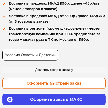
Доставка в пределах МКАД 1190р., далее +45р./км
(менее 5 товаров в заказе)
Доставка в пределах МКАД от 3500р., далее +45р./км
(от 5 товаров в заказе)
Доставка в регионы (кроме шкафов-купе) - через
транспортную компанию при 100% предоплате за
товар + сдача груза в ТК по Москве от 1190р.
Условия Оплаты и Доставки
Добавить товар в корзину
Оформить быстрый заказ
Оформить заказ в МАКС