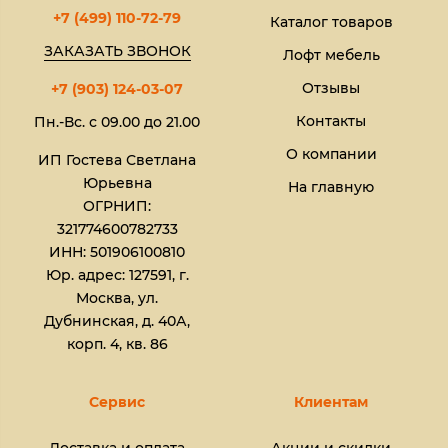
+7 (499) 110-72-79
Каталог товаров
ЗАКАЗАТЬ ЗВОНОК
Лофт мебель
Отзывы
+7 (903) 124-03-07
Контакты
Пн.-Вс. с 09.00 до 21.00
О компании
ИП Гостева Светлана
Юрьевна​
На главную
ОГРНИП:
321774600782733
ИНН: 501906100810
Юр. адрес: 127591, г.
Москва, ул.
Дубнинская, д. 40А,
корп. 4, кв. 86
Сервис
Клиентам