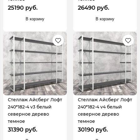
25190 руб.
26490 руб.
В корзину
В корзину
Стеллаж Айсберг Лофт
Стеллаж Айсберг Лофт
240*182-4 v3 белый
240*182-4 v4 белый
северное дерево
северное дерево
темное
темное
31390 руб.
30190 руб.