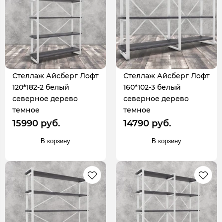
Стеллаж Айсберг Лофт
Стеллаж Айсберг Лофт
120*182-2 белый
160*102-3 белый
северное дерево
северное дерево
темное
темное
15990 руб.
14790 руб.
В корзину
В корзину