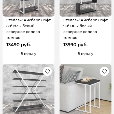
Стеллаж Айсберг Лофт
Стеллаж Айсберг Лофт
80*182-2 белый
90*190-2 белый
северное дерево
северное дерево
темное
темное
13490 руб.
13990 руб.
В корзину
В корзину