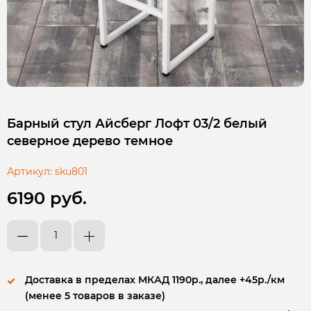
Барный стул Айсберг Лофт 03/2 белый
северное дерево темное
Артикул:
sku801
6190 руб.
Доставка в пределах МКАД 1190р., далее +45р./км
(менее 5 товаров в заказе)