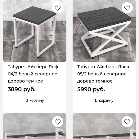
Табурет Айсберг Лофт
Табурет Айсберг Лофт
04/2 белый северное
05/2 белый северное
дерево темное
дерево темное
3890 руб.
5990 руб.
В корзину
В корзину