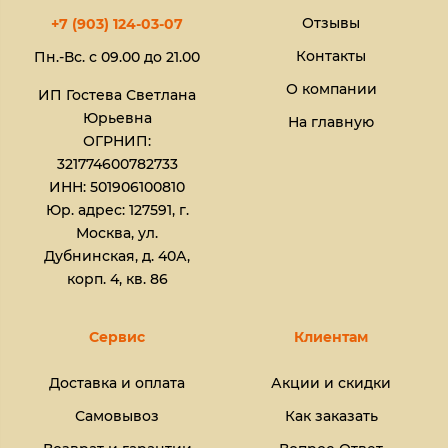
Отзывы
+7 (903) 124-03-07
Контакты
Пн.-Вс. с 09.00 до 21.00
О компании
ИП Гостева Светлана
Юрьевна​
На главную
ОГРНИП:
321774600782733
ИНН: 501906100810
Юр. адрес: 127591, г.
Москва, ул.
Дубнинская, д. 40А,
корп. 4, кв. 86
Сервис
Клиентам
Доставка и оплата
Акции и скидки
Самовывоз
Как заказать