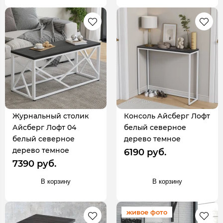
Журнальный столик
Консоль Айсберг Лофт
Айсберг Лофт 04
белый северное
белый северное
дерево темное
дерево темное
6190 руб.
7390 руб.
В корзину
В корзину
живое фото