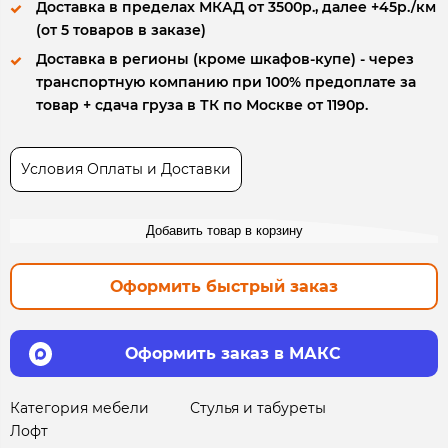
Доставка в пределах МКАД от 3500р., далее +45р./км
(от 5 товаров в заказе)
Доставка в регионы (кроме шкафов-купе) - через
транспортную компанию при 100% предоплате за
товар + сдача груза в ТК по Москве от 1190р.
Условия Оплаты и Доставки
Добавить товар в корзину
Оформить быстрый заказ
Оформить заказ в МАКС
Категория мебели
Стулья и табуреты
Лофт