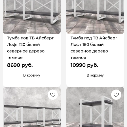
Тумба под ТВ Айсберг
Тумба под ТВ Айсберг
Лофт 120 белый
Лофт 160 белый
северное дерево
северное дерево
темное
темное
8690 руб.
10990 руб.
В корзину
В корзину