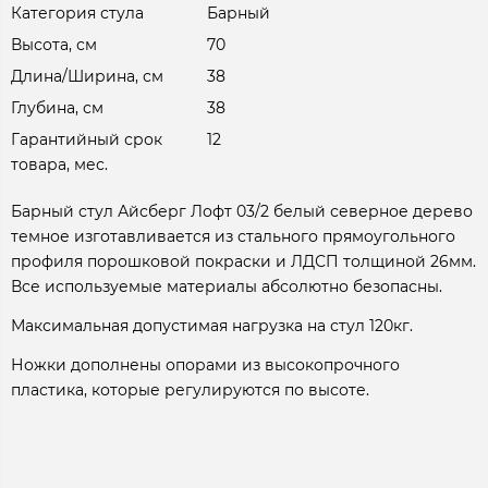
Категория стула
Барный
Высота, см
70
Длина/Ширина, см
38
Глубина, см
38
Гарантийный срок
12
товара, мес.
Барный стул Айсберг Лофт 03/2 белый северное дерево
темное изготавливается из стального прямоугольного
профиля порошковой покраски и ЛДСП толщиной 26мм.
Все используемые материалы абсолютно безопасны.
Максимальная допустимая нагрузка на стул 120кг.
Ножки дополнены опорами из высокопрочного
пластика, которые регулируются по высоте.