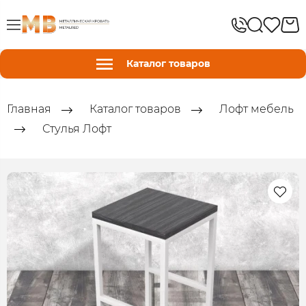
Каталог товаров
Главная
Каталог товаров
Лофт мебель
Стулья Лофт