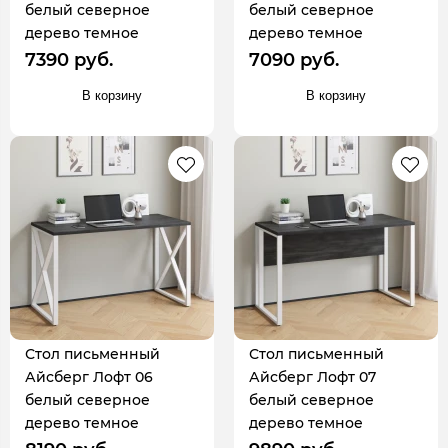
белый северное
белый северное
дерево темное
дерево темное
7390 руб.
7090 руб.
В корзину
В корзину
Стол письменный
Стол письменный
Айсберг Лофт 06
Айсберг Лофт 07
белый северное
белый северное
дерево темное
дерево темное