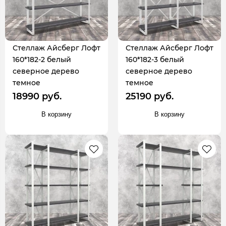
Стеллаж Айсберг Лофт
Стеллаж Айсберг Лофт
160*182-2 белый
160*182-3 белый
северное дерево
северное дерево
темное
темное
18990 руб.
25190 руб.
В корзину
В корзину