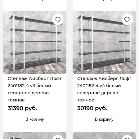
Стеллаж Айсберг Лофт
Стеллаж Айсберг Лофт
240*182-4 v3 белый
240*182-4 v4 белый
северное дерево
северное дерево
темное
темное
31390 руб.
30190 руб.
В корзину
В корзину