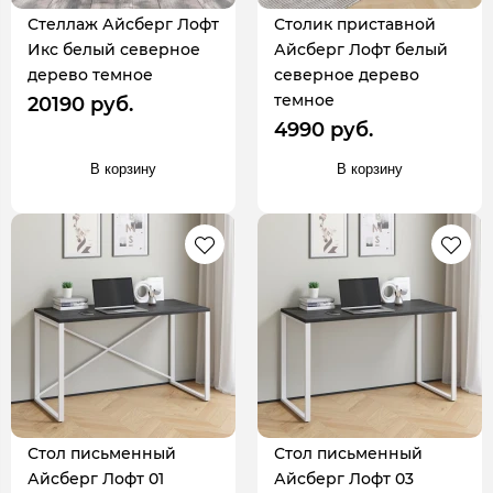
Стеллаж Айсберг Лофт
Столик приставной
Икс белый северное
Айсберг Лофт белый
дерево темное
северное дерево
темное
20190 руб.
4990 руб.
В корзину
В корзину
Стол письменный
Стол письменный
Айсберг Лофт 01
Айсберг Лофт 03