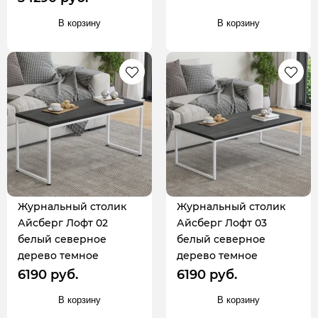
В корзину
В корзину
Журнальный столик
Журнальный столик
Айсберг Лофт 02
Айсберг Лофт 03
белый северное
белый северное
дерево темное
дерево темное
6190 руб.
6190 руб.
В корзину
В корзину