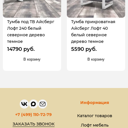
Тумба под ТВ Айсберг
Тумба прикроватная
Лофт 240 белый
Айсберг Лофт 40
северное дерево
белый северное
темное
дерево темное
14790 руб.
5590 руб.
В корзину
В корзину
Информация
+7 (499) 110-72-79
Каталог товаров
ЗАКАЗАТЬ ЗВОНОК
Лофт мебель