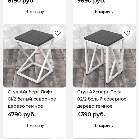
8190 руб.
9890 руб.
В корзину
В корзину
Стул Айсберг Лофт
Стул Айсберг Лофт
01/2 белый северное
02/2 белый северное
дерево темное
дерево темное
4790 руб.
4390 руб.
В корзину
В корзину