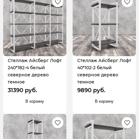
Стеллаж Айсберг Лофт
Стеллаж Айсберг Лофт
240*182-4 белый
40*102-2 белый
северное дерево
северное дерево
темное
темное
31390 руб.
9890 руб.
В корзину
В корзину