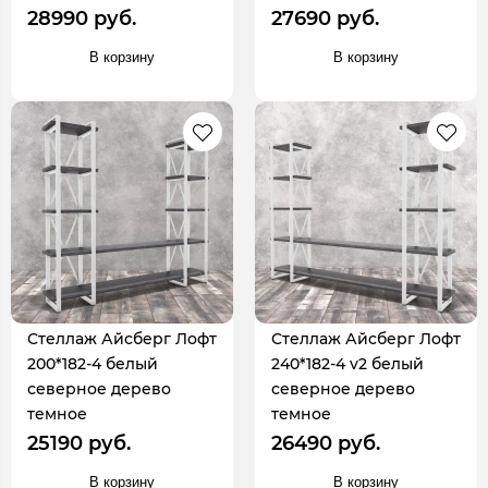
28990 руб.
27690 руб.
В корзину
В корзину
Стеллаж Айсберг Лофт
Стеллаж Айсберг Лофт
200*182-4 белый
240*182-4 v2 белый
северное дерево
северное дерево
темное
темное
25190 руб.
26490 руб.
В корзину
В корзину