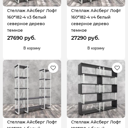
Стеллаж Айсберг Лофт
Стеллаж Айсберг Лофт
160*182-4 v3 белый
160*182-4 v4 белый
северное дерево
северное дерево
темное
темное
27690 руб.
27290 руб.
В корзину
В корзину
Стеллаж Айсберг Лофт
Стеллаж Айсберг Лофт