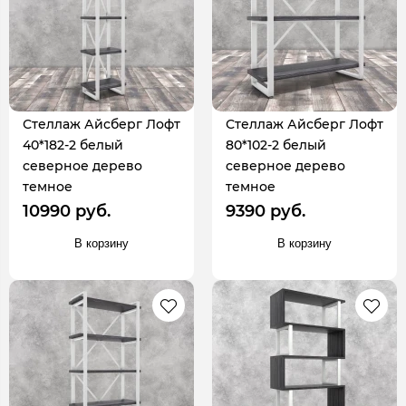
Стеллаж Айсберг Лофт
Стеллаж Айсберг Лофт
40*182-2 белый
80*102-2 белый
северное дерево
северное дерево
темное
темное
10990 руб.
9390 руб.
В корзину
В корзину