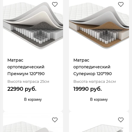
Матрас
Матрас
ортопедический
ортопедический
Премиум 120*190
Супериор 120*190
Высота матраса 25см
Высота матраса 24см
22990 руб.
19990 руб.
В корзину
В корзину