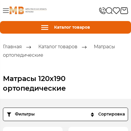
Каталог товаров
Главная
Каталог товаров
Матрасы
ортопедические
Матрасы 120х190
ортопедические
Фильтры
Сортировка