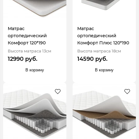
Матрас
Матрас
ортопедический
ортопедический
Комфорт 120*190
Комфорт Плюс 120*190
Высота матраса 13см
Высота матраса 18см
12990 руб.
14590 руб.
В корзину
В корзину