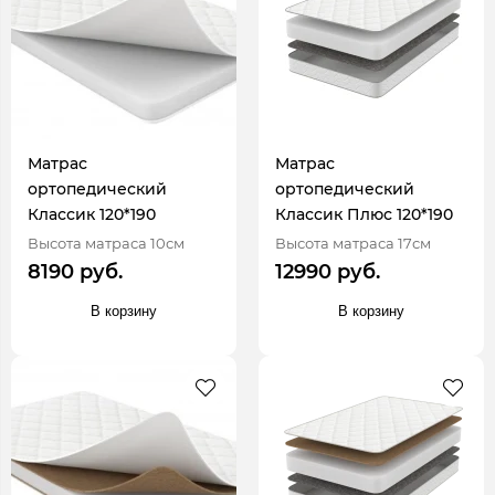
Матрас
Матрас
ортопедический
ортопедический
Классик 120*190
Классик Плюс 120*190
Высота матраса 10см
Высота матраса 17см
8190 руб.
12990 руб.
В корзину
В корзину