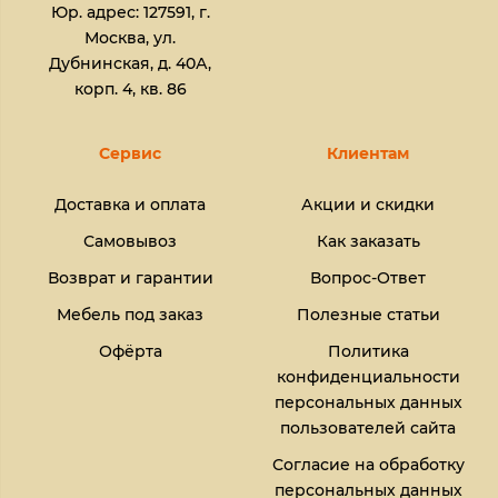
Юр. адрес: 127591, г.
Москва, ул.
Дубнинская, д. 40А,
корп. 4, кв. 86
Сервис
Клиентам
Доставка и оплата
Акции и скидки
Самовывоз
Как заказать
Возврат и гарантии
Вопрос-Ответ
Мебель под заказ
Полезные статьи
Офёрта
Политика
конфиденциальности
персональных данных
пользователей сайта
Согласие на обработку
персональных данных