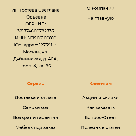
О компании
ИП Гостева Светлана
Юрьевна​
На главную
ОГРНИП:
321774600782733
ИНН: 501906100810
Юр. адрес: 127591, г.
Москва, ул.
Дубнинская, д. 40А,
корп. 4, кв. 86
Сервис
Клиентам
Доставка и оплата
Акции и скидки
Самовывоз
Как заказать
Возврат и гарантии
Вопрос-Ответ
Мебель под заказ
Полезные статьи