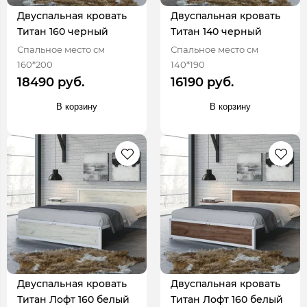
Двуспальная кровать
Двуспальная кровать
Титан 160 черный
Титан 140 черный
Спальное место см
Спальное место см
160*200
140*190
18490 руб.
16190 руб.
В корзину
В корзину
Двуспальная кровать
Двуспальная кровать
Титан Лофт 160 белый
Титан Лофт 160 белый