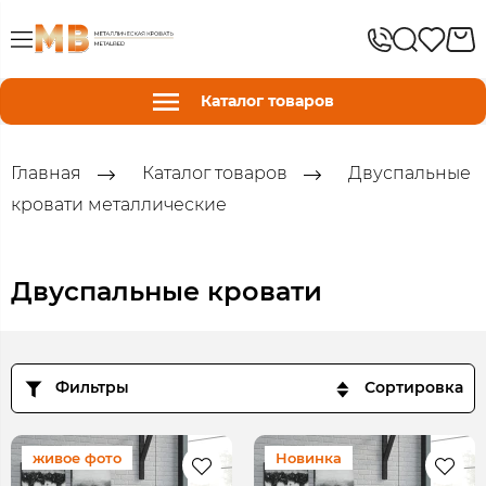
Каталог товаров
Главная
Каталог товаров
Двуспальные
кровати металлические
Двуспальные кровати
Фильтры
Сортировка
живое фото
Новинка