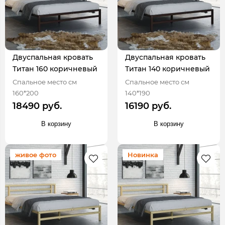
Двуспальная кровать
Двуспальная кровать
Титан 160 коричневый
Титан 140 коричневый
Спальное место см
Спальное место см
160*200
140*190
18490 руб.
16190 руб.
В корзину
В корзину
живое фото
Новинка