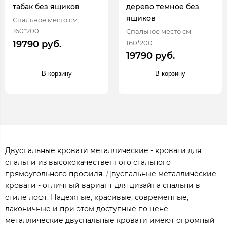
табак без ящиков
дерево темное без
ящиков
Спальное место см
160*200
Спальное место см
160*200
19790 руб.
19790 руб.
В корзину
В корзину
Двуспальные кровати металлические - кровати для
спальни из высококачественного стального
прямоугольного профиля. Двуспальные металлические
кровати - отличный вариант для дизайна спальни в
стиле лофт. Надежные, красивые, современные,
лаконичные и при этом доступные по цене
металлические двуспальные кровати имеют огромный