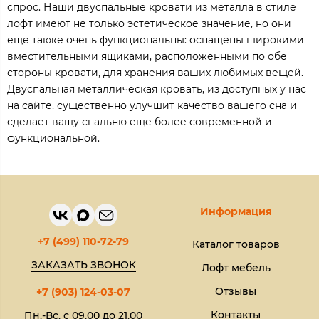
спрос. Наши двуспальные кровати из металла в стиле
лофт имеют не только эстетическое значение, но они
еще также очень функциональны: оснащены широкими
вместительными ящиками, расположенными по обе
стороны кровати, для хранения ваших любимых вещей.
Двуспальная металлическая кровать, из доступных у нас
на сайте, существенно улучшит качество вашего сна и
сделает вашу спальню еще более современной и
функциональной.
Информация
+7 (499) 110-72-79
Каталог товаров
ЗАКАЗАТЬ ЗВОНОК
Лофт мебель
Отзывы
+7 (903) 124-03-07
Контакты
Пн.-Вс. с 09.00 до 21.00