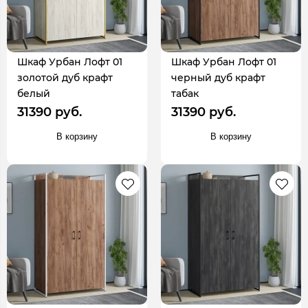
Шкаф Урбан Лофт 01
Шкаф Урбан Лофт 01
золотой дуб крафт
черный дуб крафт
белый
табак
31390 руб.
31390 руб.
В корзину
В корзину