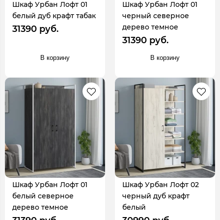
Шкаф Урбан Лофт 01
Шкаф Урбан Лофт 01
белый дуб крафт табак
черный северное
дерево темное
31390 руб.
31390 руб.
В корзину
В корзину
Шкаф Урбан Лофт 01
Шкаф Урбан Лофт 02
белый северное
черный дуб крафт
дерево темное
белый