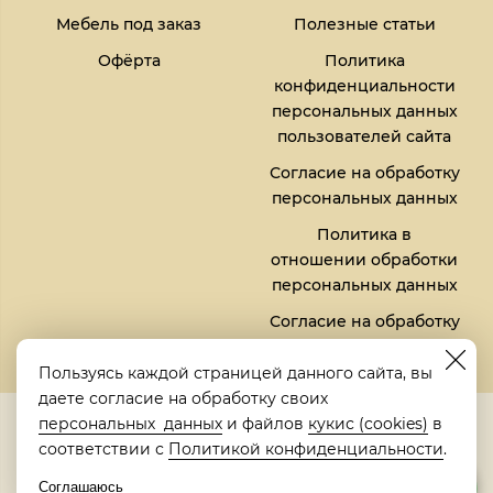
Мебель под заказ
Полезные статьи
Офёрта
Политика
конфиденциальности
персональных данных
пользователей сайта
Согласие на обработку
персональных данных
Политика в
отношении обработки
персональных данных
Согласие на обработку
файлов кукис (cookies)
Пользуясь каждой страницей данного сайта, вы
даете согласие на обработку своих
5,0
персональных данных
и файлов
кукис (cookies)
в
Рейтинг в Яндексе
соответствии с
Политикой конфиденциальности
.
Соглашаюсь