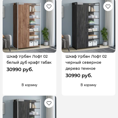
Шкаф Урбан Лофт 02
Шкаф Урбан Лофт 02
белый дуб крафт табак
черный северное
дерево темное
30990 руб.
30990 руб.
В корзину
В корзину