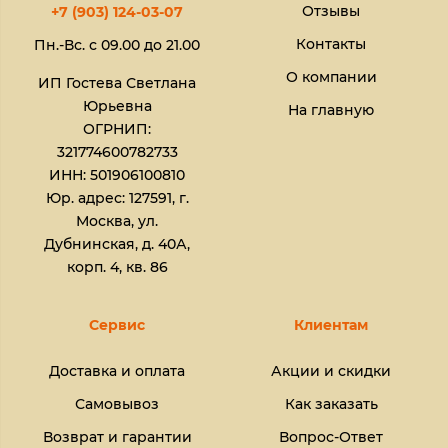
Отзывы
+7 (903) 124-03-07
Контакты
Пн.-Вс. с 09.00 до 21.00
О компании
ИП Гостева Светлана
Юрьевна​
На главную
ОГРНИП:
321774600782733
ИНН: 501906100810
Юр. адрес: 127591, г.
Москва, ул.
Дубнинская, д. 40А,
корп. 4, кв. 86
Сервис
Клиентам
Доставка и оплата
Акции и скидки
Самовывоз
Как заказать
Возврат и гарантии
Вопрос-Ответ