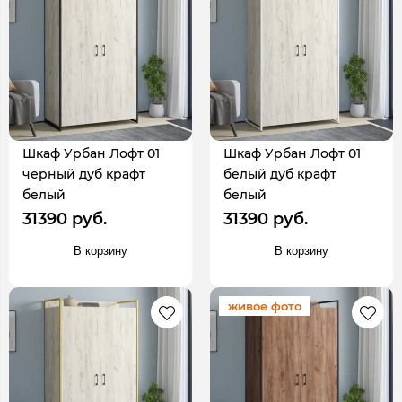
Шкаф Урбан Лофт 01
Шкаф Урбан Лофт 01
черный дуб крафт
белый дуб крафт
белый
белый
31390 руб.
31390 руб.
В корзину
В корзину
живое фото