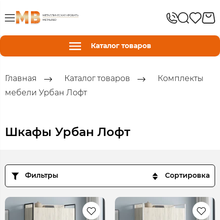
Каталог товаров
Главная
Каталог товаров
Комплекты
мебели Урбан Лофт
Шкафы Урбан Лофт
Фильтры
Сортировка