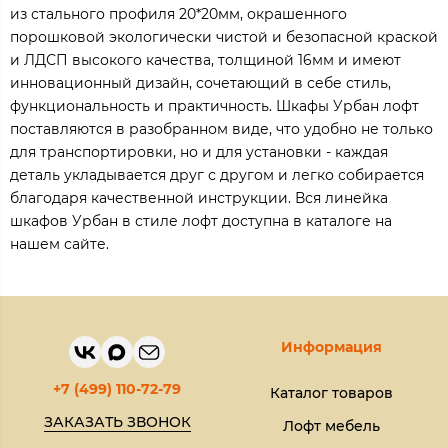
из стального профиля 20*20мм, окрашенного
порошковой экологически чистой и безопасной краской
и ЛДСП высокого качества, толщиной 16мм и имеют
инновационный дизайн, сочетающий в себе стиль,
функциональность и практичность. Шкафы Урбан лофт
поставляются в разобранном виде, что удобно не только
для транспортировки, но и для установки - каждая
деталь укладывается друг с другом и легко собирается
благодаря качественной инструкции. Вся линейка
шкафов Урбан в стиле лофт доступна в каталоге на
нашем сайте.
Информация
+7 (499) 110-72-79
Каталог товаров
ЗАКАЗАТЬ ЗВОНОК
Лофт мебель