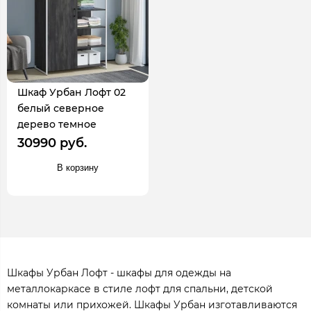
Шкаф Урбан Лофт 02
белый северное
дерево темное
30990 руб.
В корзину
Шкафы Урбан Лофт - шкафы для одежды на
металлокаркасе в стиле лофт для спальни, детской
комнаты или прихожей. Шкафы Урбан изготавливаются