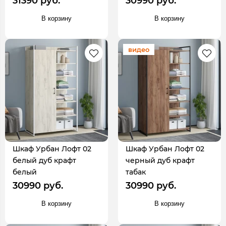
31390 руб.
30990 руб.
В корзину
В корзину
видео
Шкаф Урбан Лофт 02
Шкаф Урбан Лофт 02
белый дуб крафт
черный дуб крафт
белый
табак
30990 руб.
30990 руб.
В корзину
В корзину