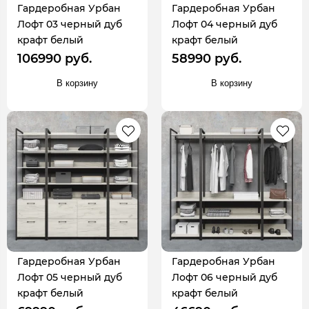
Гардеробная Урбан
Гардеробная Урбан
Лофт 03 черный дуб
Лофт 04 черный дуб
крафт белый
крафт белый
106990 руб.
58990 руб.
В корзину
В корзину
Гардеробная Урбан
Гардеробная Урбан
Лофт 05 черный дуб
Лофт 06 черный дуб
крафт белый
крафт белый