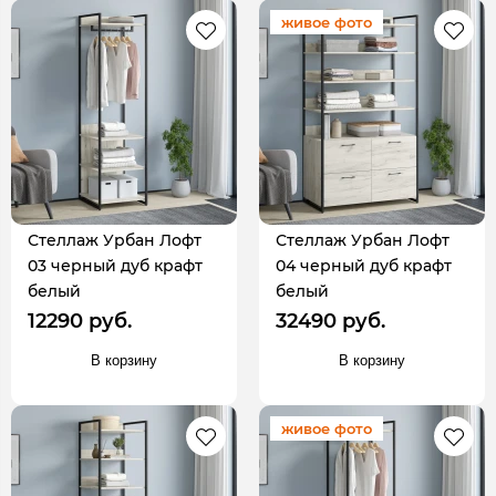
живое фото
Стеллаж Урбан Лофт
Стеллаж Урбан Лофт
03 черный дуб крафт
04 черный дуб крафт
белый
белый
12290 руб.
32490 руб.
В корзину
В корзину
живое фото