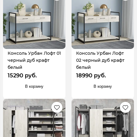
Консоль Урбан Лофт 01
Консоль Урбан Лофт
черный дуб крафт
02 черный дуб крафт
белый
белый
15290 руб.
18990 руб.
В корзину
В корзину