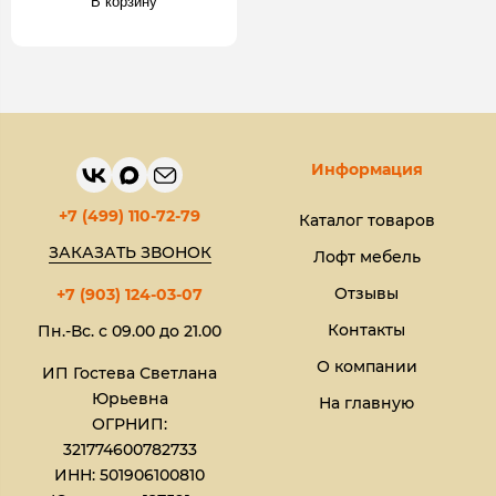
В корзину
Информация
+7 (499) 110-72-79
Каталог товаров
ЗАКАЗАТЬ ЗВОНОК
Лофт мебель
Отзывы
+7 (903) 124-03-07
Контакты
Пн.-Вс. с 09.00 до 21.00
О компании
ИП Гостева Светлана
Юрьевна​
На главную
ОГРНИП:
321774600782733
ИНН: 501906100810