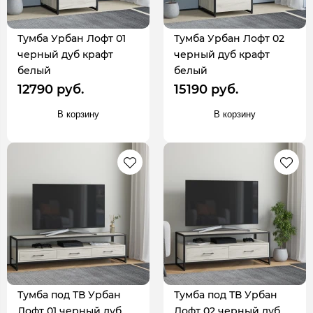
Тумба Урбан Лофт 01
Тумба Урбан Лофт 02
черный дуб крафт
черный дуб крафт
белый
белый
12790 руб.
15190 руб.
В корзину
В корзину
Тумба под ТВ Урбан
Тумба под ТВ Урбан
Лофт 01 черный дуб
Лофт 02 черный дуб