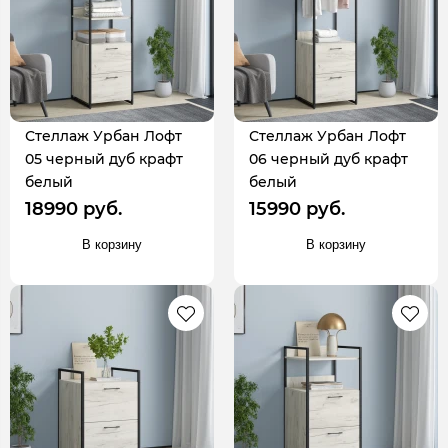
Стеллаж Урбан Лофт
Стеллаж Урбан Лофт
05 черный дуб крафт
06 черный дуб крафт
белый
белый
18990 руб.
15990 руб.
В корзину
В корзину