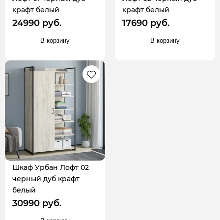
крафт белый
крафт белый
24990 руб.
17690 руб.
В корзину
В корзину
Шкаф Урбан Лофт 02
черный дуб крафт
белый
30990 руб.