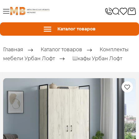
Каталог товаров
Главная
Каталог товаров
Комплекты
мебели Урбан Лофт
Шкафы Урбан Лофт