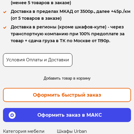
(менее 5 товаров в заказе)
Доставка в пределах МКАД от 3500р., далее +45р./км
(от 5 товаров в заказе)
Доставка в регионы (кроме шкафов-купе) - через
транспортную компанию при 100% предоплате за
товар + сдача груза в ТК по Москве от 1190р.
Условия Оплаты и Доставки
Добавить товар в корзину
Оформить быстрый заказ
Оформить заказ в МАКС
Категория мебели
Шкафы Urban