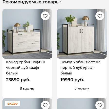
Рекомендуемые товары:
Комод Урбан Лофт 01
Комод Урбан Лофт 02
черный дуб крафт
черный дуб крафт
белый
белый
23890 руб.
19990 руб.
В корзину
В корзину
видео