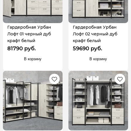
Гардеробная Урбан
Гардеробная Урбан
Лофт 01 черный дуб
Лофт 02 черный дуб
крафт белый
крафт белый
81790 руб.
59690 руб.
В корзину
В корзину