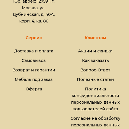
Юр. адрес: 127591, г.
Москва, ул.
Дубнинская, д. 40А,
корп. 4, кв. 86
Сервис
Клиентам
Доставка и оплата
Акции и скидки
Самовывоз
Как заказать
Возврат и гарантии
Вопрос-Ответ
Мебель под заказ
Полезные статьи
Офёрта
Политика
конфиденциальности
персональных данных
пользователей сайта
Согласие на обработку
персональных данных