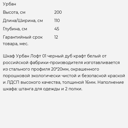
Урбан
Высота, см
200
Длина/Ширина, см
110
Глубина, см
45
Гарантийный срок
12
товара, мес.
Шкаф Урбан Лофт 01 черный дуб крафт белый от
российской фабрики-производителя изготавливается
из стального профиля 20*20мм, окрашенного
порошковой экологически чистой и безопасной краской
и ЛДСП высокого качества, толщиной 16мм. Наполнение
шкафа: штанга для одежды и 2 полки.