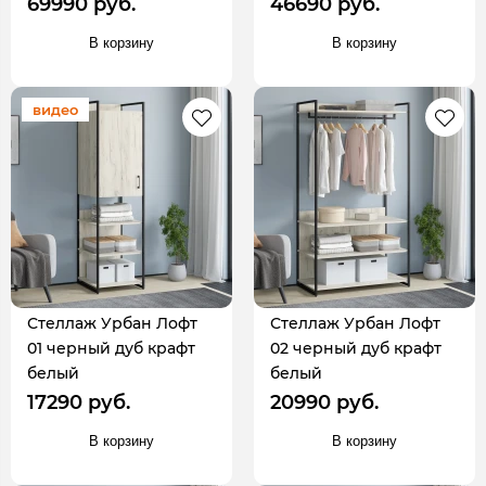
69990 руб.
46690 руб.
В корзину
В корзину
видео
Стеллаж Урбан Лофт
Стеллаж Урбан Лофт
01 черный дуб крафт
02 черный дуб крафт
белый
белый
17290 руб.
20990 руб.
В корзину
В корзину