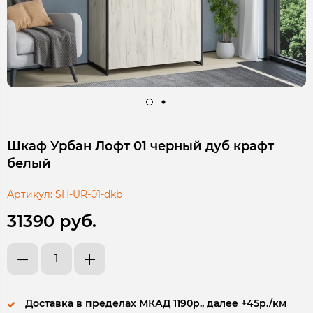
Шкаф Урбан Лофт 01 черный дуб крафт
белый
Артикул:
SH-UR-01-dkb
31390 руб.
Доставка в пределах МКАД 1190р., далее +45р./км