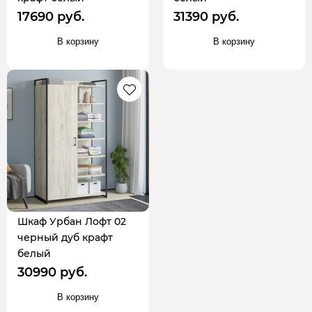
17690 руб.
31390 руб.
В корзину
В корзину
Шкаф Урбан Лофт 02
черный дуб крафт
белый
30990 руб.
В корзину