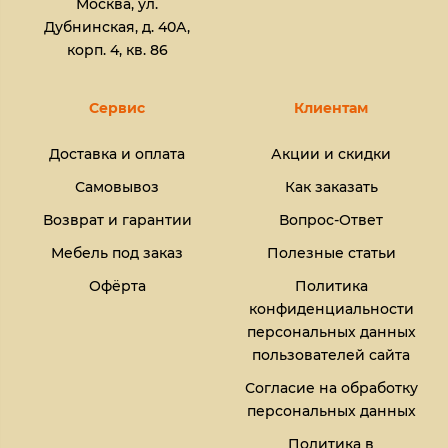
Москва, ул.
Дубнинская, д. 40А,
корп. 4, кв. 86
Сервис
Клиентам
Доставка и оплата
Акции и скидки
Самовывоз
Как заказать
Возврат и гарантии
Вопрос-Ответ
Мебель под заказ
Полезные статьи
Офёрта
Политика
конфиденциальности
персональных данных
пользователей сайта
Согласие на обработку
персональных данных
Политика в