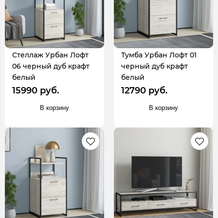
Стеллаж Урбан Лофт
Тумба Урбан Лофт 01
06 черный дуб крафт
черный дуб крафт
белый
белый
15990 руб.
12790 руб.
В корзину
В корзину