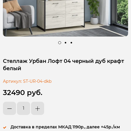
Стеллаж Урбан Лофт 04 черный дуб крафт
белый
Артикул:
ST-UR-04-dkb
32490 руб.
Доставка в пределах МКАД 1190р., далее +45р./км