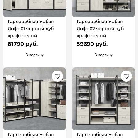
Гардеробная Урбан
Гардеробная Урбан
Лофт 01 черный дуб
Лофт 02 черный дуб
крафт белый
крафт белый
81790 руб.
59690 руб.
В корзину
В корзину
Гардеробная Урбан
Гардеробная Урбан