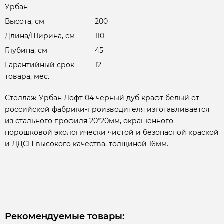
Урбан
Высота, см
200
Длина/Ширина, см
110
Глубина, см
45
Гарантийный срок
12
товара, мес.
Стеллаж Урбан Лофт 04 черный дуб крафт белый от
российской фабрики-производителя изготавливается
из стального профиля 20*20мм, окрашенного
порошковой экологически чистой и безопасной краской
и ЛДСП высокого качества, толщиной 16мм.
Рекомендуемые товары: