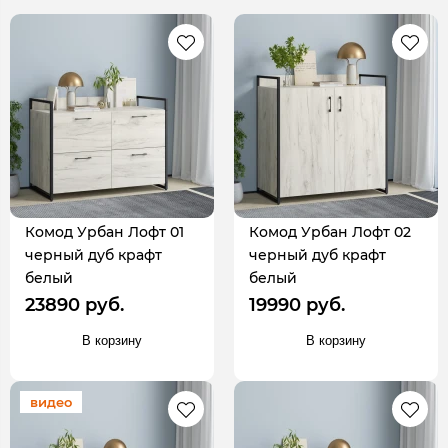
Комод Урбан Лофт 01
Комод Урбан Лофт 02
черный дуб крафт
черный дуб крафт
белый
белый
23890 руб.
19990 руб.
В корзину
В корзину
видео