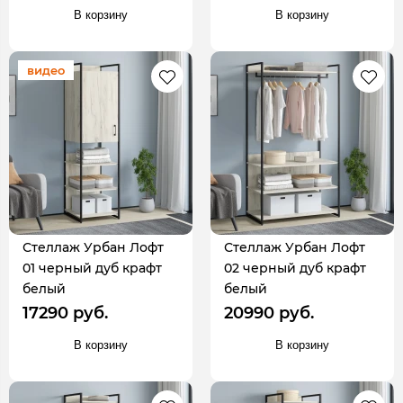
В корзину
В корзину
видео
Стеллаж Урбан Лофт
Стеллаж Урбан Лофт
01 черный дуб крафт
02 черный дуб крафт
белый
белый
17290 руб.
20990 руб.
В корзину
В корзину