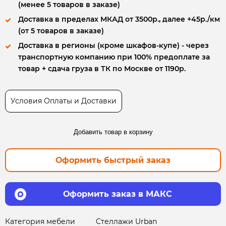
(менее 5 товаров в заказе)
Доставка в пределах МКАД от 3500р., далее +45р./км
(от 5 товаров в заказе)
Доставка в регионы (кроме шкафов-купе) - через
транспортную компанию при 100% предоплате за
товар + сдача груза в ТК по Москве от 1190р.
Условия Оплаты и Доставки
Добавить товар в корзину
Оформить быстрый заказ
Оформить заказ в МАКС
Категория мебели
Стеллажи Urban