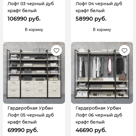
Лофт 03 черный дуб
Лофт 04 черный дуб
крафт белый
крафт белый
106990 руб.
58990 руб.
В корзину
В корзину
Гардеробная Урбан
Гардеробная Урбан
Лофт 05 черный дуб
Лофт 06 черный дуб
крафт белый
крафт белый
69990 руб.
46690 руб.