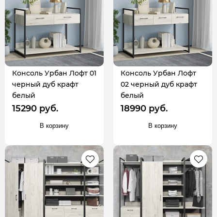
Консоль Урбан Лофт 01
Консоль Урбан Лофт
черный дуб крафт
02 черный дуб крафт
белый
белый
15290 руб.
18990 руб.
В корзину
В корзину