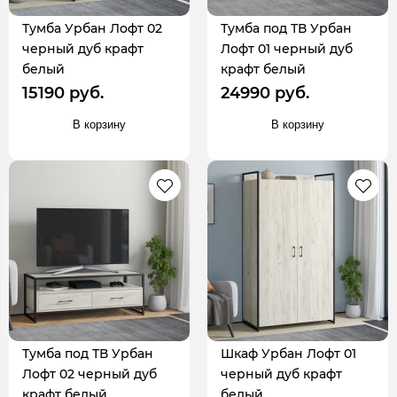
Тумба Урбан Лофт 02
Тумба под ТВ Урбан
черный дуб крафт
Лофт 01 черный дуб
белый
крафт белый
15190 руб.
24990 руб.
В корзину
В корзину
Тумба под ТВ Урбан
Шкаф Урбан Лофт 01
Лофт 02 черный дуб
черный дуб крафт
крафт белый
белый