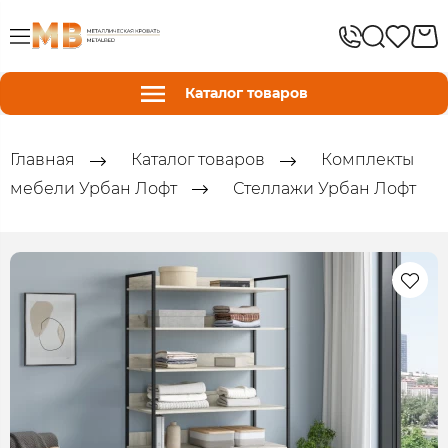
Каталог товаров
Главная
Каталог товаров
Комплекты
мебели Урбан Лофт
Стеллажи Урбан Лофт