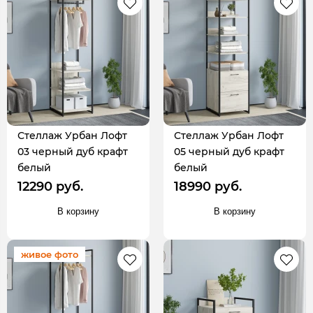
Стеллаж Урбан Лофт
Стеллаж Урбан Лофт
03 черный дуб крафт
05 черный дуб крафт
белый
белый
12290 руб.
18990 руб.
В корзину
В корзину
живое фото