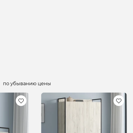
по убыванию цены