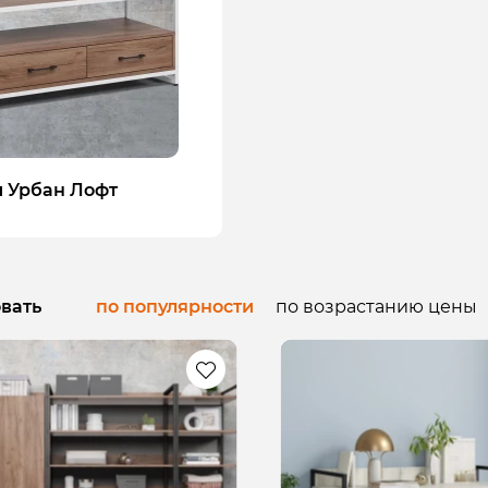
 Урбан Лофт
вать
по популярности
по возрастанию цены