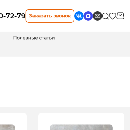
10-72-79
Заказать звонок
Полезные статьи