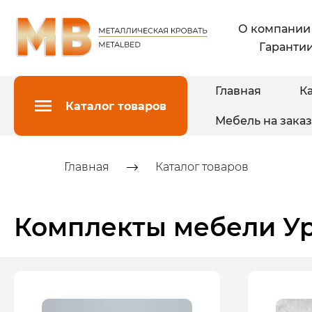
О компании
Гарантии
Главная
Ка
Каталог товаров
Мебель на заказ
Главная
Каталог товаров
Комплекты мебели У