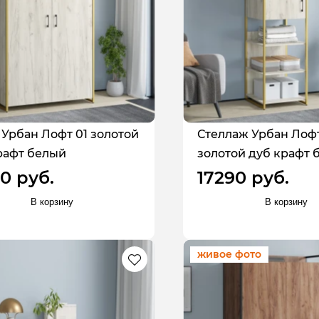
Урбан Лофт 01 золотой
Стеллаж Урбан Лофт
рафт белый
золотой дуб крафт 
0 руб.
17290 руб.
В корзину
В корзину
живое фото