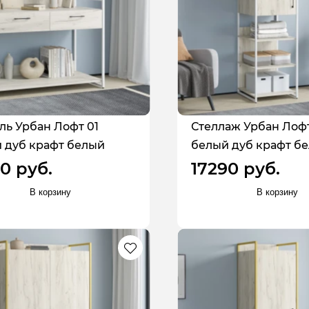
ль Урбан Лофт 01
Стеллаж Урбан Лофт
 дуб крафт белый
белый дуб крафт б
0 руб.
17290 руб.
В корзину
В корзину