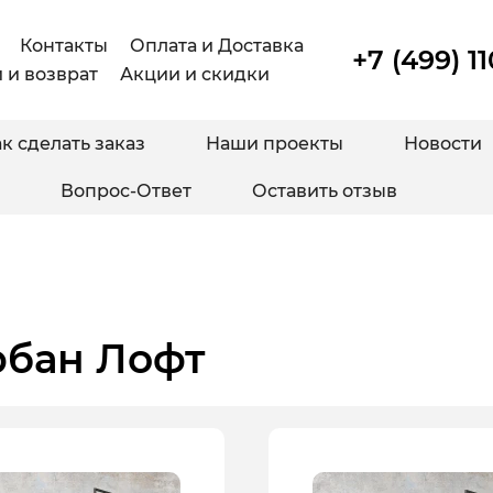
Контакты
Оплата и Доставка
+7 (499) 1
 и возврат
Акции и скидки
к сделать заказ
Наши проекты
Новости
Вопрос-Ответ
Оставить отзыв
рбан Лофт