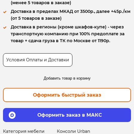
(менее 5 товаров в заказе)
Доставка в пределах МКАД от 3500р., далее +45р./км
(от 5 товаров в заказе)
Доставка в регионы (кроме шкафов-купе) - через
транспортную компанию при 100% предоплате за
товар + сдача груза в ТК по Москве от 1190р.
Условия Оплаты и Доставки
Добавить товар в корзину
Оформить быстрый заказ
Оформить заказ в МАКС
Категория мебели
Консоли Urban