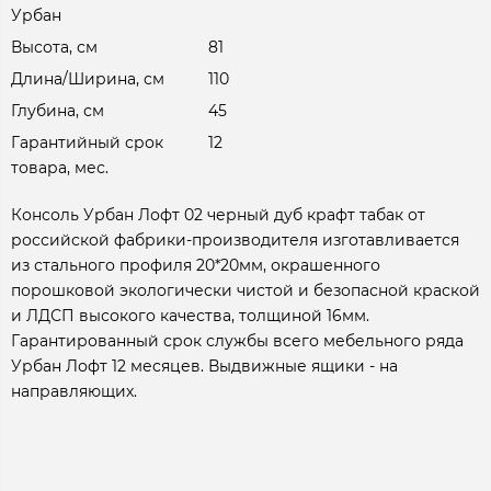
Урбан
Высота, см
81
Длина/Ширина, см
110
Глубина, см
45
Гарантийный срок
12
товара, мес.
Консоль Урбан Лофт 02 черный дуб крафт табак от
российской фабрики-производителя изготавливается
из стального профиля 20*20мм, окрашенного
порошковой экологически чистой и безопасной краской
и ЛДСП высокого качества, толщиной 16мм.
Гарантированный срок службы всего мебельного ряда
Урбан Лофт 12 месяцев. Выдвижные ящики - на
направляющих.