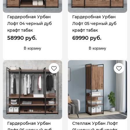
Гардеробная Урбан
Гардеробная Урбан
Лофт 04 черный дуб
Лофт 05 черный дуб
крафт табак
крафт табак
58990 руб.
69990 руб.
В корзину
В корзину
Гардеробная Урбан
Стеллаж Урбан Лофт