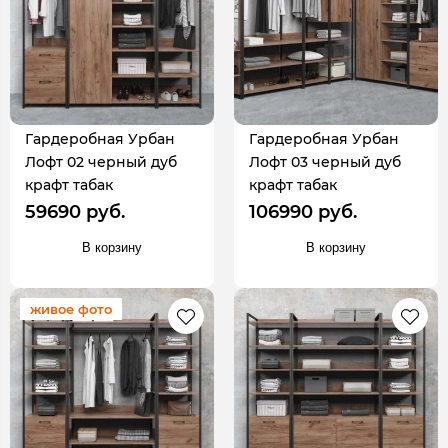
Гардеробная Урбан
Гардеробная Урбан
Лофт 02 черный дуб
Лофт 03 черный дуб
крафт табак
крафт табак
59690 руб.
106990 руб.
В корзину
В корзину
живое фото