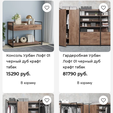
Консоль Урбан Лофт 01
Гардеробная Урбан
черный дуб крафт
Лофт 01 черный дуб
табак
крафт табак
15290 руб.
81790 руб.
В корзину
В корзину