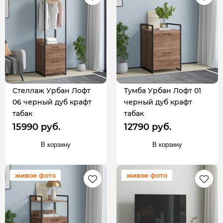
Стеллаж Урбан Лофт
Тумба Урбан Лофт 01
06 черный дуб крафт
черный дуб крафт
табак
табак
15990 руб.
12790 руб.
В корзину
В корзину
живое фото
живое фото