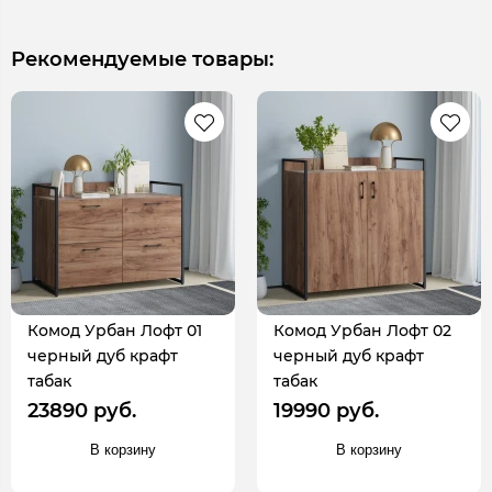
Рекомендуемые товары:
Комод Урбан Лофт 01
Комод Урбан Лофт 02
черный дуб крафт
черный дуб крафт
табак
табак
23890 руб.
19990 руб.
В корзину
В корзину