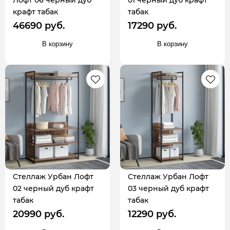
Лофт 06 черный дуб
01 черный дуб крафт
крафт табак
табак
46690 руб.
17290 руб.
В корзину
В корзину
Стеллаж Урбан Лофт
Стеллаж Урбан Лофт
02 черный дуб крафт
03 черный дуб крафт
табак
табак
20990 руб.
12290 руб.