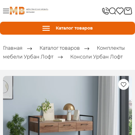
Каталог товаров
Главная
Каталог товаров
Комплекты
мебели Урбан Лофт
Консоли Урбан Лофт