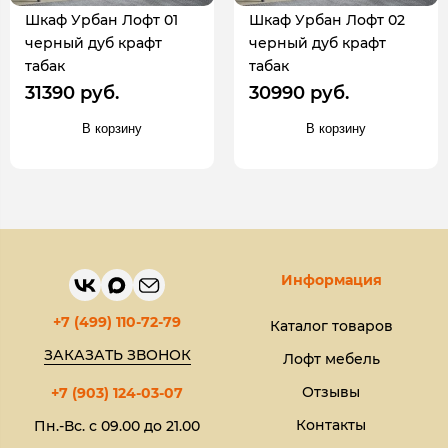
Шкаф Урбан Лофт 01
Шкаф Урбан Лофт 02
черный дуб крафт
черный дуб крафт
табак
табак
31390 руб.
30990 руб.
В корзину
В корзину
Информация
+7 (499) 110-72-79
Каталог товаров
ЗАКАЗАТЬ ЗВОНОК
Лофт мебель
Отзывы
+7 (903) 124-03-07
Контакты
Пн.-Вс. с 09.00 до 21.00