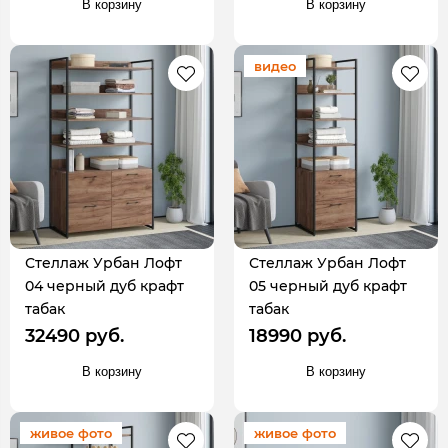
В корзину
В корзину
видео
Стеллаж Урбан Лофт
Стеллаж Урбан Лофт
04 черный дуб крафт
05 черный дуб крафт
табак
табак
32490 руб.
18990 руб.
В корзину
В корзину
живое фото
живое фото