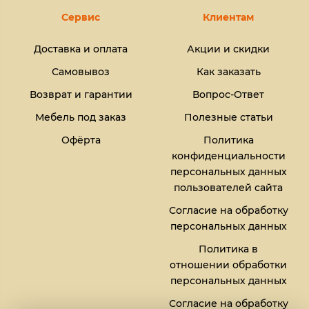
Сервис
Клиентам
Доставка и оплата
Акции и скидки
Самовывоз
Как заказать
Возврат и гарантии
Вопрос-Ответ
Мебель под заказ
Полезные статьи
Офёрта
Политика
конфиденциальности
персональных данных
пользователей сайта
Согласие на обработку
персональных данных
Политика в
отношении обработки
персональных данных
Согласие на обработку