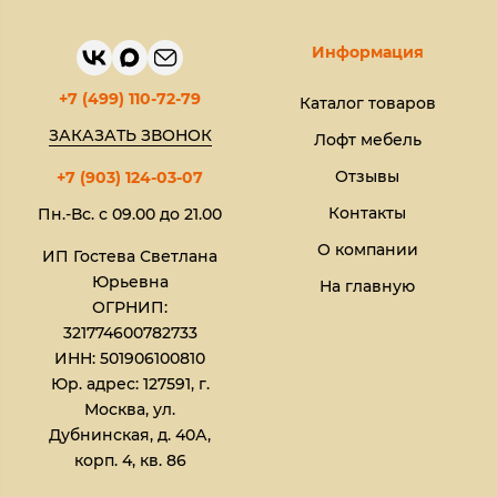
Информация
+7 (499) 110-72-79
Каталог товаров
ЗАКАЗАТЬ ЗВОНОК
Лофт мебель
Отзывы
+7 (903) 124-03-07
Контакты
Пн.-Вс. с 09.00 до 21.00
О компании
ИП Гостева Светлана
Юрьевна​
На главную
ОГРНИП:
321774600782733
ИНН: 501906100810
Юр. адрес: 127591, г.
Москва, ул.
Дубнинская, д. 40А,
корп. 4, кв. 86