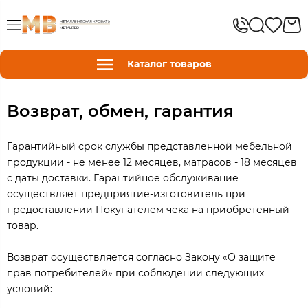
Каталог товаров
Возврат, обмен, гарантия
Гарантийный срок службы представленной мебельной
продукции - не менее 12 месяцев, матрасов - 18 месяцев
с даты доставки. Гарантийное обслуживание
осуществляет предприятие-изготовитель при
предоставлении Покупателем чека на приобретенный
товар.
Возврат осуществляется согласно Закону «О защите
прав потребителей» при соблюдении следующих
условий: