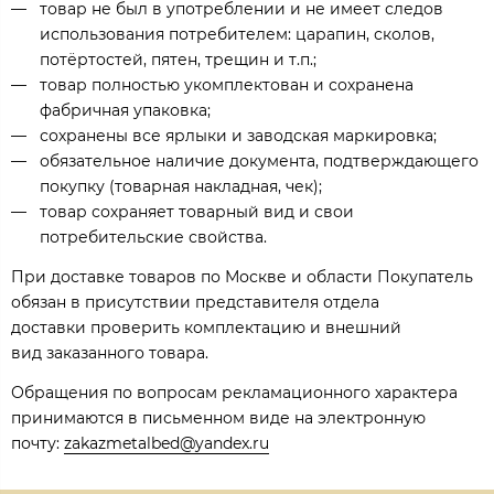
товар не был в употреблении и не имеет следов
использования потребителем: царапин, сколов,
потёртостей, пятен, трещин и т.п.;
товар полностью укомплектован и сохранена
фабричная упаковка;
сохранены все ярлыки и заводская маркировка;
обязательное наличие документа, подтверждающего
покупку (товарная накладная, чек);
товар сохраняет товарный вид и свои
потребительские свойства.
При доставке товаров по Москве и области Покупатель
обязан в присутствии представителя отдела
доставки проверить комплектацию и внешний
вид заказанного товара.
Обращения по вопросам рекламационного характера
принимаются в письменном виде на электронную
почту:
zakazmetalbed@yandex.ru