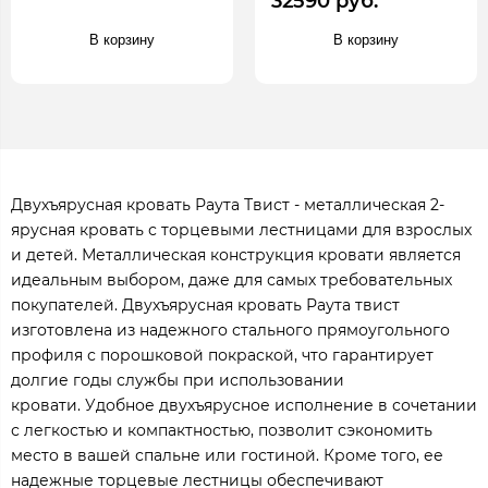
32590 руб.
В корзину
В корзину
Двухъярусная кровать Раута Твист - металлическая 2-
ярусная кровать с торцевыми лестницами для взрослых
и детей. Металлическая конструкция кровати является
идеальным выбором, даже для самых требовательных
покупателей. Двухъярусная кровать Раута твист
изготовлена из надежного стального прямоугольного
профиля с порошковой покраской, что гарантирует
долгие годы службы при использовании
кровати. Удобное двухъярусное исполнение в сочетании
с легкостью и компактностью, позволит сэкономить
место в вашей спальне или гостиной. Кроме того, ее
надежные торцевые лестницы обеспечивают