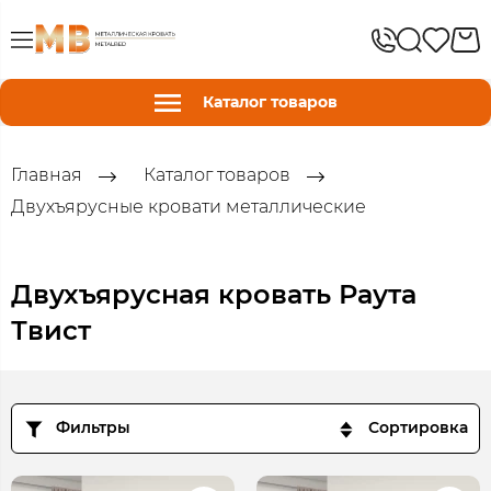
Каталог товаров
Главная
Каталог товаров
Двухъярусные кровати металлические
Двухъярусная кровать Раута
Твист
Фильтры
Сортировка