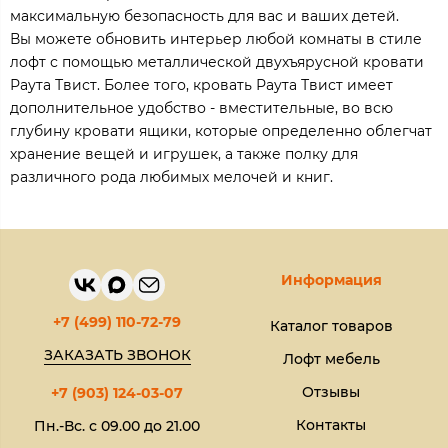
максимальную безопасность для вас и ваших детей.
Вы можете обновить интерьер любой комнаты в стиле
лофт с помощью металлической двухъярусной кровати
Раута Твист. Более того, кровать Раута Твист имеет
дополнительное удобство - вместительные, во всю
глубину кровати ящики, которые определенно облегчат
хранение вещей и игрушек, а также полку для
различного рода любимых мелочей и книг.
Информация
+7 (499) 110-72-79
Каталог товаров
ЗАКАЗАТЬ ЗВОНОК
Лофт мебель
Отзывы
+7 (903) 124-03-07
Контакты
Пн.-Вс. с 09.00 до 21.00