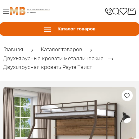
Каталог товаров
Главная
Каталог товаров
Двухъярусные кровати металлические
Двухъярусная кровать Раута Твист