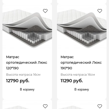
Матрас
Матрас
ортопедический Люкс
ортопедический Люкс
120*190
190*90
Высота матраса 16см
Высота матраса 16см
12790 руб.
11290 руб.
В корзину
В корзину