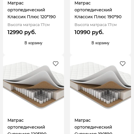
Матрас
Матрас
ортопедический
ортопедический
Классик Плюс 120*190
Классик Плюс 190*90
Высота матраса 17см
Высота матраса 17см
12990 руб.
10990 руб.
В корзину
В корзину
Матрас
Матрас
ортопедический
ортопедический