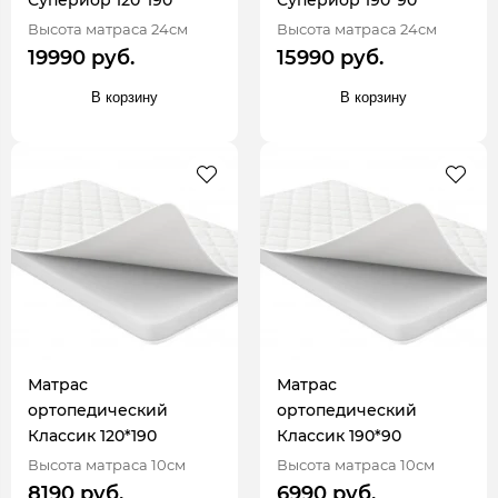
Супериор 120*190
Супериор 190*90
Высота матраса 24см
Высота матраса 24см
19990 руб.
15990 руб.
В корзину
В корзину
Матрас
Матрас
ортопедический
ортопедический
Классик 120*190
Классик 190*90
Высота матраса 10см
Высота матраса 10см
8190 руб.
6990 руб.