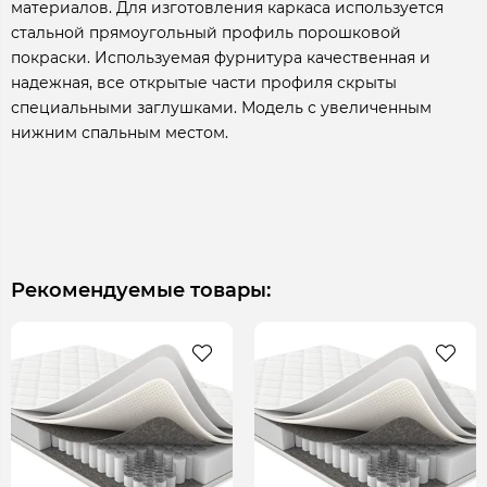
материалов. Для изготовления каркаса используется
стальной прямоугольный профиль порошковой
покраски. Используемая фурнитура качественная и
надежная, все открытые части профиля скрыты
специальными заглушками. Модель с увеличенным
нижним спальным местом.
Рекомендуемые товары: