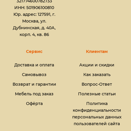
321774600782733
ИНН: 501906100810
Юр. адрес: 127591, г.
Москва, ул.
Дубнинская, д. 40А,
корп. 4, кв. 86
Сервис
Клиентам
Доставка и оплата
Акции и скидки
Самовывоз
Как заказать
Возврат и гарантии
Вопрос-Ответ
Мебель под заказ
Полезные статьи
Офёрта
Политика
конфиденциальности
персональных данных
пользователей сайта