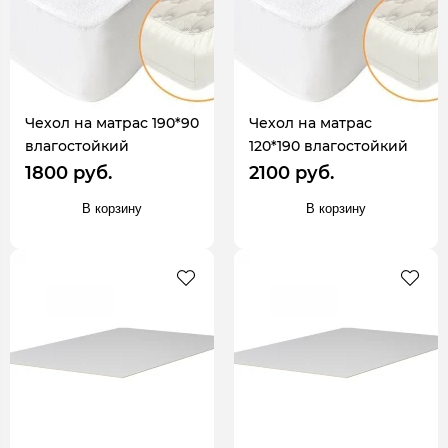
Чехол на матрас 190*90
Чехол на матрас
влагостойкий
120*190 влагостойкий
1800 руб.
2100 руб.
В корзину
В корзину