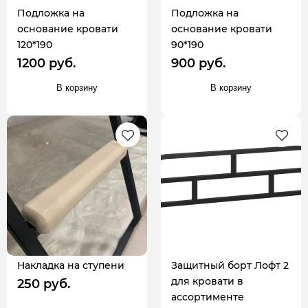
Подложка на
Подложка на
основание кровати
основание кровати
120*190
90*190
1200 руб.
900 руб.
В корзину
В корзину
Накладка на ступени
Защитный борт Лофт 2
для кровати в
250 руб.
ассортименте