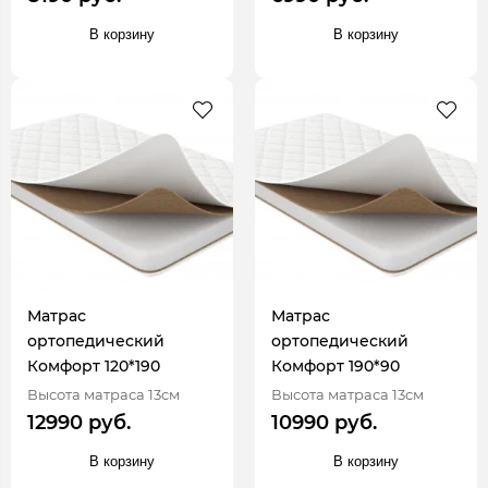
В корзину
В корзину
Матрас
Матрас
ортопедический
ортопедический
Комфорт 120*190
Комфорт 190*90
Высота матраса 13см
Высота матраса 13см
12990 руб.
10990 руб.
В корзину
В корзину