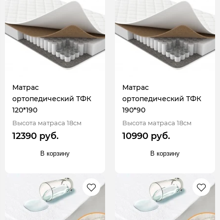
Матрас
Матрас
ортопедический ТФК
ортопедический ТФК
120*190
190*90
Высота матраса 18см
Высота матраса 18см
12390 руб.
10990 руб.
В корзину
В корзину