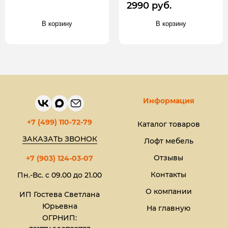
2990 руб.
В корзину
В корзину
Информация
+7 (499) 110-72-79
Каталог товаров
ЗАКАЗАТЬ ЗВОНОК
Лофт мебель
Отзывы
+7 (903) 124-03-07
Контакты
Пн.-Вс. с 09.00 до 21.00
О компании
ИП Гостева Светлана
Юрьевна​
На главную
ОГРНИП: