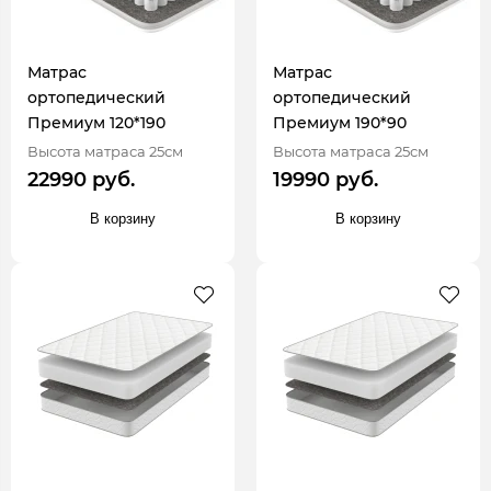
Матрас
Матрас
ортопедический
ортопедический
Премиум 120*190
Премиум 190*90
Высота матраса 25см
Высота матраса 25см
22990 руб.
19990 руб.
В корзину
В корзину