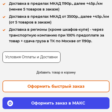
Доставка в пределах МКАД 1190р., далее +45р./км
(менее 5 товаров в заказе)
Доставка в пределах МКАД от 3500р., далее +45р./км
(от 5 товаров в заказе)
Доставка в регионы (кроме шкафов-купе) - через
транспортную компанию при 100% предоплате за
товар + сдача груза в ТК по Москве от 1190р.
Условия Оплаты и Доставки
Добавить товар в корзину
Оформить быстрый заказ
Оформить заказ в МАКС