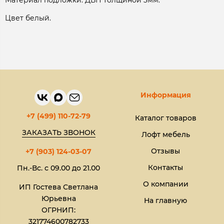
Материал подложки: ДВП толщиной 3мм.
Цвет белый.
Информация
+7 (499) 110-72-79
Каталог товаров
ЗАКАЗАТЬ ЗВОНОК
Лофт мебель
Отзывы
+7 (903) 124-03-07
Контакты
Пн.-Вс. с 09.00 до 21.00
О компании
ИП Гостева Светлана
Юрьевна​
На главную
ОГРНИП:
321774600782733