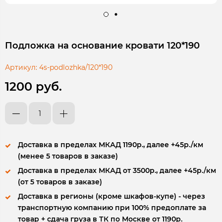
Подложка на основание кровати 120*190
Артикул:
4s-podlozhka/120*190
1200 руб.
Доставка в пределах МКАД 1190р., далее +45р./км
(менее 5 товаров в заказе)
Доставка в пределах МКАД от 3500р., далее +45р./км
(от 5 товаров в заказе)
Доставка в регионы (кроме шкафов-купе) - через
транспортную компанию при 100% предоплате за
товар + сдача груза в ТК по Москве от 1190р.