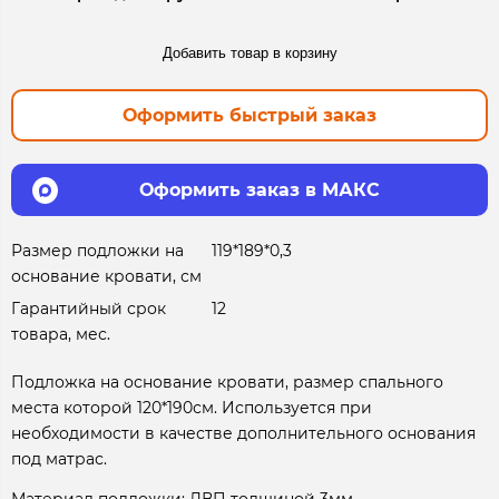
Добавить товар в корзину
Оформить быстрый заказ
Оформить заказ в МАКС
Размер подложки на
119*189*0,3
основание кровати, см
Гарантийный срок
12
товара, мес.
Подложка на основание кровати, размер спального
места которой 120*190см. Используется при
необходимости в качестве дополнительного основания
под матрас.