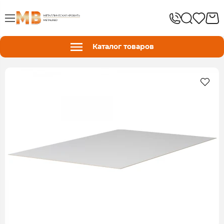
Каталог товаров