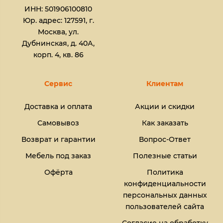
ИНН: 501906100810
Юр. адрес: 127591, г.
Москва, ул.
Дубнинская, д. 40А,
корп. 4, кв. 86
Сервис
Клиентам
Доставка и оплата
Акции и скидки
Самовывоз
Как заказать
Возврат и гарантии
Вопрос-Ответ
Мебель под заказ
Полезные статьи
Офёрта
Политика
конфиденциальности
персональных данных
пользователей сайта