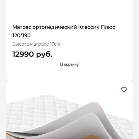
Матрас ортопедический Классик Плюс
120*190
Высота матраса 17см
12990 руб.
В корзину