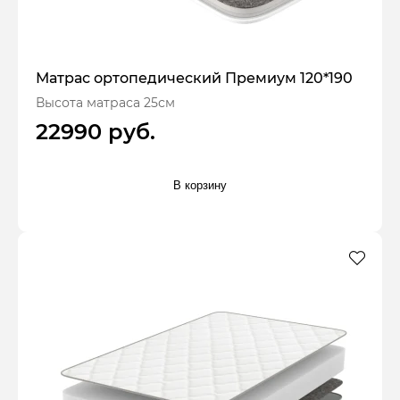
Матрас ортопедический Премиум 120*190
Высота матраса 25см
22990 руб.
В корзину