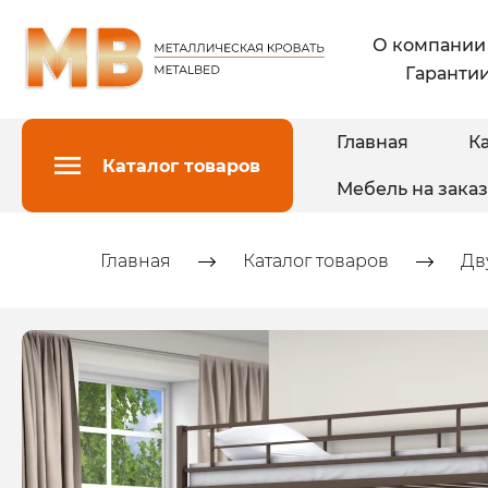
О компании
Гарантии
Главная
Ка
Каталог товаров
Мебель на заказ
Главная
Каталог товаров
Дв