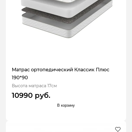
Матрас ортопедический Классик Плюс
190*90
Высота матраса 17см
10990 руб.
В корзину