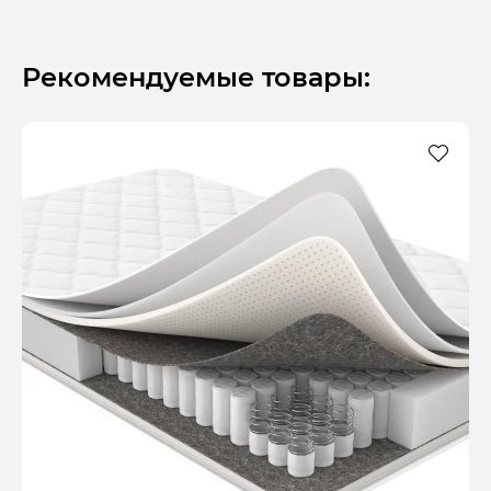
Рекомендуемые товары: