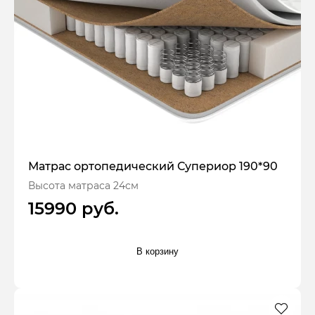
Матрас ортопедический Супериор 190*90
Высота матраса 24см
15990 руб.
В корзину