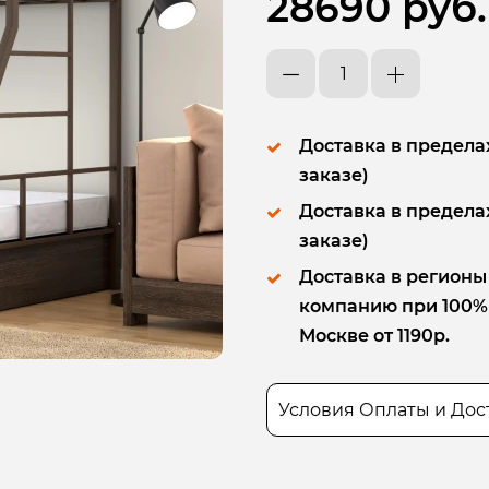
28690 руб.
Доставка в пределах
заказе)
Доставка в пределах
заказе)
Доставка в регионы
компанию при 100% п
Москве от 1190р.
Условия Оплаты и Дос