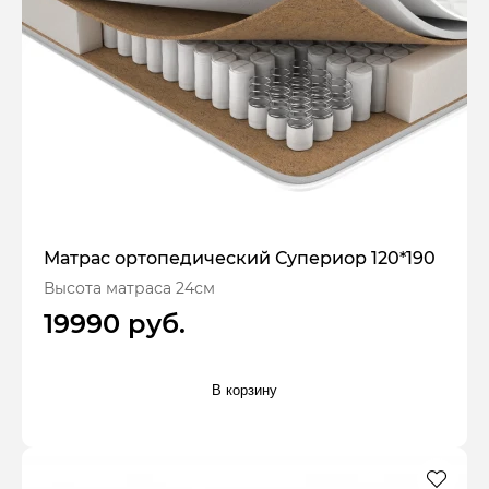
Матрас ортопедический Супериор 120*190
Высота матраса 24см
19990 руб.
В корзину