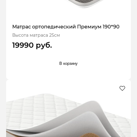
Матрас ортопедический Премиум 190*90
Высота матраса 25см
19990 руб.
В корзину