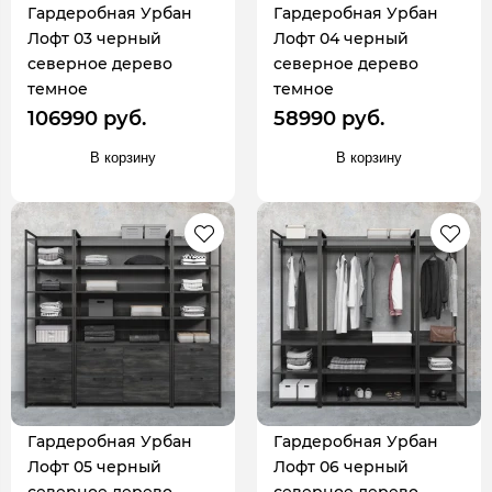
Гардеробная Урбан
Гардеробная Урбан
Лофт 03 черный
Лофт 04 черный
северное дерево
северное дерево
темное
темное
106990 руб.
58990 руб.
В корзину
В корзину
Гардеробная Урбан
Гардеробная Урбан
Лофт 05 черный
Лофт 06 черный