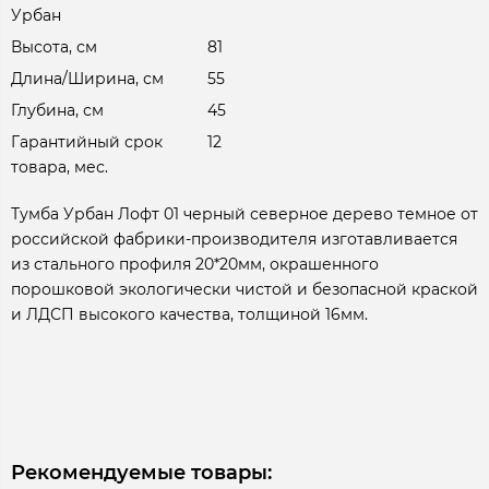
Урбан
Высота, см
81
Длина/Ширина, см
55
Глубина, см
45
Гарантийный срок
12
товара, мес.
Тумба Урбан Лофт 01 черный северное дерево темное от
российской фабрики-производителя изготавливается
из стального профиля 20*20мм, окрашенного
порошковой экологически чистой и безопасной краской
и ЛДСП высокого качества, толщиной 16мм.
Рекомендуемые товары: