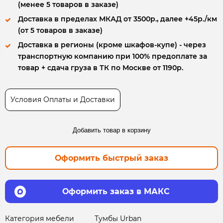
(менее 5 товаров в заказе)
Доставка в пределах МКАД от 3500р., далее +45р./км
(от 5 товаров в заказе)
Доставка в регионы (кроме шкафов-купе) - через
транспортную компанию при 100% предоплате за
товар + сдача груза в ТК по Москве от 1190р.
Условия Оплаты и Доставки
Добавить товар в корзину
Оформить быстрый заказ
Оформить заказ в МАКС
Категория мебели
Тумбы Urban