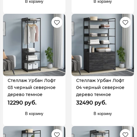
В корзину
В корзину
Стеллаж Урбан Лофт
Стеллаж Урбан Лофт
03 черный северное
04 черный северное
дерево темное
дерево темное
12290 руб.
32490 руб.
В корзину
В корзину