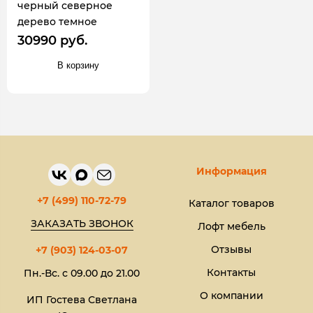
черный северное
дерево темное
30990 руб.
В корзину
Информация
+7 (499) 110-72-79
Каталог товаров
ЗАКАЗАТЬ ЗВОНОК
Лофт мебель
Отзывы
+7 (903) 124-03-07
Контакты
Пн.-Вс. с 09.00 до 21.00
О компании
ИП Гостева Светлана