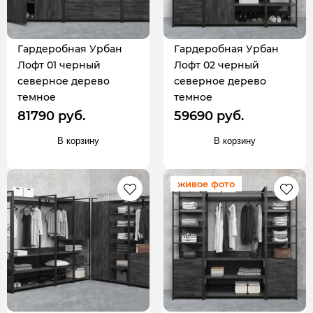
Гардеробная Урбан
Гардеробная Урбан
Лофт 01 черный
Лофт 02 черный
северное дерево
северное дерево
темное
темное
81790 руб.
59690 руб.
В корзину
В корзину
живое фото