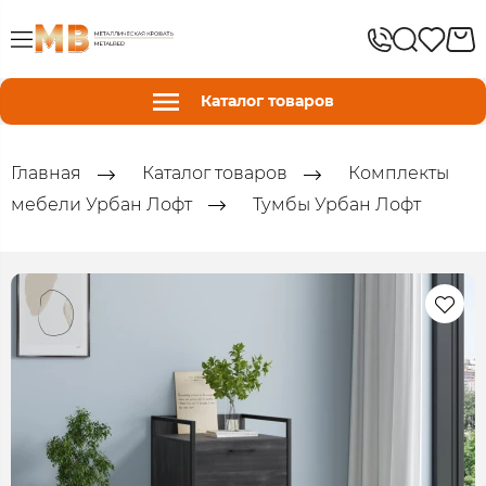
Каталог товаров
Главная
Каталог товаров
Комплекты
мебели Урбан Лофт
Тумбы Урбан Лофт