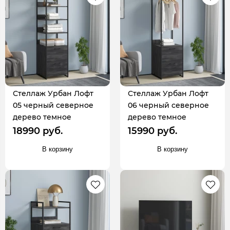
Стеллаж Урбан Лофт
Стеллаж Урбан Лофт
05 черный северное
06 черный северное
дерево темное
дерево темное
18990 руб.
15990 руб.
В корзину
В корзину