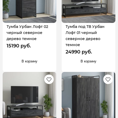
Тумба Урбан Лофт 02
Тумба под ТВ Урбан
черный северное
Лофт 01 черный
дерево темное
северное дерево
темное
15190 руб.
24990 руб.
В корзину
В корзину