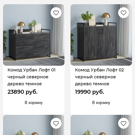
Комод Урбан Лофт 01
Комод Урбан Лофт 02
черный северное
черный северное
дерево темное
дерево темное
23890 руб.
19990 руб.
В корзину
В корзину