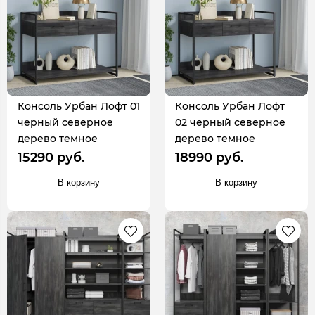
Консоль Урбан Лофт 01
Консоль Урбан Лофт
черный северное
02 черный северное
дерево темное
дерево темное
15290 руб.
18990 руб.
В корзину
В корзину