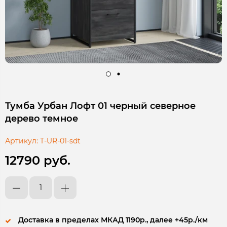
Тумба Урбан Лофт 01 черный северное
дерево темное
Артикул:
T-UR-01-sdt
12790 руб.
Доставка в пределах МКАД 1190р., далее +45р./км