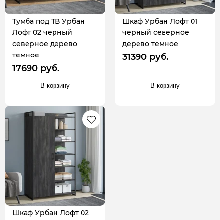
Тумба под ТВ Урбан
Шкаф Урбан Лофт 01
Лофт 02 черный
черный северное
северное дерево
дерево темное
темное
31390 руб.
17690 руб.
В корзину
В корзину
Шкаф Урбан Лофт 02