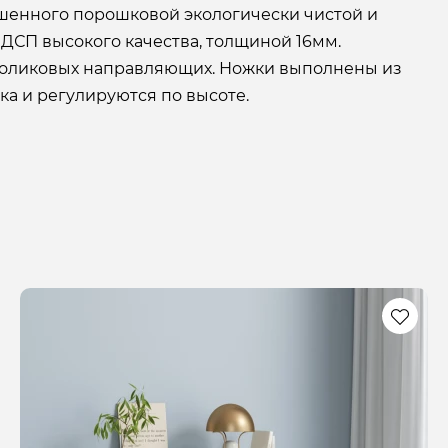
шенного порошковой экологически чистой и
ДСП высокого качества, толщиной 16мм.
оликовых направляющих. Ножки выполнены из
а и регулируются по высоте.