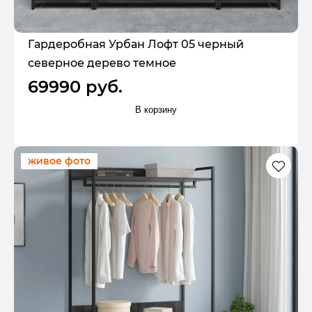
Гардеробная Урбан Лофт 05 черный
северное дерево темное
69990 руб.
В корзину
живое фото