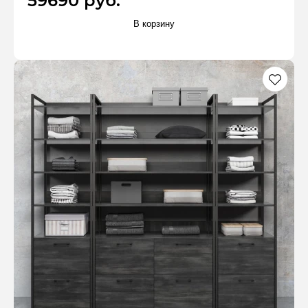
59690 руб.
В корзину