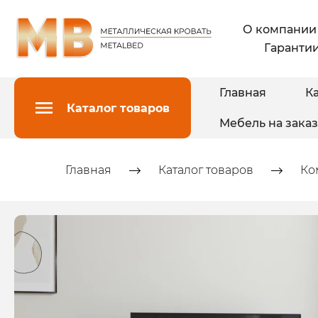
О компании
Гарантии
Главная
Ка
Каталог товаров
Мебель на заказ
Главная
Каталог товаров
Ко