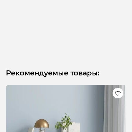
Рекомендуемые товары: