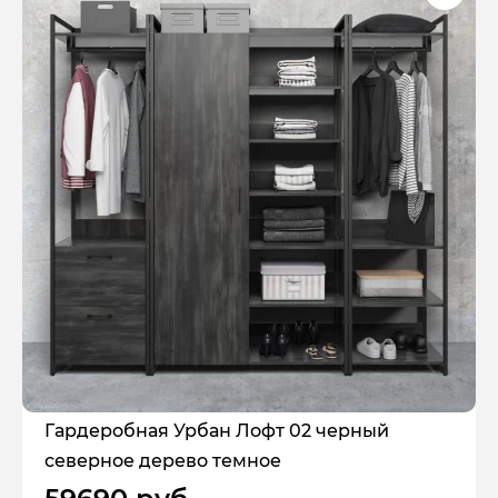
Гардеробная Урбан Лофт 02 черный
северное дерево темное