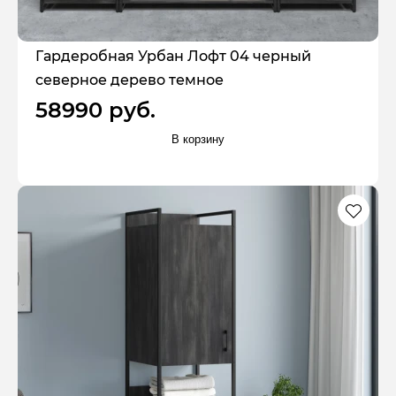
Гардеробная Урбан Лофт 04 черный
северное дерево темное
58990 руб.
В корзину