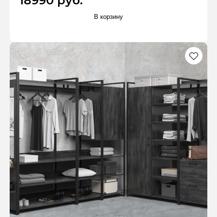
18990 руб.
В корзину