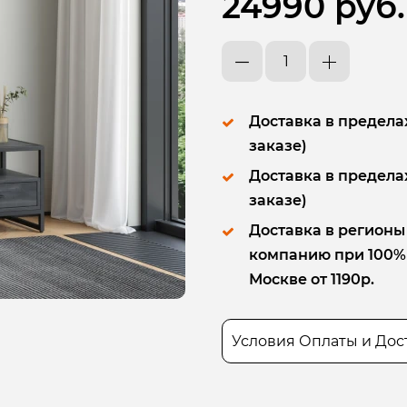
24990 руб.
Доставка в пределах
заказе)
Доставка в пределах
заказе)
Доставка в регионы
компанию при 100% п
Москве от 1190р.
Условия Оплаты и Дос