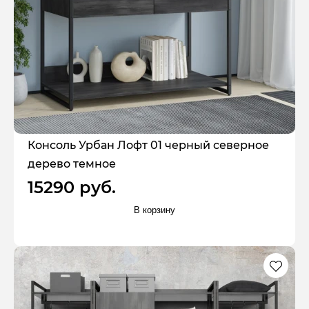
Консоль Урбан Лофт 01 черный северное
дерево темное
15290 руб.
В корзину