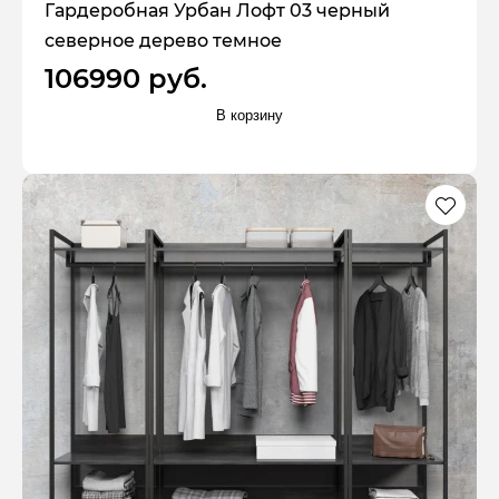
Гардеробная Урбан Лофт 03 черный
северное дерево темное
106990 руб.
В корзину