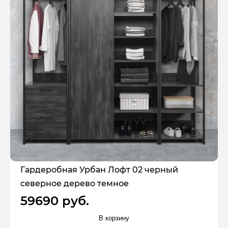
Гардеробная Урбан Лофт 02 черный
северное дерево темное
59690 руб.
В корзину