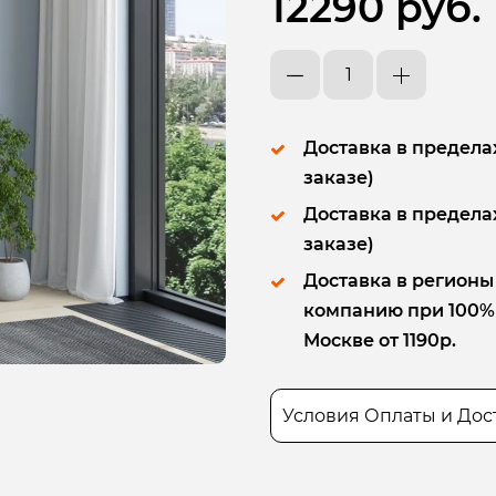
12290 руб.
Доставка в пределах
заказе)
Доставка в пределах
заказе)
Доставка в регионы
компанию при 100% п
Москве от 1190р.
Условия Оплаты и Дос