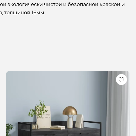
й экологически чистой и безопасной краской и
а, толщиной 16мм.