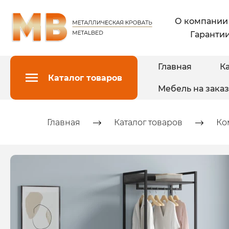
О компании
Гарантии
Главная
Ка
Каталог товаров
Мебель на заказ
Главная
Каталог товаров
Ко