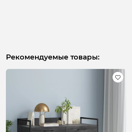
Рекомендуемые товары: