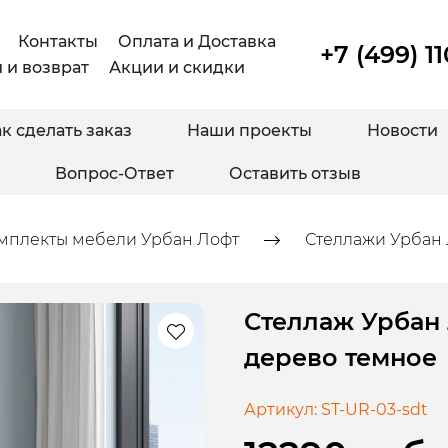
Контакты
Оплата и Доставка
+7 (499) 1
 и возврат
Акции и скидки
к сделать заказ
Наши проекты
Новости
Вопрос-Ответ
Оставить отзыв
мплекты мебели Урбан Лофт
Стеллажи Урбан
Стеллаж Урбан
дерево темное
Артикул:
ST-UR-03-sdt