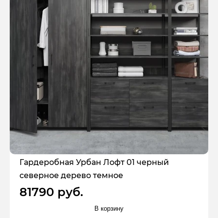
Гардеробная Урбан Лофт 01 черный
северное дерево темное
81790 руб.
В корзину