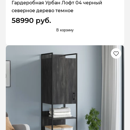
Гардеробная Урбан Лофт 04 черный
северное дерево темное
58990 руб.
В корзину