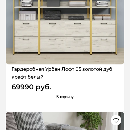
Гардеробная Урбан Лофт 05 золотой дуб
крафт белый
69990 руб.
В корзину