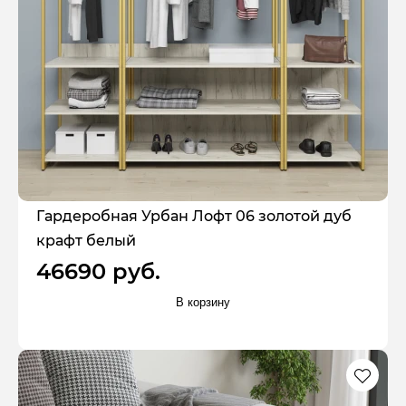
Гардеробная Урбан Лофт 06 золотой дуб
крафт белый
46690 руб.
В корзину