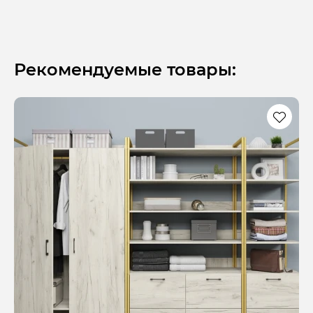
Рекомендуемые товары: