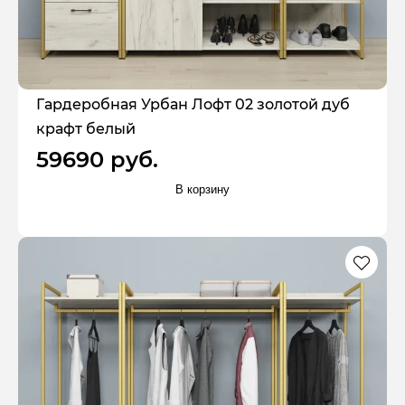
Гардеробная Урбан Лофт 02 золотой дуб
крафт белый
59690 руб.
В корзину