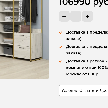
106990 руб
Доставка в пределах
заказе)
Доставка в пределах
заказе)
Доставка в регионы
компанию при 100% п
Москве от 1190р.
Условия Оплаты и Дос