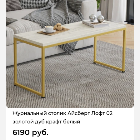
Журнальный столик Айсберг Лофт 02
золотой дуб крафт белый
6190 руб.