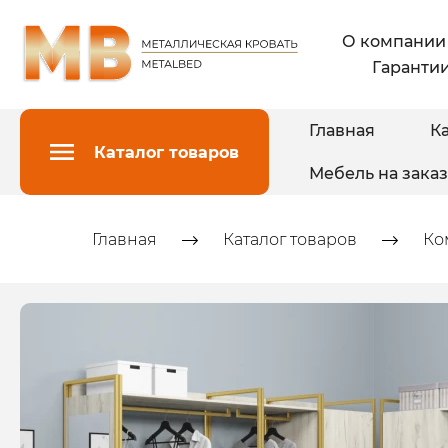
О компании
Гарантии
Главная
Ка
Каталог товаров
Мебель на заказ
Главная
Каталог товаров
Ко