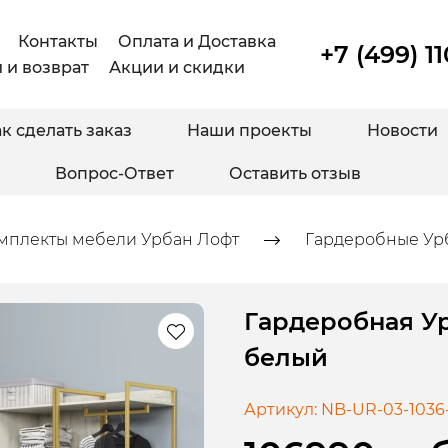
Контакты
Оплата и Доставка
+7 (499) 1
 и возврат
Акции и скидки
к сделать заказ
Наши проекты
Новости
Вопрос-Ответ
Оставить отзыв
мплекты мебели Урбан Лофт
Гардеробные Ур
Гардеробная Ур
белый
Артикул:
NB-UR-03-1036