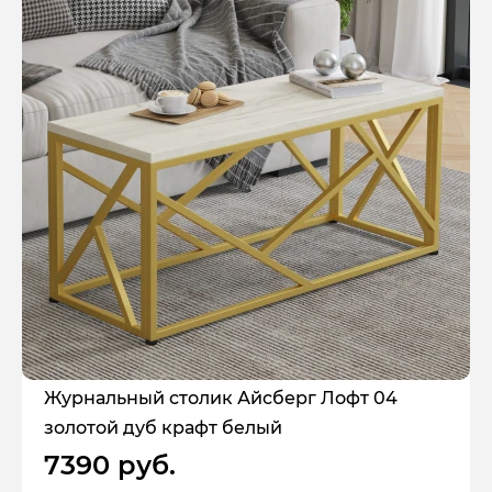
Журнальный столик Айсберг Лофт 04
золотой дуб крафт белый
7390 руб.