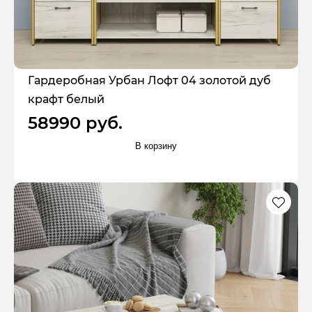
Гардеробная Урбан Лофт 04 золотой дуб
крафт белый
58990 руб.
В корзину