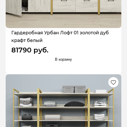
Гардеробная Урбан Лофт 01 золотой дуб
крафт белый
81790 руб.
В корзину