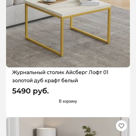
Журнальный столик Айсберг Лофт 01
золотой дуб крафт белый
5490 руб.
В корзину