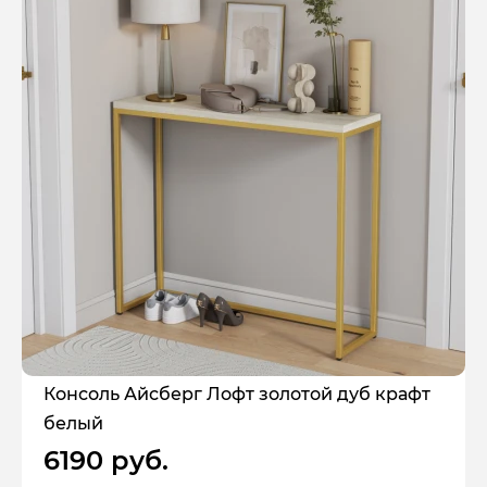
Консоль Айсберг Лофт золотой дуб крафт
белый
6190 руб.