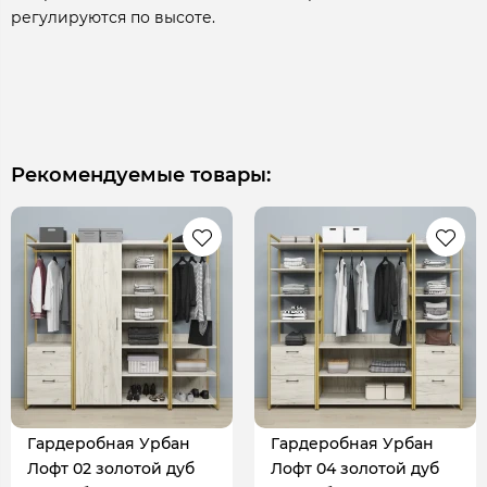
регулируются по высоте.
Рекомендуемые товары:
Гардеробная Урбан
Гардеробная Урбан
Лофт 02 золотой дуб
Лофт 04 золотой дуб