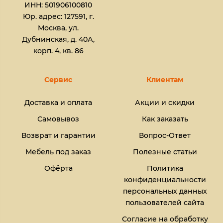
ИНН: 501906100810
Юр. адрес: 127591, г.
Москва, ул.
Дубнинская, д. 40А,
корп. 4, кв. 86
Сервис
Клиентам
Доставка и оплата
Акции и скидки
Самовывоз
Как заказать
Возврат и гарантии
Вопрос-Ответ
Мебель под заказ
Полезные статьи
Офёрта
Политика
конфиденциальности
персональных данных
пользователей сайта
Согласие на обработку