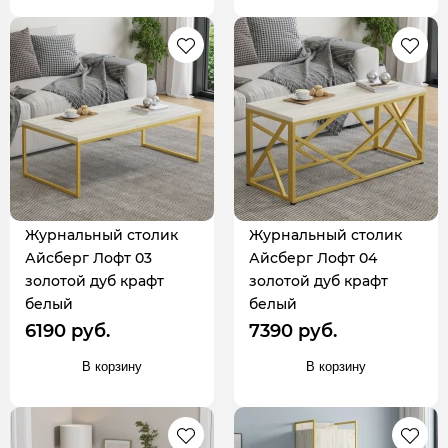
Журнальный столик
Журнальный столик
Айсберг Лофт 03
Айсберг Лофт 04
золотой дуб крафт
золотой дуб крафт
белый
белый
6190 руб.
7390 руб.
В корзину
В корзину