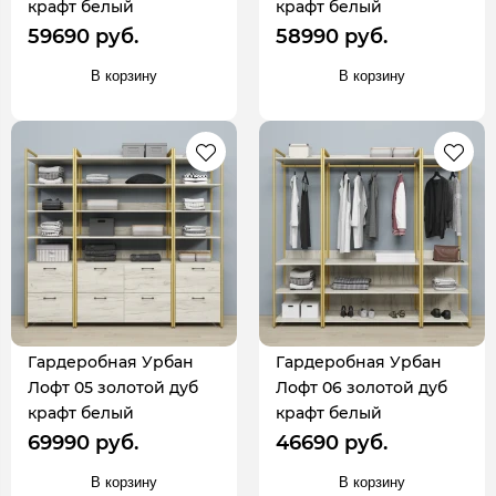
крафт белый
крафт белый
59690 руб.
58990 руб.
В корзину
В корзину
Гардеробная Урбан
Гардеробная Урбан
Лофт 05 золотой дуб
Лофт 06 золотой дуб
крафт белый
крафт белый
69990 руб.
46690 руб.
В корзину
В корзину