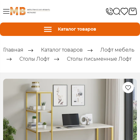
Каталог товаров
Главная
Каталог товаров
Лофт мебель
Столы Лофт
Столы письменные Лофт