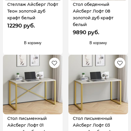
Стеллаж Айсберг Лофт
Стол обеденный
Теон золотой дуб
Айсберг Лофт 08
крафт белый
золотой дуб крафт
белый
12290 руб.
9890 руб.
В корзину
В корзину
Стол письменный
Стол письменный
Айсберг Лофт 01
Айсберг Лофт 03