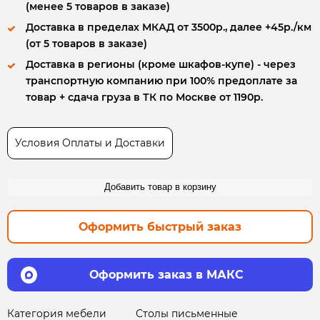
(менее 5 товаров в заказе)
Доставка в пределах МКАД от 3500р., далее +45р./км
(от 5 товаров в заказе)
Доставка в регионы (кроме шкафов-купе) - через
транспортную компанию при 100% предоплате за
товар + сдача груза в ТК по Москве от 1190р.
Условия Оплаты и Доставки
Добавить товар в корзину
Оформить быстрый заказ
Оформить заказ в МАКС
Категория мебели
Столы письменные