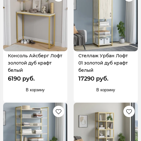
Консоль Айсберг Лофт
Стеллаж Урбан Лофт
золотой дуб крафт
01 золотой дуб крафт
белый
белый
6190 руб.
17290 руб.
В корзину
В корзину