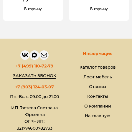
В корзину
В корзину
Информация
+7 (499) 110-72-79
Каталог товаров
ЗАКАЗАТЬ ЗВОНОК
Лофт мебель
Отзывы
+7 (903) 124-03-07
Контакты
Пн.-Вс. с 09.00 до 21.00
О компании
ИП Гостева Светлана
Юрьевна​
На главную
ОГРНИП:
321774600782733