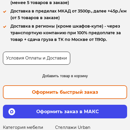
(менее 5 товаров в заказе)
Доставка в пределах МКАД от 3500р., далее +45р./км
(от 5 товаров в заказе)
Доставка в регионы (кроме шкафов-купе) - через
транспортную компанию при 100% предоплате за
товар + сдача груза в ТК по Москве от 1190р.
Условия Оплаты и Доставки
Добавить товар в корзину
Оформить быстрый заказ
Оформить заказ в МАКС
Категория мебели
Стеллажи Urban