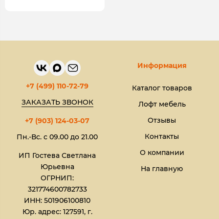
Информация
+7 (499) 110-72-79
Каталог товаров
ЗАКАЗАТЬ ЗВОНОК
Лофт мебель
Отзывы
+7 (903) 124-03-07
Контакты
Пн.-Вс. с 09.00 до 21.00
О компании
ИП Гостева Светлана
Юрьевна​
На главную
ОГРНИП:
321774600782733
ИНН: 501906100810
Юр. адрес: 127591, г.