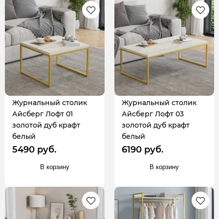
Журнальный столик
Журнальный столик
Айсберг Лофт 01
Айсберг Лофт 03
золотой дуб крафт
золотой дуб крафт
белый
белый
5490 руб.
6190 руб.
В корзину
В корзину