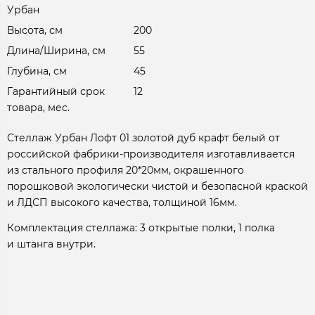
Урбан
Высота, см
200
Длина/Ширина, см
55
Глубина, см
45
Гарантийный срок
12
товара, мес.
Стеллаж Урбан Лофт 01 золотой дуб крафт белый от
российской фабрики-производителя изготавливается
из стального профиля 20*20мм, окрашенного
порошковой экологически чистой и безопасной краской
и ЛДСП высокого качества, толщиной 16мм.
Комплектация стеллажа: 3 открытые полки, 1 полка
и штанга внутри.