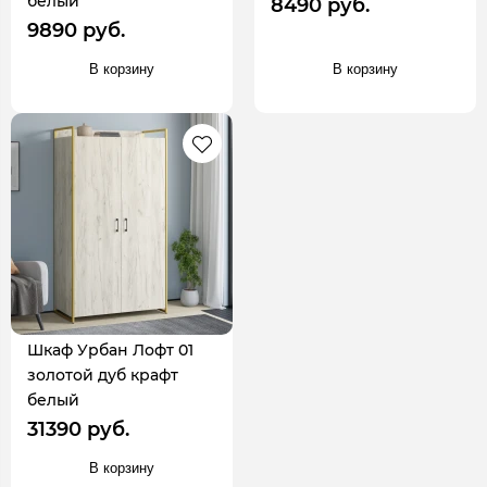
белый
8490 руб.
9890 руб.
В корзину
В корзину
Шкаф Урбан Лофт 01
золотой дуб крафт
белый
31390 руб.
В корзину