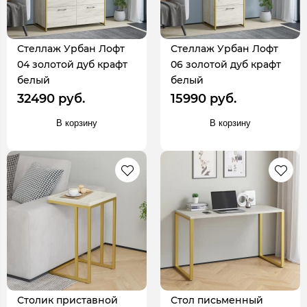
Стеллаж Урбан Лофт
Стеллаж Урбан Лофт
04 золотой дуб крафт
06 золотой дуб крафт
белый
белый
32490 руб.
15990 руб.
В корзину
В корзину
Столик приставной
Стол письменный