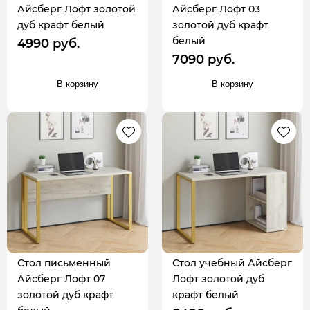
Айсберг Лофт золотой
Айсберг Лофт 03
дуб крафт белый
золотой дуб крафт
белый
4990 руб.
7090 руб.
В корзину
В корзину
Стол письменный
Стол учебный Айсберг
Айсберг Лофт 07
Лофт золотой дуб
золотой дуб крафт
крафт белый