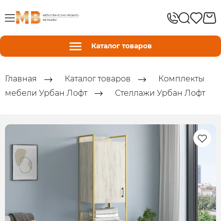
Каталог товаров
Главная
Каталог товаров
Комплекты
мебели Урбан Лофт
Стеллажи Урбан Лофт