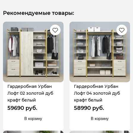
Рекомендуемые товары:
Гардеробная Урбан
Гардеробная Урбан
Лофт 02 золотой дуб
Лофт 04 золотой дуб
крафт белый
крафт белый
59690 руб.
58990 руб.
В корзину
В корзину