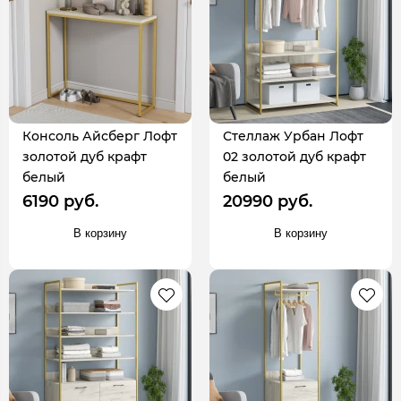
Консоль Айсберг Лофт
Стеллаж Урбан Лофт
золотой дуб крафт
02 золотой дуб крафт
белый
белый
6190 руб.
20990 руб.
В корзину
В корзину