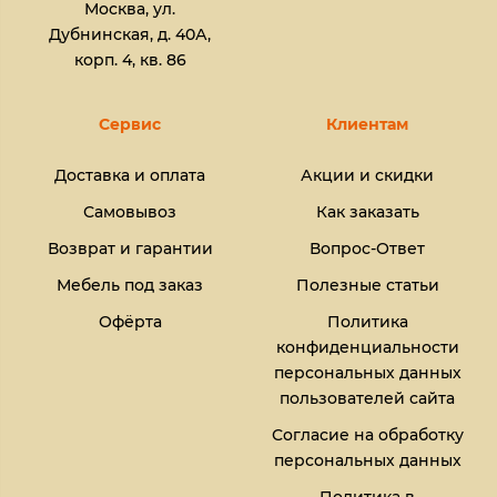
Москва, ул.
Дубнинская, д. 40А,
корп. 4, кв. 86
Сервис
Клиентам
Доставка и оплата
Акции и скидки
Самовывоз
Как заказать
Возврат и гарантии
Вопрос-Ответ
Мебель под заказ
Полезные статьи
Офёрта
Политика
конфиденциальности
персональных данных
пользователей сайта
Согласие на обработку
персональных данных