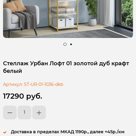
Стеллаж Урбан Лофт 01 золотой дуб крафт
белый
Артикул:
ST-UR-01-1036-dkb
17290 руб.
Доставка в пределах МКАД 1190р., далее +45р./км