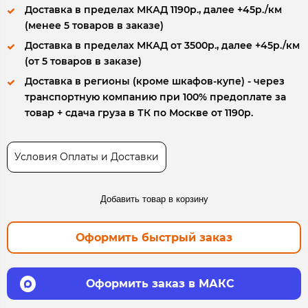
Доставка в пределах МКАД 1190р., далее +45р./км
(менее 5 товаров в заказе)
Доставка в пределах МКАД от 3500р., далее +45р./км
(от 5 товаров в заказе)
Доставка в регионы (кроме шкафов-купе) - через
транспортную компанию при 100% предоплате за
товар + сдача груза в ТК по Москве от 1190р.
Условия Оплаты и Доставки
Добавить товар в корзину
Оформить быстрый заказ
Оформить заказ в МАКС