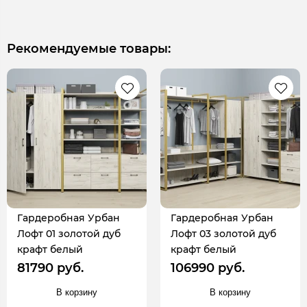
Рекомендуемые товары:
Гардеробная Урбан
Гардеробная Урбан
Лофт 01 золотой дуб
Лофт 03 золотой дуб
крафт белый
крафт белый
81790 руб.
106990 руб.
В корзину
В корзину