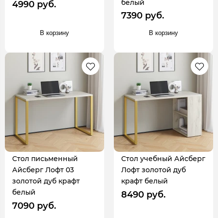
белый
4990 руб.
7390 руб.
В корзину
В корзину
Стол письменный
Стол учебный Айсберг
Айсберг Лофт 03
Лофт золотой дуб
золотой дуб крафт
крафт белый
белый
8490 руб.
7090 руб.