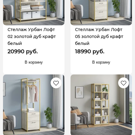
Стеллаж Урбан Лофт
Стеллаж Урбан Лофт
02 золотой дуб крафт
05 золотой дуб крафт
белый
белый
20990 руб.
18990 руб.
В корзину
В корзину