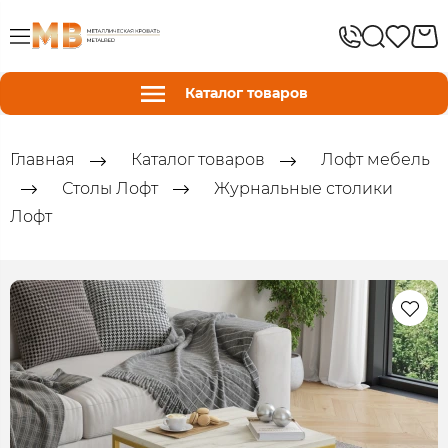
Каталог товаров
Главная
Каталог товаров
Лофт мебель
Столы Лофт
Журнальные столики
Лофт