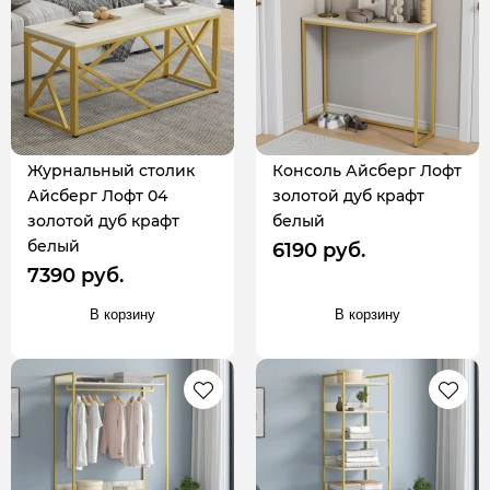
Журнальный столик
Консоль Айсберг Лофт
Айсберг Лофт 04
золотой дуб крафт
золотой дуб крафт
белый
белый
6190 руб.
7390 руб.
В корзину
В корзину