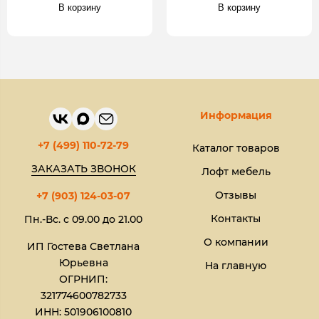
В корзину
В корзину
Информация
+7 (499) 110-72-79
Каталог товаров
ЗАКАЗАТЬ ЗВОНОК
Лофт мебель
Отзывы
+7 (903) 124-03-07
Контакты
Пн.-Вс. с 09.00 до 21.00
О компании
ИП Гостева Светлана
Юрьевна​
На главную
ОГРНИП:
321774600782733
ИНН: 501906100810