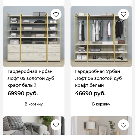
Гардеробная Урбан
Гардеробная Урбан
Лофт 05 золотой дуб
Лофт 06 золотой дуб
крафт белый
крафт белый
69990 руб.
46690 руб.
В корзину
В корзину