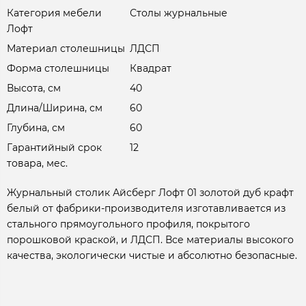
Категория мебели
Столы журнальные
Лофт
Материал столешницы
ЛДСП
Форма столешницы
Квадрат
Высота, см
40
Длина/Ширина, см
60
Глубина, см
60
Гарантийный срок
12
товара, мес.
Журнальный столик Айсберг Лофт 01 золотой дуб крафт
белый от фабрики-производителя изготавливается из
стального прямоугольного профиля, покрытого
порошковой краской, и ЛДСП. Все материалы высокого
качества, экологически чистые и абсолютно безопасные.