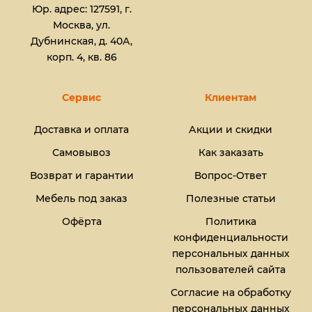
Юр. адрес: 127591, г.
Москва, ул.
Дубнинская, д. 40А,
корп. 4, кв. 86
Сервис
Клиентам
Доставка и оплата
Акции и скидки
Самовывоз
Как заказать
Возврат и гарантии
Вопрос-Ответ
Мебель под заказ
Полезные статьи
Офёрта
Политика
конфиденциальности
персональных данных
пользователей сайта
Согласие на обработку
персональных данных