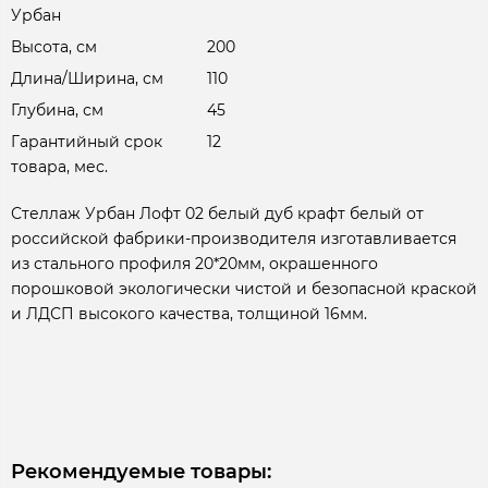
Урбан
Высота, см
200
Длина/Ширина, см
110
Глубина, см
45
Гарантийный срок
12
товара, мес.
Стеллаж Урбан Лофт 02 белый дуб крафт белый от
российской фабрики-производителя изготавливается
из стального профиля 20*20мм, окрашенного
порошковой экологически чистой и безопасной краской
и ЛДСП высокого качества, толщиной 16мм.
Рекомендуемые товары: