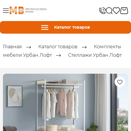
Каталог товаров
Главная
Каталог товаров
Комплекты
мебели Урбан Лофт
Стеллажи Урбан Лофт