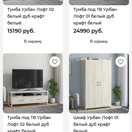
Тумба Урбан Лофт 02
Тумба под ТВ Урбан
белый дуб крафт
Лофт 01 белый дуб
белый
крафт белый
15190 руб.
24990 руб.
В корзину
В корзину
Тумба под ТВ Урбан
Шкаф Урбан Лофт 01
Лофт 02 белый дуб
белый дуб крафт
крафт белый
белый