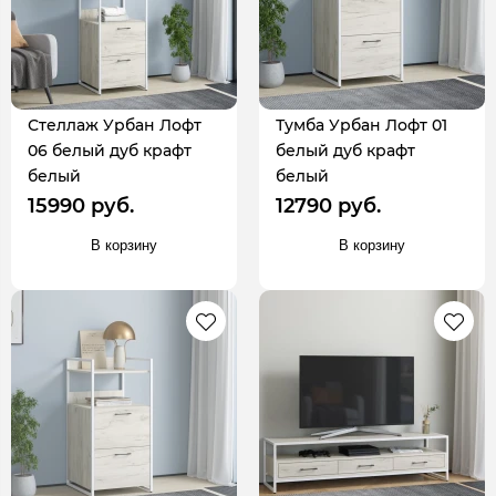
Стеллаж Урбан Лофт
Тумба Урбан Лофт 01
06 белый дуб крафт
белый дуб крафт
белый
белый
15990 руб.
12790 руб.
В корзину
В корзину