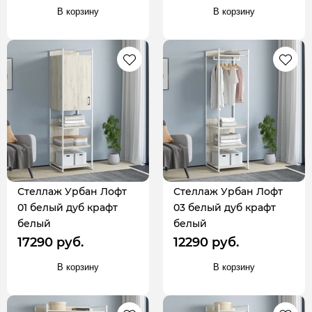
В корзину
В корзину
Стеллаж Урбан Лофт
Стеллаж Урбан Лофт
01 белый дуб крафт
03 белый дуб крафт
белый
белый
17290 руб.
12290 руб.
В корзину
В корзину