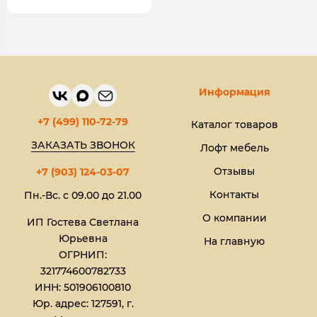
Информация
+7 (499) 110-72-79
Каталог товаров
ЗАКАЗАТЬ ЗВОНОК
Лофт мебель
Отзывы
+7 (903) 124-03-07
Контакты
Пн.-Вс. с 09.00 до 21.00
О компании
ИП Гостева Светлана
Юрьевна​
На главную
ОГРНИП:
321774600782733
ИНН: 501906100810
Юр. адрес: 127591, г.