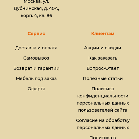
Москва, ул.
Дубнинская, д. 40А,
корп. 4, кв. 86
Сервис
Клиентам
Доставка и оплата
Акции и скидки
Самовывоз
Как заказать
Возврат и гарантии
Вопрос-Ответ
Мебель под заказ
Полезные статьи
Офёрта
Политика
конфиденциальности
персональных данных
пользователей сайта
Согласие на обработку
персональных данных
Политика в