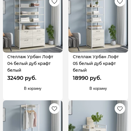
Стеллаж Урбан Лофт
Стеллаж Урбан Лофт
04 белый дуб крафт
05 белый дуб крафт
белый
белый
32490 руб.
18990 руб.
В корзину
В корзину