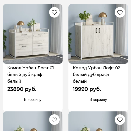
Комод Урбан Лофт 01
Комод Урбан Лофт 02
белый дуб крафт
белый дуб крафт
белый
белый
23890 руб.
19990 руб.
В корзину
В корзину