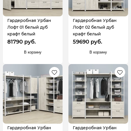
Гардеробная Урбан
Гардеробная Урбан
Лофт 01 белый дуб
Лофт 02 белый дуб
крафт белый
крафт белый
81790 руб.
59690 руб.
В корзину
В корзину
Гардеробная Урбан
Гардеробная Урбан