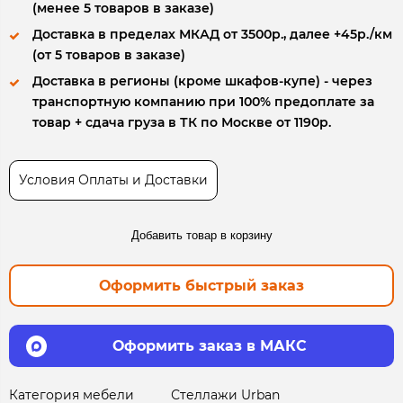
(менее 5 товаров в заказе)
Доставка в пределах МКАД от 3500р., далее +45р./км
(от 5 товаров в заказе)
Доставка в регионы (кроме шкафов-купе) - через
транспортную компанию при 100% предоплате за
товар + сдача груза в ТК по Москве от 1190р.
Условия Оплаты и Доставки
Добавить товар в корзину
Оформить быстрый заказ
Оформить заказ в МАКС
Категория мебели
Стеллажи Urban