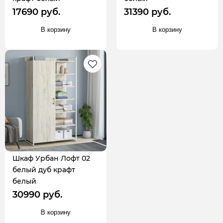
17690 руб.
31390 руб.
В корзину
В корзину
Шкаф Урбан Лофт 02
белый дуб крафт
белый
30990 руб.
В корзину