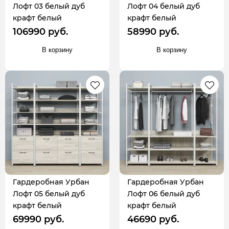
Лофт 03 белый дуб
Лофт 04 белый дуб
крафт белый
крафт белый
106990 руб.
58990 руб.
В корзину
В корзину
Гардеробная Урбан
Гардеробная Урбан
Лофт 05 белый дуб
Лофт 06 белый дуб
крафт белый
крафт белый
69990 руб.
46690 руб.