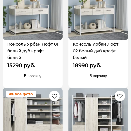
Консоль Урбан Лофт 01
Консоль Урбан Лофт
белый дуб крафт
02 белый дуб крафт
белый
белый
15290 руб.
18990 руб.
В корзину
В корзину
живое фото