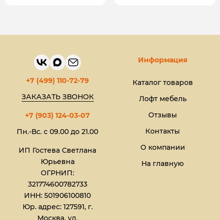
Информация
+7 (499) 110-72-79
Каталог товаров
ЗАКАЗАТЬ ЗВОНОК
Лофт мебель
Отзывы
+7 (903) 124-03-07
Контакты
Пн.-Вс. с 09.00 до 21.00
О компании
ИП Гостева Светлана
Юрьевна​
На главную
ОГРНИП:
321774600782733
ИНН: 501906100810
Юр. адрес: 127591, г.
Москва, ул.