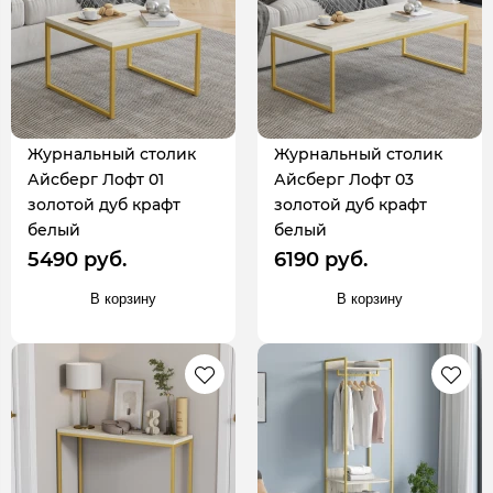
Журнальный столик
Журнальный столик
Айсберг Лофт 01
Айсберг Лофт 03
золотой дуб крафт
золотой дуб крафт
белый
белый
5490 руб.
6190 руб.
В корзину
В корзину