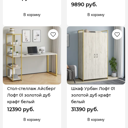
9890 руб.
В корзину
В корзину
Стол-стеллаж Айсберг
Шкаф Урбан Лофт 01
Лофт 01 золотой дуб
золотой дуб крафт
крафт белый
белый
12390 руб.
31390 руб.
В корзину
В корзину