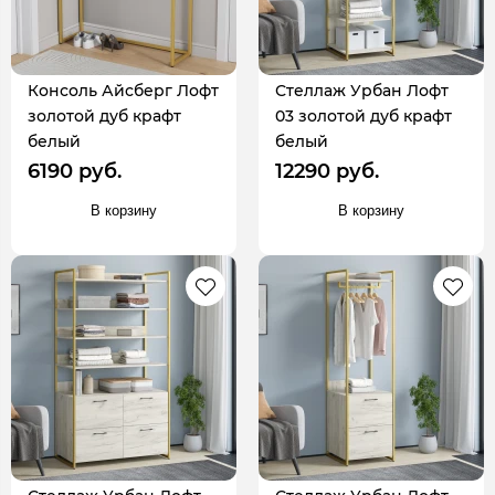
Консоль Айсберг Лофт
Стеллаж Урбан Лофт
золотой дуб крафт
03 золотой дуб крафт
белый
белый
6190 руб.
12290 руб.
В корзину
В корзину