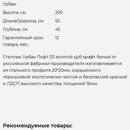
Урбан
Высота, см
200
Длина/Ширина, см
55
Глубина, см
45
Гарантийный срок
12
товара, мес.
Стеллаж Урбан Лофт 03 золотой дуб крафт белый от
российской фабрики-производителя изготавливается
из стального профиля 20*20мм, окрашенного
порошковой экологически чистой и безопасной краской
и ЛДСП высокого качества, толщиной 16мм.
Рекомендуемые товары: