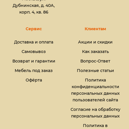
Дубнинская, д. 40А,
корп. 4, кв. 86
Сервис
Клиентам
Доставка и оплата
Акции и скидки
Самовывоз
Как заказать
Возврат и гарантии
Вопрос-Ответ
Мебель под заказ
Полезные статьи
Офёрта
Политика
конфиденциальности
персональных данных
пользователей сайта
Согласие на обработку
персональных данных
Политика в