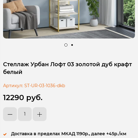
Стеллаж Урбан Лофт 03 золотой дуб крафт
белый
Артикул:
ST-UR-03-1036-dkb
12290 руб.
Доставка в пределах МКАД 1190р., далее +45р./км