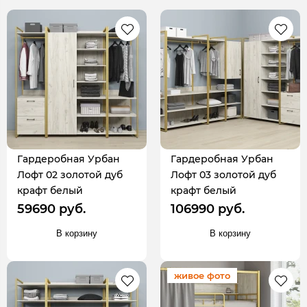
Гардеробная Урбан
Гардеробная Урбан
Лофт 02 золотой дуб
Лофт 03 золотой дуб
крафт белый
крафт белый
59690 руб.
106990 руб.
В корзину
В корзину
живое фото