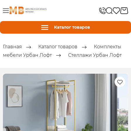
Каталог товаров
Главная
Каталог товаров
Комплекты
мебели Урбан Лофт
Стеллажи Урбан Лофт