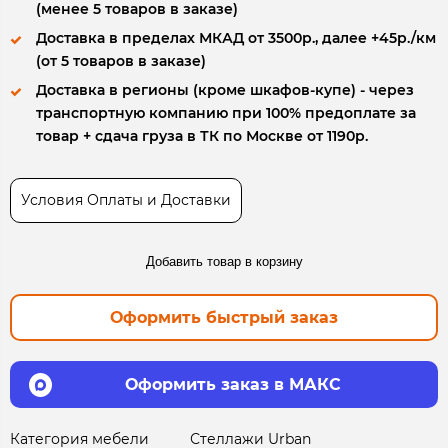
(менее 5 товаров в заказе)
Доставка в пределах МКАД от 3500р., далее +45р./км
(от 5 товаров в заказе)
Доставка в регионы (кроме шкафов-купе) - через
транспортную компанию при 100% предоплате за
товар + сдача груза в ТК по Москве от 1190р.
Условия Оплаты и Доставки
Добавить товар в корзину
Оформить быстрый заказ
Оформить заказ в МАКС
Категория мебели
Стеллажи Urban