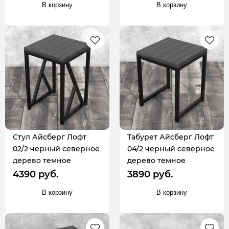
В корзину
В корзину
Стул Айсберг Лофт
Табурет Айсберг Лофт
02/2 черный северное
04/2 черный северное
дерево темное
дерево темное
4390 руб.
3890 руб.
В корзину
В корзину