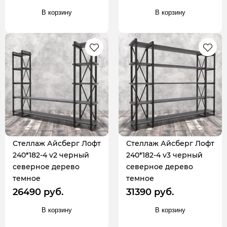
В корзину
В корзину
Стеллаж Айсберг Лофт
Стеллаж Айсберг Лофт
240*182-4 v2 черный
240*182-4 v3 черный
северное дерево
северное дерево
темное
темное
26490 руб.
31390 руб.
В корзину
В корзину