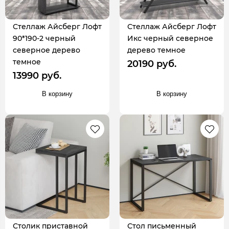
Стеллаж Айсберг Лофт
Стеллаж Айсберг Лофт
90*190-2 черный
Икс черный северное
северное дерево
дерево темное
темное
20190 руб.
13990 руб.
В корзину
В корзину
Столик приставной
Стол письменный