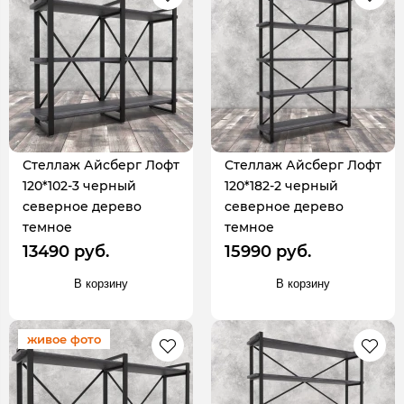
Стеллаж Айсберг Лофт
Стеллаж Айсберг Лофт
120*102-3 черный
120*182-2 черный
северное дерево
северное дерево
темное
темное
13490 руб.
15990 руб.
В корзину
В корзину
живое фото