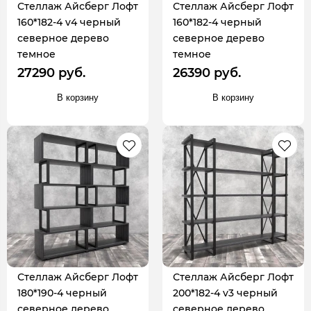
Стеллаж Айсберг Лофт
Стеллаж Айсберг Лофт
160*182-4 v4 черный
160*182-4 черный
северное дерево
северное дерево
темное
темное
27290 руб.
26390 руб.
В корзину
В корзину
Стеллаж Айсберг Лофт
Стеллаж Айсберг Лофт
180*190-4 черный
200*182-4 v3 черный
северное дерево
северное дерево