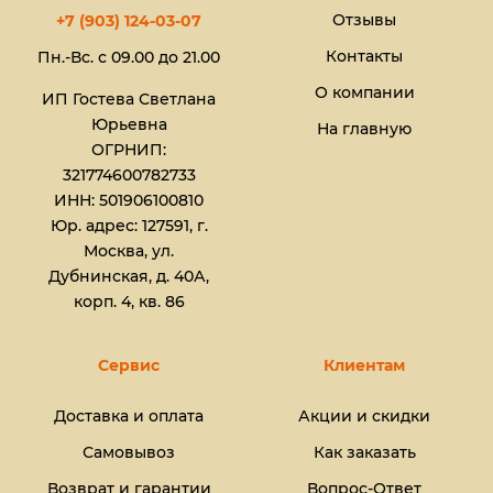
Отзывы
+7 (903) 124-03-07
Контакты
Пн.-Вс. с 09.00 до 21.00
О компании
ИП Гостева Светлана
Юрьевна​
На главную
ОГРНИП:
321774600782733
ИНН: 501906100810
Юр. адрес: 127591, г.
Москва, ул.
Дубнинская, д. 40А,
корп. 4, кв. 86
Сервис
Клиентам
Доставка и оплата
Акции и скидки
Самовывоз
Как заказать
Возврат и гарантии
Вопрос-Ответ