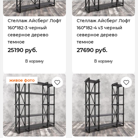
Стеллаж Айсберг Лофт
Стеллаж Айсберг Лофт
160*182-3 черный
160*182-4 v3 черный
северное дерево
северное дерево
темное
темное
25190 руб.
27690 руб.
В корзину
В корзину
живое фото