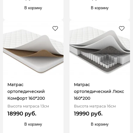
В корзину
В корзину
Матрас
Матрас
ортопедический
ортопедический Люкс
Комфорт 160*200
160*200
Высота матраса 13см
Высота матраса 16см
18990 руб.
19990 руб.
В корзину
В корзину