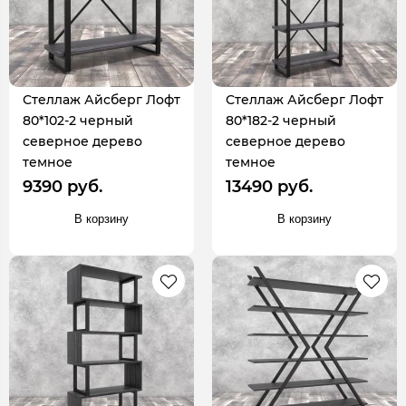
Стеллаж Айсберг Лофт
Стеллаж Айсберг Лофт
80*102-2 черный
80*182-2 черный
северное дерево
северное дерево
темное
темное
9390 руб.
13490 руб.
В корзину
В корзину