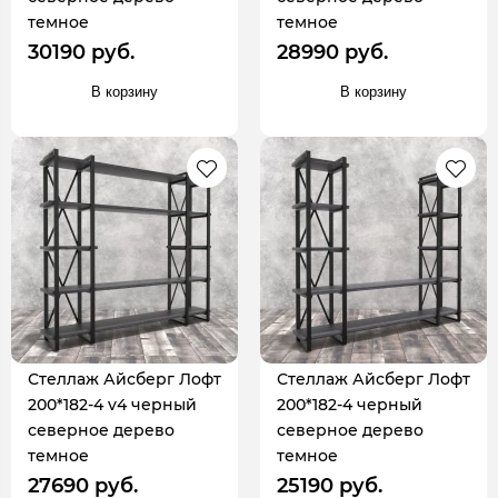
темное
темное
30190 руб.
28990 руб.
В корзину
В корзину
Стеллаж Айсберг Лофт
Стеллаж Айсберг Лофт
200*182-4 v4 черный
200*182-4 черный
северное дерево
северное дерево
темное
темное
27690 руб.
25190 руб.