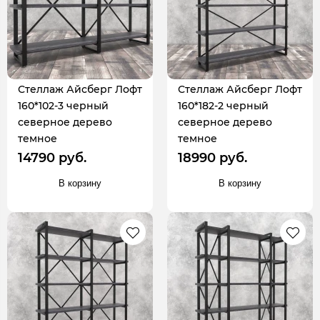
Стеллаж Айсберг Лофт
Стеллаж Айсберг Лофт
160*102-3 черный
160*182-2 черный
северное дерево
северное дерево
темное
темное
14790 руб.
18990 руб.
В корзину
В корзину