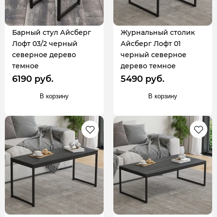
Барный стул Айсберг
Журнальный столик
Лофт 03/2 черный
Айсберг Лофт 01
северное дерево
черный северное
темное
дерево темное
6190 руб.
5490 руб.
В корзину
В корзину