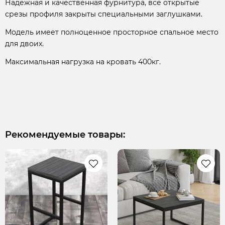
Надежная и качественная фурнитура, все открытые
срезы профиля закрыты специальными заглушками.
Модель имеет полноценное просторное спальное место
для двоих.
Максимальная нагрузка на кровать 400кг.
Рекомендуемые товары: