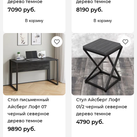
дерево темное
дерево темное
7090 руб.
8190 руб.
В корзину
В корзину
Стол письменный
Стул Айсберг Лофт
Айсберг Лофт 07
01/2 черный северное
черный северное
дерево темное
дерево темное
4790 руб.
9890 руб.