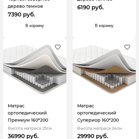
дерево темное
6190 руб.
7390 руб.
В корзину
В корзину
Матрас
Матрас
ортопедический
ортопедический
Премиум 160*200
Супериор 160*200
Высота матраса 25см
Высота матраса 24см
36990 руб.
29990 руб.