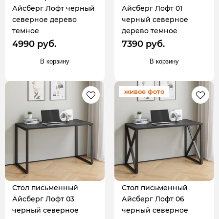
Айсберг Лофт черный
Айсберг Лофт 01
северное дерево
черный северное
темное
дерево темное
4990 руб.
7390 руб.
В корзину
В корзину
живое фото
Стол письменный
Стол письменный
Айсберг Лофт 03
Айсберг Лофт 06
черный северное
черный северное