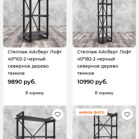
Стеллаж Айсберг Лофт
Стеллаж Айсберг Лофт
40*102-2 черный
40*182-2 черный
северное дерево
северное дерево
темное
темное
9890 руб.
10990 руб.
В корзину
В корзину
живое фото