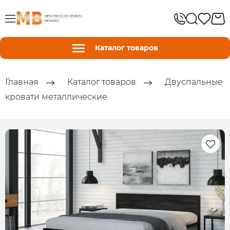
Каталог товаров
Главная
Каталог товаров
Двуспальные
кровати металлические