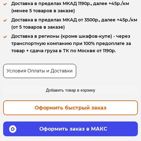
Доставка в пределах МКАД 1190р., далее +45р./км
(менее 5 товаров в заказе)
Доставка в пределах МКАД от 3500р., далее +45р./км
(от 5 товаров в заказе)
Доставка в регионы (кроме шкафов-купе) - через
транспортную компанию при 100% предоплате за
товар + сдача груза в ТК по Москве от 1190р.
Условия Оплаты и Доставки
Добавить товар в корзину
Оформить быстрый заказ
Оформить заказ в МАКС