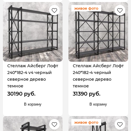
живое фото
Стеллаж Айсберг Лофт
Стеллаж Айсберг Лофт
240*182-4 v4 черный
240*182-4 черный
северное дерево
северное дерево
темное
темное
30190 руб.
31390 руб.
В корзину
В корзину
живое фото