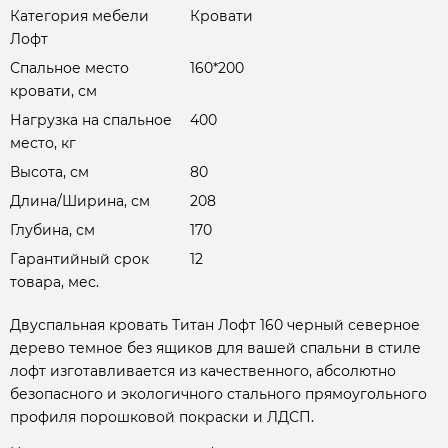
Категория мебели
Кровати
Лофт
Спальное место
160*200
кровати, см
Нагрузка на спальное
400
место, кг
Высота, см
80
Длина/Ширина, см
208
Глубина, см
170
Гарантийный срок
12
товара, мес.
Двуспальная кровать Титан Лофт 160 черный северное
дерево темное без ящиков для вашей спальни в стиле
лофт изготавливается из качественного, абсолютно
безопасного и экологичного стального прямоугольного
профиля порошковой покраски и ЛДСП.