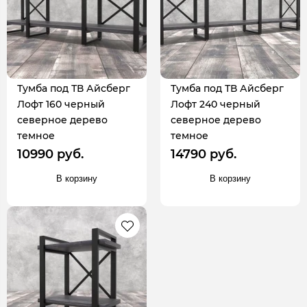
Тумба под ТВ Айсберг
Тумба под ТВ Айсберг
Лофт 160 черный
Лофт 240 черный
северное дерево
северное дерево
темное
темное
10990 руб.
14790 руб.
В корзину
В корзину