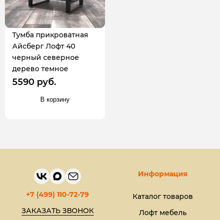
Тумба прикроватная
Айсберг Лофт 40
черный северное
дерево темное
5590 руб.
В корзину
Информация
+7 (499) 110-72-79
Каталог товаров
ЗАКАЗАТЬ ЗВОНОК
Лофт мебель