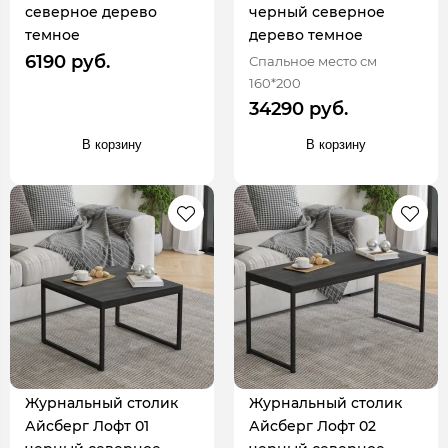
северное дерево
черный северное
темное
дерево темное
6190 руб.
Спальное место см
160*200
34290 руб.
В корзину
В корзину
Журнальный столик
Журнальный столик
Айсберг Лофт 01
Айсберг Лофт 02