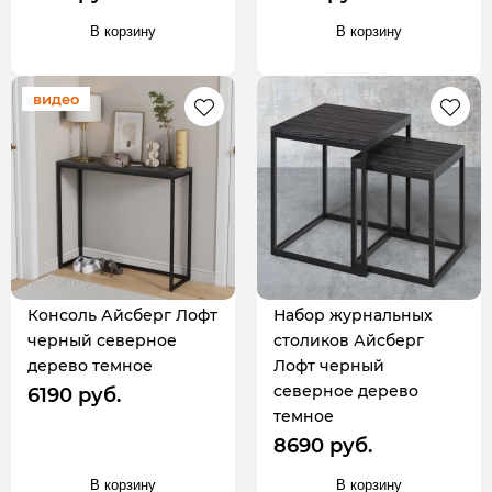
В корзину
В корзину
видео
Консоль Айсберг Лофт
Набор журнальных
черный северное
столиков Айсберг
дерево темное
Лофт черный
северное дерево
6190 руб.
темное
8690 руб.
В корзину
В корзину