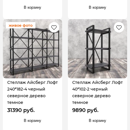
В корзину
В корзину
живое фото
Стеллаж Айсберг Лофт
Стеллаж Айсберг Лофт
240*182-4 черный
40*102-2 черный
северное дерево
северное дерево
темное
темное
31390 руб.
9890 руб.
В корзину
В корзину