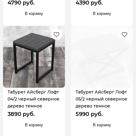
4790 руб.
4390 руб.
В корзину
В корзину
Табурет Айсберг Лофт
Табурет Айсберг Лофт
04/2 черный северное
05/2 черный северное
дерево темное
дерево темное
3890 руб.
5990 руб.
В корзину
В корзину