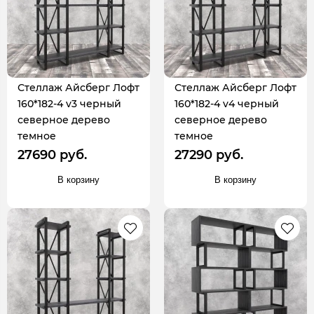
Стеллаж Айсберг Лофт
Стеллаж Айсберг Лофт
160*182-4 v3 черный
160*182-4 v4 черный
северное дерево
северное дерево
темное
темное
27690 руб.
27290 руб.
В корзину
В корзину