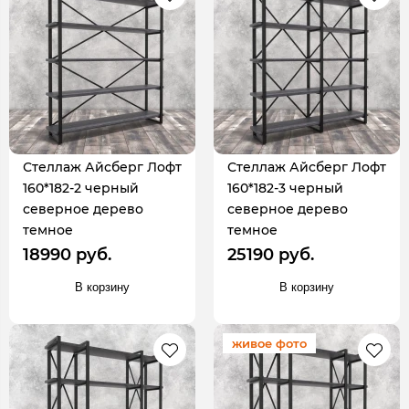
Стеллаж Айсберг Лофт
Стеллаж Айсберг Лофт
160*182-2 черный
160*182-3 черный
северное дерево
северное дерево
темное
темное
18990 руб.
25190 руб.
В корзину
В корзину
живое фото