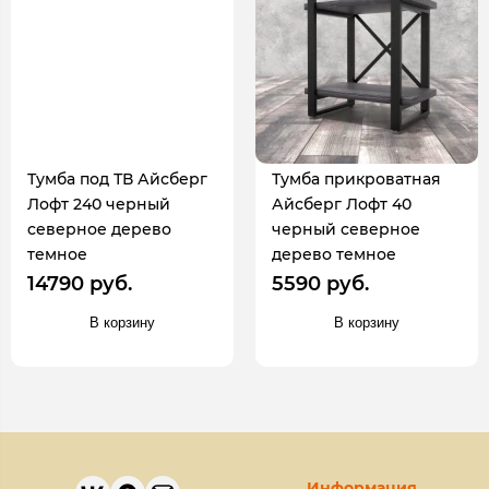
Тумба под ТВ Айсберг
Тумба прикроватная
Лофт 240 черный
Айсберг Лофт 40
северное дерево
черный северное
темное
дерево темное
14790 руб.
5590 руб.
В корзину
В корзину
Информация