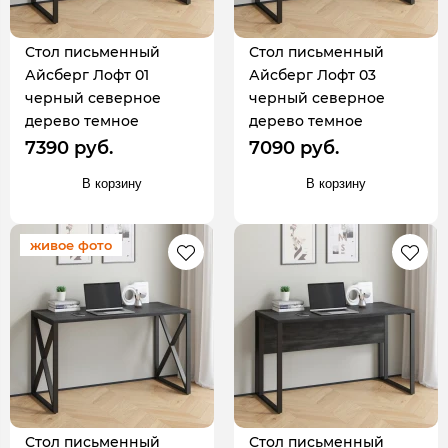
Стол письменный
Стол письменный
Айсберг Лофт 01
Айсберг Лофт 03
черный северное
черный северное
дерево темное
дерево темное
7390 руб.
7090 руб.
В корзину
В корзину
живое фото
Стол письменный
Стол письменный