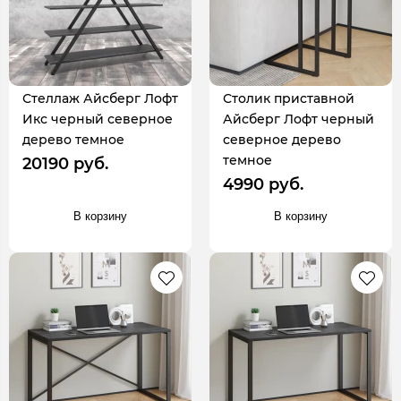
Стеллаж Айсберг Лофт
Столик приставной
Икс черный северное
Айсберг Лофт черный
дерево темное
северное дерево
темное
20190 руб.
4990 руб.
В корзину
В корзину