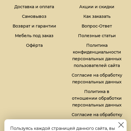
Доставка и оплата
Акции и скидки
Самовывоз
Как заказать
Возврат и гарантии
Вопрос-Ответ
Мебель под заказ
Полезные статьи
Офёрта
Политика
конфиденциальности
персональных данных
пользователей сайта
Согласие на обработку
персональных данных
Политика в
отношении обработки
персональных данных
Согласие на обработку
файлов кукис (cookies)
Пользуясь каждой страницей данного сайта, вы