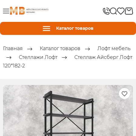
Каталог товаров
Главная
Каталог товаров
Лофт мебель
Стеллажи Лофт
Стеллаж Айсберг Лофт
120*182-2