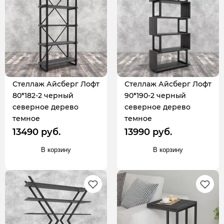
Стеллаж Айсберг Лофт
Стеллаж Айсберг Лофт
80*182-2 черный
90*190-2 черный
северное дерево
северное дерево
темное
темное
13490 руб.
13990 руб.
В корзину
В корзину