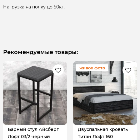
Нагрузка на полку до 50кг.
Рекомендуемые товары:
живое фото
Барный стул Айсберг
Двуспальная кровать
Лофт 03/2 черный
Титан Лофт 160