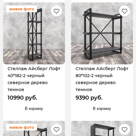
живое фото
Стеллаж Айсберг Лофт
Стеллаж Айсберг Лофт
40*182-2 черный
80*102-2 черный
северное дерево
северное дерево
темное
темное
10990 руб.
9390 руб.
В корзину
В корзину
живое фото