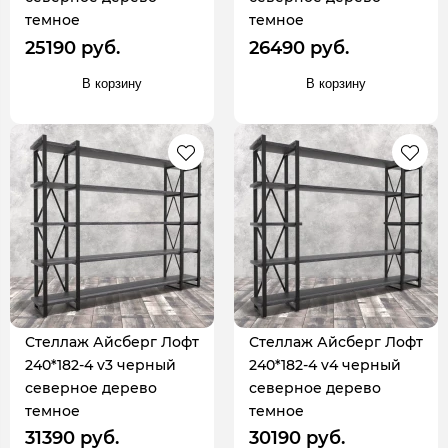
темное
темное
25190 руб.
26490 руб.
В корзину
В корзину
Стеллаж Айсберг Лофт
Стеллаж Айсберг Лофт
240*182-4 v3 черный
240*182-4 v4 черный
северное дерево
северное дерево
темное
темное
31390 руб.
30190 руб.