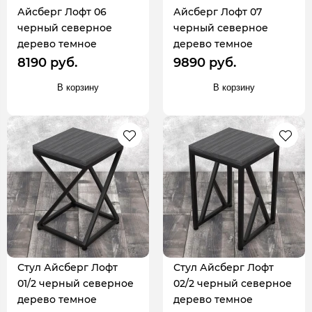
Айсберг Лофт 06
Айсберг Лофт 07
черный северное
черный северное
дерево темное
дерево темное
8190 руб.
9890 руб.
В корзину
В корзину
Стул Айсберг Лофт
Стул Айсберг Лофт
01/2 черный северное
02/2 черный северное
дерево темное
дерево темное