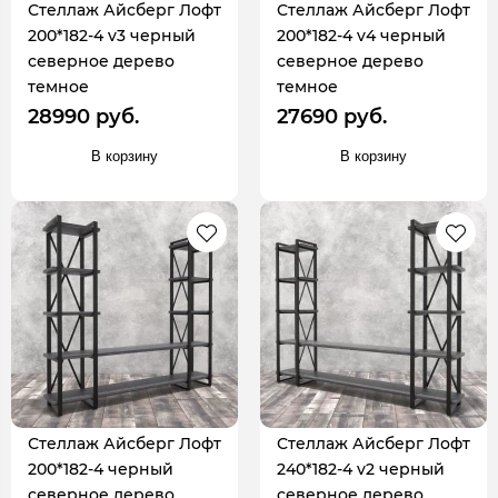
Стеллаж Айсберг Лофт
Стеллаж Айсберг Лофт
200*182-4 v3 черный
200*182-4 v4 черный
северное дерево
северное дерево
темное
темное
28990 руб.
27690 руб.
В корзину
В корзину
Стеллаж Айсберг Лофт
Стеллаж Айсберг Лофт
200*182-4 черный
240*182-4 v2 черный
северное дерево
северное дерево