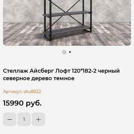
Стеллаж Айсберг Лофт 120*182-2 черный
северное дерево темное
Артикул:
sku8922
15990 руб.