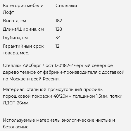
Категория мебели
Стеллажи
Лофт
Высота, см
182
Длина/Ширина, см
128
Глубина, см
34
Гарантийный срок
12
товара, мес.
Стеллаж Айсберг Лофт 120*182-2 черный северное
дерево темное от фабрики-производителя с доставкой
по Москве и всей России.
Материал: стальной прямоугольный профиль
порошковой покраски 40*20мм толщиной 1,5мм, полки
ЛДСП 26мм.
Используемые материалы экологические чистые и
безопасные.