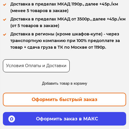
Доставка в пределах МКАД 1190р., далее +45р./км
(менее 5 товаров в заказе)
Доставка в пределах МКАД от 3500р., далее +45р./км
(от 5 товаров в заказе)
Доставка в регионы (кроме шкафов-купе) - через
транспортную компанию при 100% предоплате за
товар + сдача груза в ТК по Москве от 1190р.
Условия Оплаты и Доставки
Добавить товар в корзину
Оформить быстрый заказ
Оформить заказ в МАКС