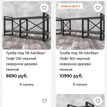
живое фото
Тумба под ТВ Айсберг
Тумба под ТВ Айсберг
Лофт 120 черный
Лофт 160 черный
северное дерево
северное дерево
темное
темное
8690 руб.
10990 руб.
В корзину
В корзину