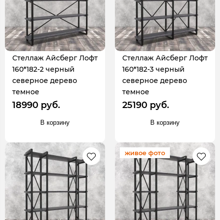
Стеллаж Айсберг Лофт
Стеллаж Айсберг Лофт
160*182-2 черный
160*182-3 черный
северное дерево
северное дерево
темное
темное
18990 руб.
25190 руб.
В корзину
В корзину
живое фото