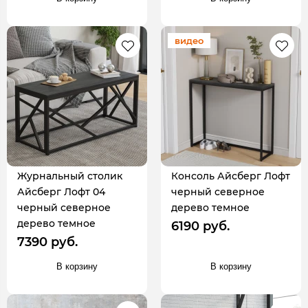
видео
Журнальный столик
Консоль Айсберг Лофт
Айсберг Лофт 04
черный северное
черный северное
дерево темное
дерево темное
6190 руб.
7390 руб.
В корзину
В корзину