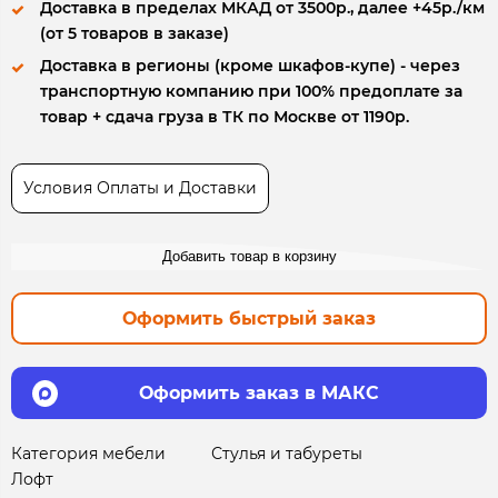
Доставка в пределах МКАД от 3500р., далее +45р./км
(от 5 товаров в заказе)
Доставка в регионы (кроме шкафов-купе) - через
транспортную компанию при 100% предоплате за
товар + сдача груза в ТК по Москве от 1190р.
Условия Оплаты и Доставки
Добавить товар в корзину
Оформить быстрый заказ
Оформить заказ в МАКС
Категория мебели
Стулья и табуреты
Лофт