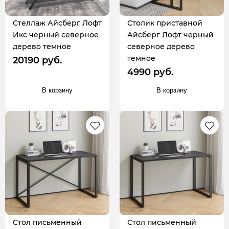
Стеллаж Айсберг Лофт
Столик приставной
Икс черный северное
Айсберг Лофт черный
дерево темное
северное дерево
темное
20190 руб.
4990 руб.
В корзину
В корзину
Стол письменный
Стол письменный