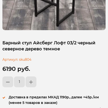
Барный стул Айсберг Лофт 03/2 черный
северное дерево темное
Артикул:
sku804
6190 руб.
Доставка в пределах МКАД 1190р., далее +45р./км
(менее 5 товаров в заказе)