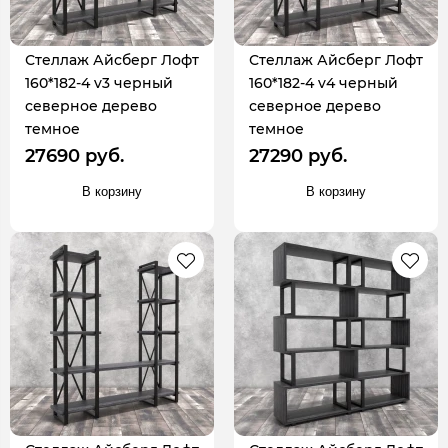
Стеллаж Айсберг Лофт
Стеллаж Айсберг Лофт
160*182-4 v3 черный
160*182-4 v4 черный
северное дерево
северное дерево
темное
темное
27690 руб.
27290 руб.
В корзину
В корзину