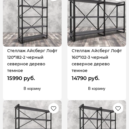
Стеллаж Айсберг Лофт
Стеллаж Айсберг Лофт
120*182-2 черный
160*102-3 черный
северное дерево
северное дерево
темное
темное
15990 руб.
14790 руб.
В корзину
В корзину