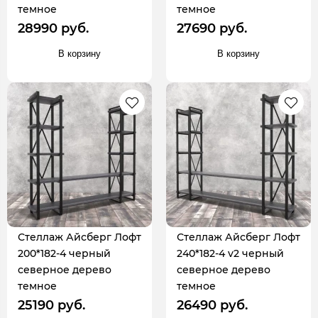
темное
темное
28990 руб.
27690 руб.
В корзину
В корзину
Стеллаж Айсберг Лофт
Стеллаж Айсберг Лофт
200*182-4 черный
240*182-4 v2 черный
северное дерево
северное дерево
темное
темное
25190 руб.
26490 руб.