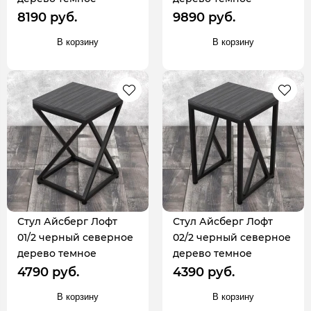
8190 руб.
9890 руб.
В корзину
В корзину
Стул Айсберг Лофт
Стул Айсберг Лофт
01/2 черный северное
02/2 черный северное
дерево темное
дерево темное
4790 руб.
4390 руб.
В корзину
В корзину