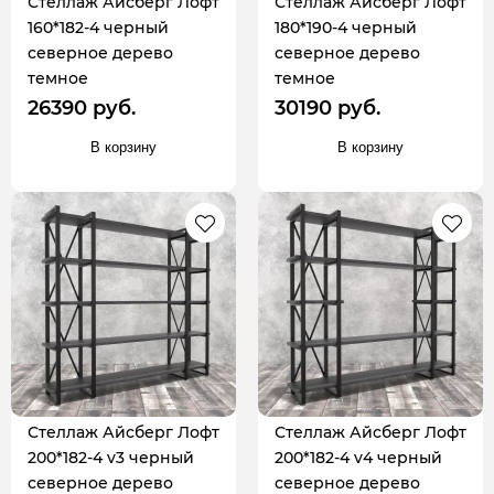
Стеллаж Айсберг Лофт
Стеллаж Айсберг Лофт
160*182-4 черный
180*190-4 черный
северное дерево
северное дерево
темное
темное
26390 руб.
30190 руб.
В корзину
В корзину
Стеллаж Айсберг Лофт
Стеллаж Айсберг Лофт
200*182-4 v3 черный
200*182-4 v4 черный
северное дерево
северное дерево