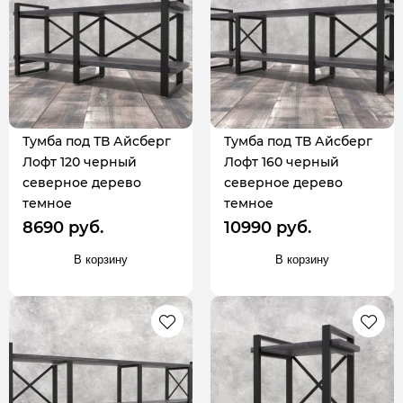
Тумба под ТВ Айсберг
Тумба под ТВ Айсберг
Лофт 120 черный
Лофт 160 черный
северное дерево
северное дерево
темное
темное
8690 руб.
10990 руб.
В корзину
В корзину