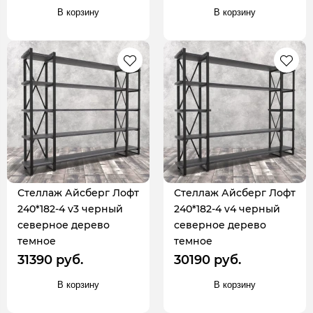
В корзину
В корзину
Стеллаж Айсберг Лофт
Стеллаж Айсберг Лофт
240*182-4 v3 черный
240*182-4 v4 черный
северное дерево
северное дерево
темное
темное
31390 руб.
30190 руб.
В корзину
В корзину