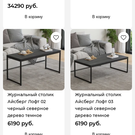
34290 руб.
В корзину
В корзину
Журнальный столик
Журнальный столик
Айсберг Лофт 02
Айсберг Лофт 03
черный северное
черный северное
дерево темное
дерево темное
6190 руб.
6190 руб.
В корзину
В корзину