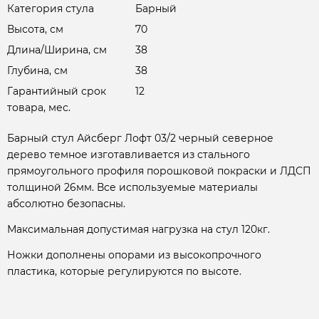
Категория стула
Барный
Высота, см
70
Длина/Ширина, см
38
Глубина, см
38
Гарантийный срок
12
товара, мес.
Барный стул Айсберг Лофт 03/2 черный северное
дерево темное изготавливается из стального
прямоугольного профиля порошковой покраски и ЛДСП
толщиной 26мм. Все используемые материалы
абсолютно безопасны.
Максимальная допустимая нагрузка на стул 120кг.
Ножки дополнены опорами из высокопрочного
пластика, которые регулируются по высоте.