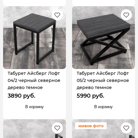
Табурет Айсберг Лофт
Табурет Айсберг Лофт
04/2 черный северное
05/2 черный северное
дерево темное
дерево темное
3890 руб.
5990 руб.
В корзину
В корзину
живое фото