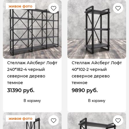
живое фото
Стеллаж Айсберг Лофт
Стеллаж Айсберг Лофт
240*182-4 черный
40*102-2 черный
северное дерево
северное дерево
темное
темное
31390 руб.
9890 руб.
В корзину
В корзину
живое фото