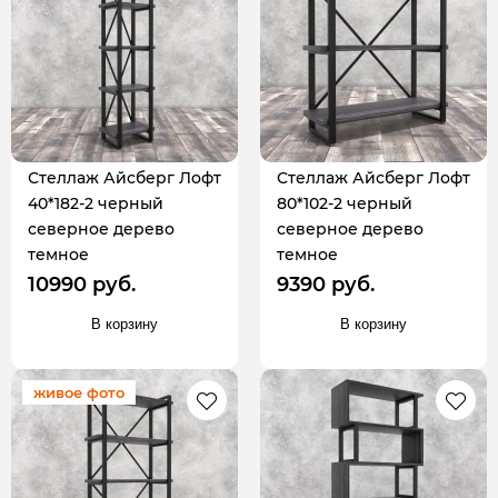
Стеллаж Айсберг Лофт
Стеллаж Айсберг Лофт
40*182-2 черный
80*102-2 черный
северное дерево
северное дерево
темное
темное
10990 руб.
9390 руб.
В корзину
В корзину
живое фото