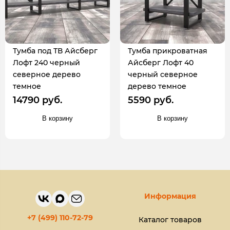
Тумба под ТВ Айсберг
Тумба прикроватная
Лофт 240 черный
Айсберг Лофт 40
северное дерево
черный северное
темное
дерево темное
14790 руб.
5590 руб.
В корзину
В корзину
Информация
+7 (499) 110-72-79
Каталог товаров