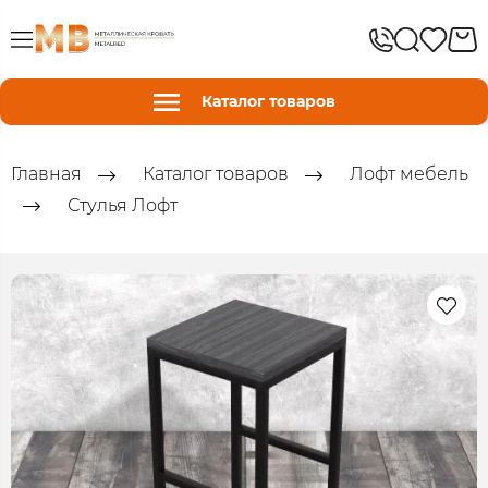
Каталог товаров
Главная
Каталог товаров
Лофт мебель
Стулья Лофт