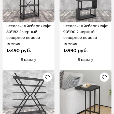
Стеллаж Айсберг Лофт
Стеллаж Айсберг Лофт
80*182-2 черный
90*190-2 черный
северное дерево
северное дерево
темное
темное
13490 руб.
13990 руб.
В корзину
В корзину