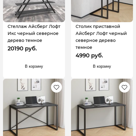
Стеллаж Айсберг Лофт
Столик приставной
Икс черный северное
Айсберг Лофт черный
дерево темное
северное дерево
темное
20190 руб.
4990 руб.
В корзину
В корзину