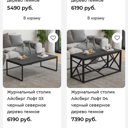
дерево темное
дерево темное
5490 руб.
6190 руб.
В корзину
В корзину
Журнальный столик
Журнальный столик
Айсберг Лофт 03
Айсберг Лофт 04
черный северное
черный северное
дерево темное
дерево темное
6190 руб.
7390 руб.