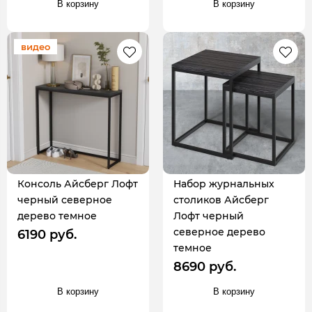
В корзину
В корзину
видео
Консоль Айсберг Лофт
Набор журнальных
черный северное
столиков Айсберг
дерево темное
Лофт черный
северное дерево
6190 руб.
темное
8690 руб.
В корзину
В корзину