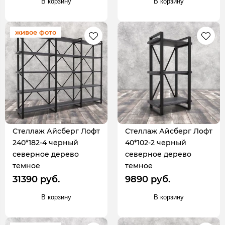
В корзину
В корзину
живое фото
Стеллаж Айсберг Лофт
Стеллаж Айсберг Лофт
240*182-4 черный
40*102-2 черный
северное дерево
северное дерево
темное
темное
31390 руб.
9890 руб.
В корзину
В корзину