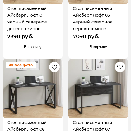
Стол письменный
Стол письменный
Айсберг Лофт 01
Айсберг Лофт 03
черный северное
черный северное
дерево темное
дерево темное
7390 руб.
7090 руб.
В корзину
В корзину
живое фото
Стол письменный
Стол письменный
Айсберг Лофт 06
Айсберг Лофт 07