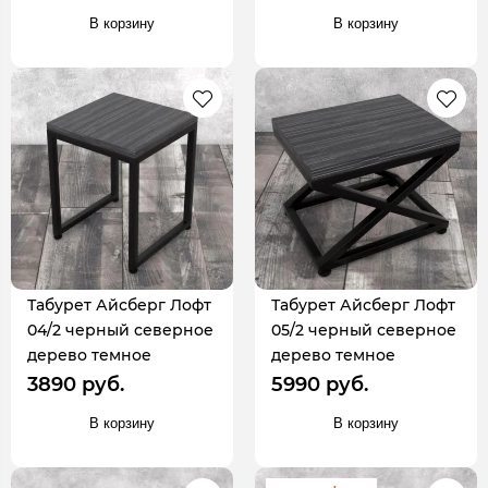
В корзину
В корзину
Табурет Айсберг Лофт
Табурет Айсберг Лофт
04/2 черный северное
05/2 черный северное
дерево темное
дерево темное
3890 руб.
5990 руб.
В корзину
В корзину