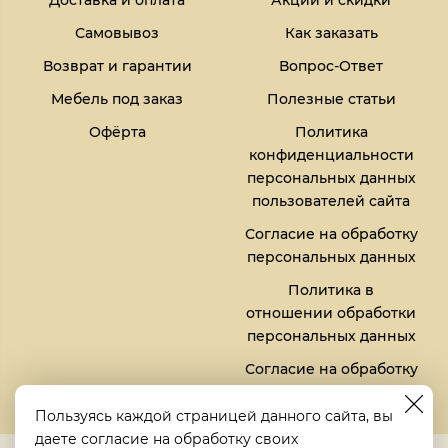
Доставка и оплата
Акции и скидки
Самовывоз
Как заказать
Возврат и гарантии
Вопрос-Ответ
Мебель под заказ
Полезные статьи
Офёрта
Политика
конфиденциальности
персональных данных
пользователей сайта
Согласие на обработку
персональных данных
Политика в
отношении обработки
персональных данных
Согласие на обработку
файлов кукис (cookies)
Пользуясь каждой страницей данного сайта, вы
даете согласие на обработку своих