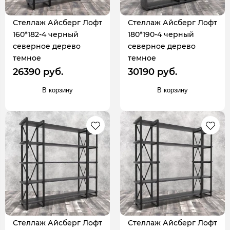
Стеллаж Айсберг Лофт
Стеллаж Айсберг Лофт
160*182-4 черный
180*190-4 черный
северное дерево
северное дерево
темное
темное
26390 руб.
30190 руб.
В корзину
В корзину
Стеллаж Айсберг Лофт
Стеллаж Айсберг Лофт