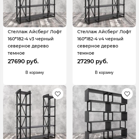
Стеллаж Айсберг Лофт
Стеллаж Айсберг Лофт
160*182-4 v3 черный
160*182-4 v4 черный
северное дерево
северное дерево
темное
темное
27690 руб.
27290 руб.
В корзину
В корзину