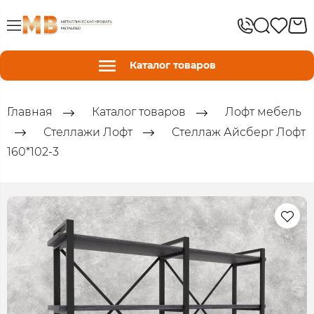
Каталог товаров
Главная
Каталог товаров
Лофт мебель
Стеллажи Лофт
Стеллаж Айсберг Лофт
160*102-3