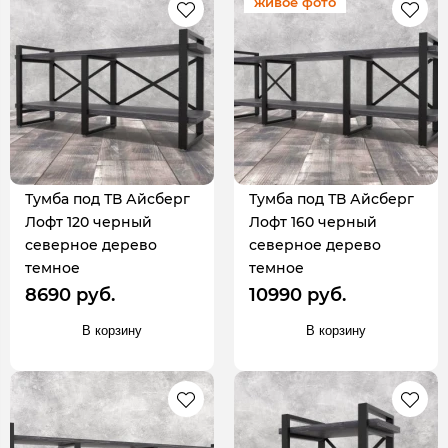
живое фото
Тумба под ТВ Айсберг
Тумба под ТВ Айсберг
Лофт 120 черный
Лофт 160 черный
северное дерево
северное дерево
темное
темное
8690 руб.
10990 руб.
В корзину
В корзину