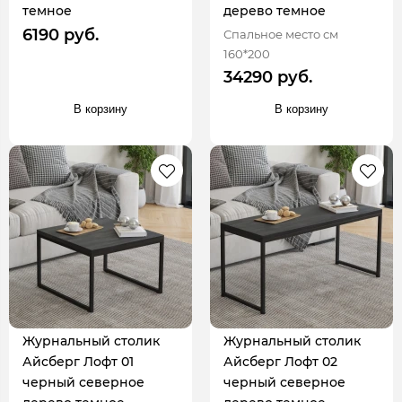
темное
дерево темное
6190 руб.
Спальное место см
160*200
34290 руб.
В корзину
В корзину
Журнальный столик
Журнальный столик
Айсберг Лофт 01
Айсберг Лофт 02
черный северное
черный северное