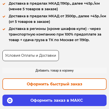
Доставка в пределах МКАД 1190р., далее +45р./км
(менее 5 товаров в заказе)
Доставка в пределах МКАД от 3500р., далее +45р./км
(от 5 товаров в заказе)
Доставка в регионы (кроме шкафов-купе) - через
транспортную компанию при 100% предоплате за
товар + сдача груза в ТК по Москве от 1190р.
Условия Оплаты и Доставки
Добавить товар в корзину
Оформить быстрый заказ
Оформить заказ в МАКС