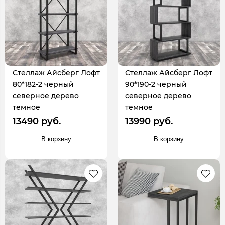
Стеллаж Айсберг Лофт
Стеллаж Айсберг Лофт
80*182-2 черный
90*190-2 черный
северное дерево
северное дерево
темное
темное
13490 руб.
13990 руб.
В корзину
В корзину