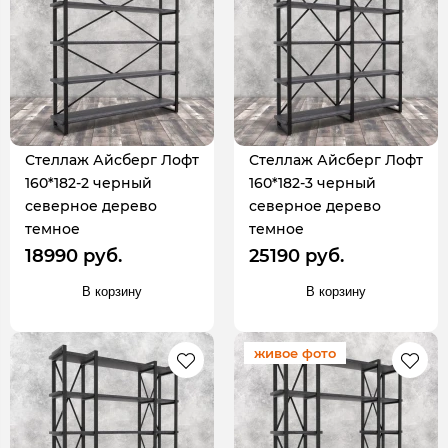
Стеллаж Айсберг Лофт
Стеллаж Айсберг Лофт
160*182-2 черный
160*182-3 черный
северное дерево
северное дерево
темное
темное
18990 руб.
25190 руб.
В корзину
В корзину
живое фото