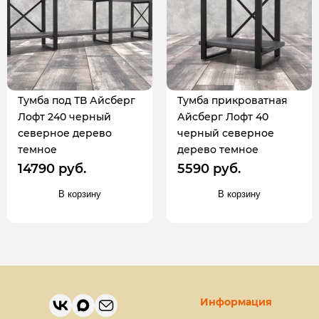
Тумба под ТВ Айсберг
Тумба прикроватная
Лофт 240 черный
Айсберг Лофт 40
северное дерево
черный северное
темное
дерево темное
14790 руб.
5590 руб.
В корзину
В корзину
Информация