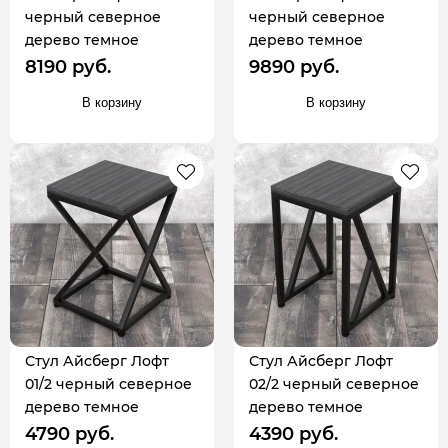
черный северное
черный северное
дерево темное
дерево темное
8190 руб.
9890 руб.
В корзину
В корзину
Стул Айсберг Лофт
Стул Айсберг Лофт
01/2 черный северное
02/2 черный северное
дерево темное
дерево темное
4790 руб.
4390 руб.