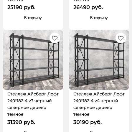
25190 руб.
26490 руб.
В корзину
В корзину
Стеллаж Айсберг Лофт
Стеллаж Айсберг Лофт
240*182-4 v3 черный
240*182-4 v4 черный
северное дерево
северное дерево
темное
темное
31390 руб.
30190 руб.