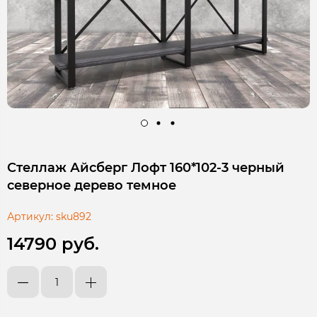
Стеллаж Айсберг Лофт 160*102-3 черный
северное дерево темное
Артикул:
sku892
14790 руб.