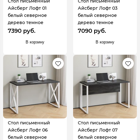
Стол письменный
Стол письменный
Айсберг Лофт 01
Айсберг Лофт 03
белый северное
белый северное
дерево темное
дерево темное
7390 руб.
7090 руб.
В корзину
В корзину
Стол письменный
Стол письменный
Айсберг Лофт 06
Айсберг Лофт 07
белый северное
белый северное