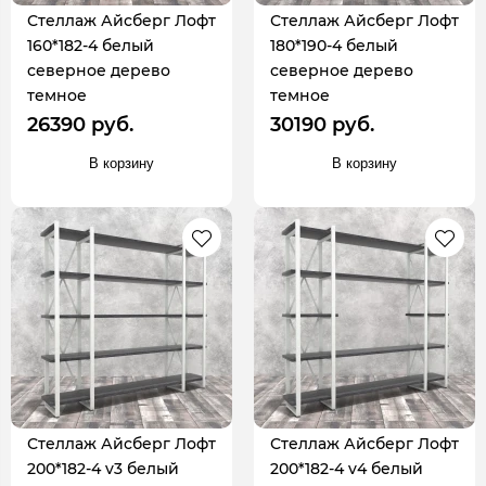
Стеллаж Айсберг Лофт
Стеллаж Айсберг Лофт
160*182-4 белый
180*190-4 белый
северное дерево
северное дерево
темное
темное
26390 руб.
30190 руб.
В корзину
В корзину
Стеллаж Айсберг Лофт
Стеллаж Айсберг Лофт
200*182-4 v3 белый
200*182-4 v4 белый