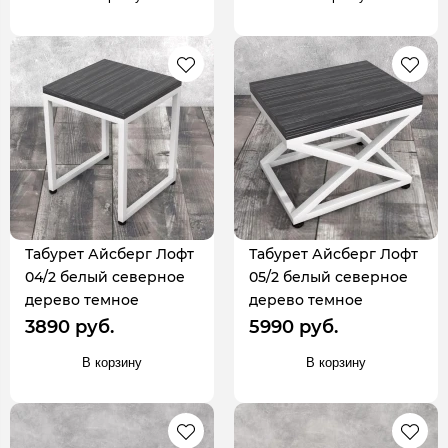
Табурет Айсберг Лофт
Табурет Айсберг Лофт
04/2 белый северное
05/2 белый северное
дерево темное
дерево темное
3890 руб.
5990 руб.
В корзину
В корзину