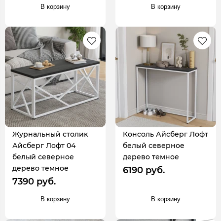
В корзину
В корзину
Журнальный столик
Консоль Айсберг Лофт
Айсберг Лофт 04
белый северное
белый северное
дерево темное
дерево темное
6190 руб.
7390 руб.
В корзину
В корзину