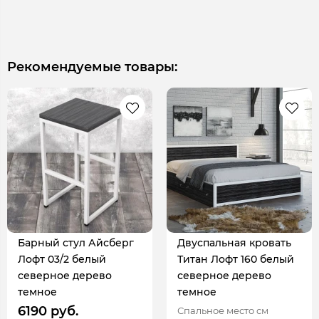
Рекомендуемые товары:
Барный стул Айсберг
Двуспальная кровать
Лофт 03/2 белый
Титан Лофт 160 белый
северное дерево
северное дерево
темное
темное
6190 руб.
Спальное место см