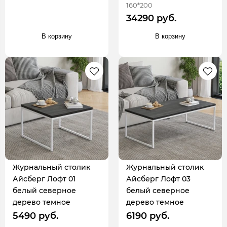
160*200
34290 руб.
В корзину
В корзину
Журнальный столик
Журнальный столик
Айсберг Лофт 01
Айсберг Лофт 03
белый северное
белый северное
дерево темное
дерево темное
5490 руб.
6190 руб.