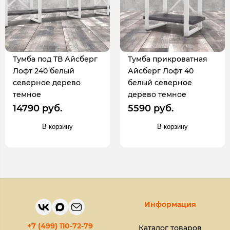
Тумба под ТВ Айсберг
Тумба прикроватная
Лофт 240 белый
Айсберг Лофт 40
северное дерево
белый северное
темное
дерево темное
14790 руб.
5590 руб.
В корзину
В корзину
Информация
+7 (499) 110-72-79
Каталог товаров