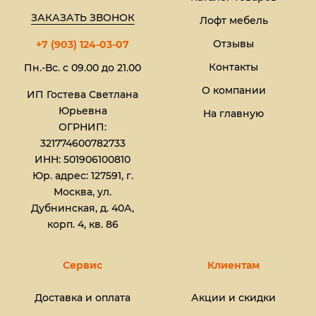
ЗАКАЗАТЬ ЗВОНОК
Лофт мебель
Отзывы
+7 (903) 124-03-07
Контакты
Пн.-Вс. с 09.00 до 21.00
О компании
ИП Гостева Светлана
Юрьевна​
На главную
ОГРНИП:
321774600782733
ИНН: 501906100810
Юр. адрес: 127591, г.
Москва, ул.
Дубнинская, д. 40А,
корп. 4, кв. 86
Сервис
Клиентам
Доставка и оплата
Акции и скидки