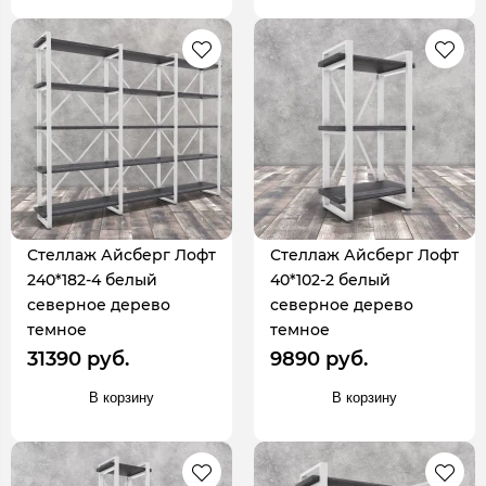
Стеллаж Айсберг Лофт
Стеллаж Айсберг Лофт
240*182-4 белый
40*102-2 белый
северное дерево
северное дерево
темное
темное
31390 руб.
9890 руб.
В корзину
В корзину