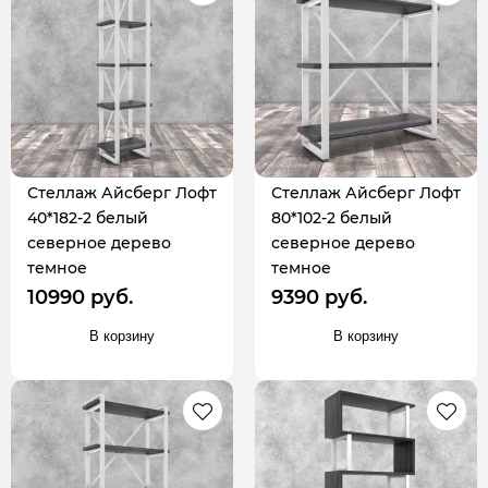
Стеллаж Айсберг Лофт
Стеллаж Айсберг Лофт
40*182-2 белый
80*102-2 белый
северное дерево
северное дерево
темное
темное
10990 руб.
9390 руб.
В корзину
В корзину