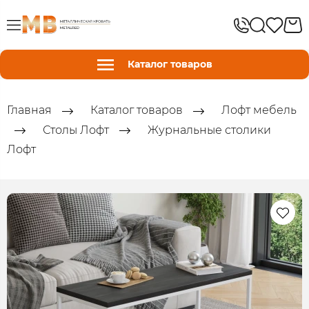
Каталог товаров
Главная
Каталог товаров
Лофт мебель
Столы Лофт
Журнальные столики
Лофт