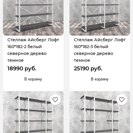
Стеллаж Айсберг Лофт
Стеллаж Айсберг Лофт
160*182-2 белый
160*182-3 белый
северное дерево
северное дерево
темное
темное
18990 руб.
25190 руб.
В корзину
В корзину