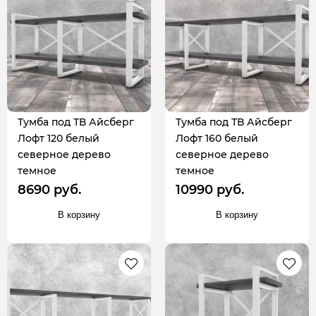
Тумба под ТВ Айсберг
Тумба под ТВ Айсберг
Лофт 120 белый
Лофт 160 белый
северное дерево
северное дерево
темное
темное
8690 руб.
10990 руб.
В корзину
В корзину