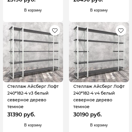
В корзину
В корзину
Стеллаж Айсберг Лофт
Стеллаж Айсберг Лофт
240*182-4 v3 белый
240*182-4 v4 белый
северное дерево
северное дерево
темное
темное
31390 руб.
30190 руб.
В корзину
В корзину