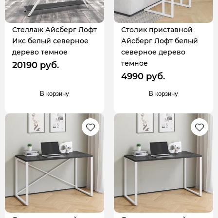
Стеллаж Айсберг Лофт
Столик приставной
Икс белый северное
Айсберг Лофт белый
дерево темное
северное дерево
темное
20190 руб.
4990 руб.
В корзину
В корзину