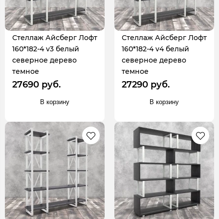
Стеллаж Айсберг Лофт
Стеллаж Айсберг Лофт
160*182-4 v3 белый
160*182-4 v4 белый
северное дерево
северное дерево
темное
темное
27690 руб.
27290 руб.
В корзину
В корзину