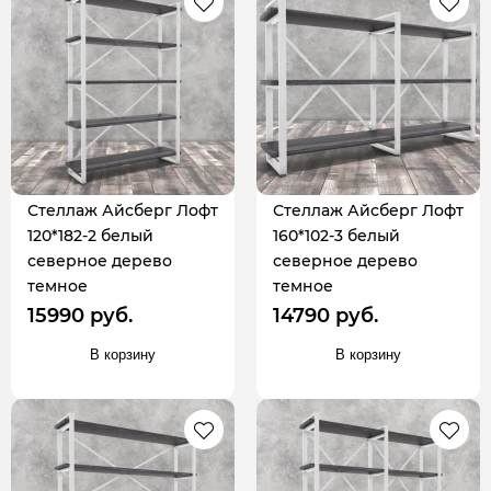
Стеллаж Айсберг Лофт
Стеллаж Айсберг Лофт
120*182-2 белый
160*102-3 белый
северное дерево
северное дерево
темное
темное
15990 руб.
14790 руб.
В корзину
В корзину