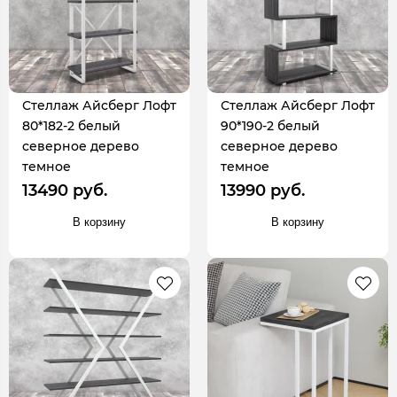
Стеллаж Айсберг Лофт
Стеллаж Айсберг Лофт
80*182-2 белый
90*190-2 белый
северное дерево
северное дерево
темное
темное
13490 руб.
13990 руб.
В корзину
В корзину