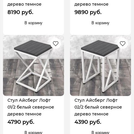
дерево темное
дерево темное
8190 руб.
9890 руб.
В корзину
В корзину
Стул Айсберг Лофт
Стул Айсберг Лофт
01/2 белый северное
02/2 белый северное
дерево темное
дерево темное
4790 руб.
4390 руб.
В корзину
В корзину