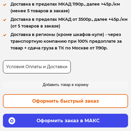
Доставка в пределах МКАД 1190р., далее +45р./км
(менее 5 товаров в заказе)
Доставка в пределах МКАД от 3500р., далее +45р./км
(от 5 товаров в заказе)
Доставка в регионы (кроме шкафов-купе) - через
транспортную компанию при 100% предоплате за
товар + сдача груза в ТК по Москве от 1190р.
Условия Оплаты и Доставки
Добавить товар в корзину
Оформить быстрый заказ
Оформить заказ в МАКС