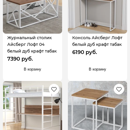
Журнальный столик
Консоль Айсберг Лофт
Айсберг Лофт 04
белый дуб крафт табак
белый дуб крафт табак
6190 руб.
7390 руб.
В корзину
В корзину