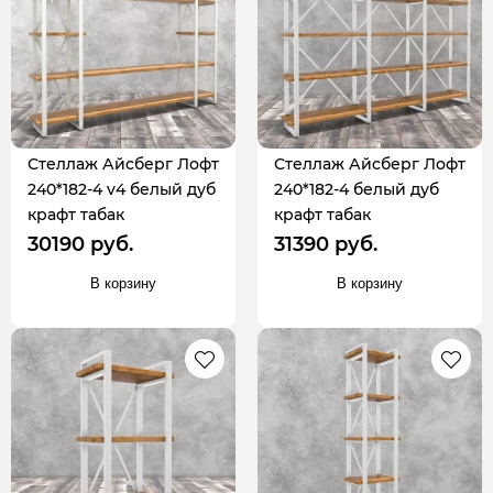
Стеллаж Айсберг Лофт
Стеллаж Айсберг Лофт
240*182-4 v4 белый дуб
240*182-4 белый дуб
крафт табак
крафт табак
30190 руб.
31390 руб.
В корзину
В корзину