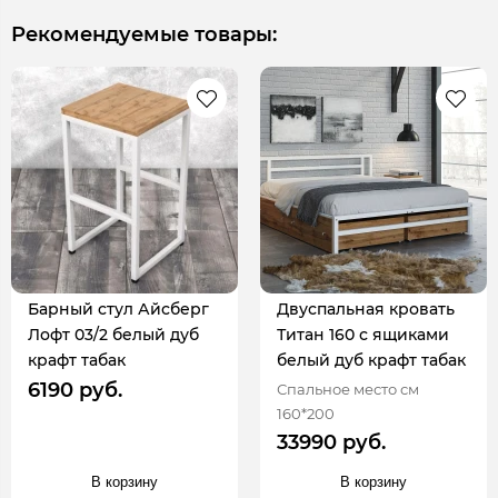
Рекомендуемые товары:
Барный стул Айсберг
Двуспальная кровать
Лофт 03/2 белый дуб
Титан 160 с ящиками
крафт табак
белый дуб крафт табак
6190 руб.
Спальное место см
160*200
33990 руб.
В корзину
В корзину