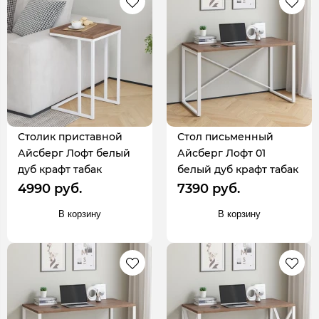
Столик приставной
Стол письменный
Айсберг Лофт белый
Айсберг Лофт 01
дуб крафт табак
белый дуб крафт табак
4990 руб.
7390 руб.
В корзину
В корзину