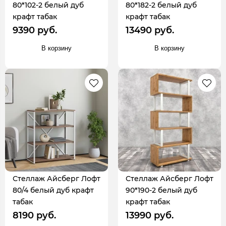
80*102-2 белый дуб
80*182-2 белый дуб
крафт табак
крафт табак
9390 руб.
13490 руб.
В корзину
В корзину
Стеллаж Айсберг Лофт
Стеллаж Айсберг Лофт
80/4 белый дуб крафт
90*190-2 белый дуб
табак
крафт табак
8190 руб.
13990 руб.