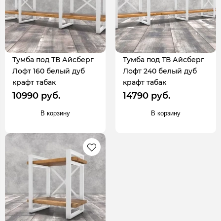
Тумба под ТВ Айсберг
Тумба под ТВ Айсберг
Лофт 160 белый дуб
Лофт 240 белый дуб
крафт табак
крафт табак
10990 руб.
14790 руб.
В корзину
В корзину