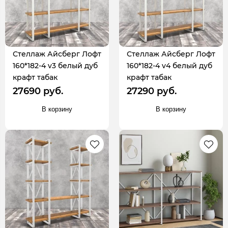
Стеллаж Айсберг Лофт
Стеллаж Айсберг Лофт
160*182-4 v3 белый дуб
160*182-4 v4 белый дуб
крафт табак
крафт табак
27690 руб.
27290 руб.
В корзину
В корзину