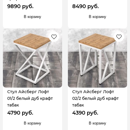
9890 руб.
8490 руб.
В корзину
В корзину
Стул Айсберг Лофт
Стул Айсберг Лофт
01/2 белый дуб крафт
02/2 белый дуб крафт
табак
табак
4790 руб.
4390 руб.
В корзину
В корзину