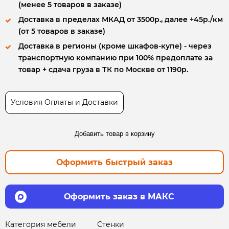
(менее 5 товаров в заказе)
Доставка в пределах МКАД от 3500р., далее +45р./км
(от 5 товаров в заказе)
Доставка в регионы (кроме шкафов-купе) - через
транспортную компанию при 100% предоплате за
товар + сдача груза в ТК по Москве от 1190р.
Условия Оплаты и Доставки
Добавить товар в корзину
Оформить быстрый заказ
Оформить заказ в МАКС
Категория мебели
Стенки