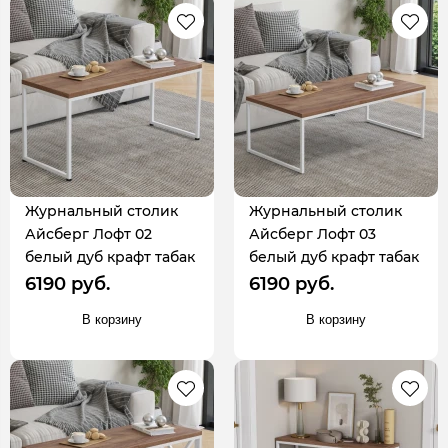
Журнальный столик
Журнальный столик
Айсберг Лофт 02
Айсберг Лофт 03
белый дуб крафт табак
белый дуб крафт табак
6190 руб.
6190 руб.
В корзину
В корзину