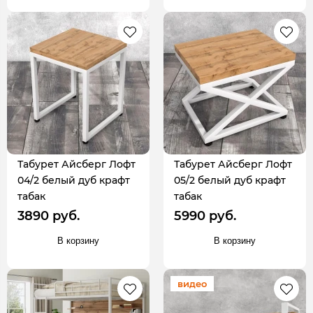
Табурет Айсберг Лофт
Табурет Айсберг Лофт
04/2 белый дуб крафт
05/2 белый дуб крафт
табак
табак
3890 руб.
5990 руб.
В корзину
В корзину
видео