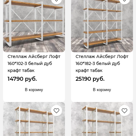
Стеллаж Айсберг Лофт
Стеллаж Айсберг Лофт
160*102-3 белый дуб
160*182-3 белый дуб
крафт табак
крафт табак
14790 руб.
25190 руб.
В корзину
В корзину