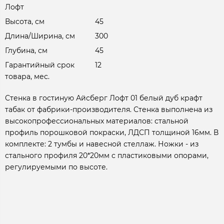
Лофт
Высота, см
45
Длина/Ширина, см
300
Глубина, см
45
Гарантийный срок
12
товара, мес.
Стенка в гостиную Айсберг Лофт 01 белый дуб крафт
табак от фабрики-производителя. Стенка выполнена из
высокопрофессиональных материалов: стальной
профиль порошковой покраски, ЛДСП толщиной 16мм. В
комплекте: 2 тумбы и навесной стеллаж. Ножки - из
стального профиля 20*20мм с пластиковыми опорами,
регулируемыми по высоте.