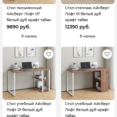
Стол письменный
Стол-стеллаж Айсберг
Айсберг Лофт 07
Лофт 01 белый дуб
белый дуб крафт табак
крафт табак
9890 руб.
12390 руб.
В корзину
В корзину
Стол учебный Айсберг
Стол учебный Айсберг
Лофт 01 белый дуб
Лофт белый дуб крафт
крафт табак
табак