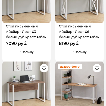
Стол письменный
Стол письменный
Айсберг Лофт 03
Айсберг Лофт 06
белый дуб крафт табак
белый дуб крафт табак
7090 руб.
8190 руб.
В корзину
В корзину
живое фото