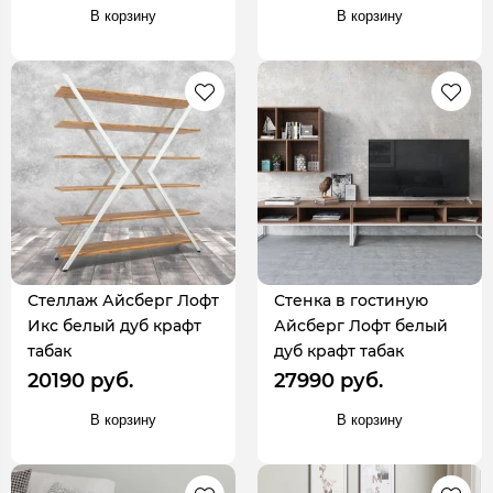
В корзину
В корзину
Стеллаж Айсберг Лофт
Стенка в гостиную
Икс белый дуб крафт
Айсберг Лофт белый
табак
дуб крафт табак
20190 руб.
27990 руб.
В корзину
В корзину