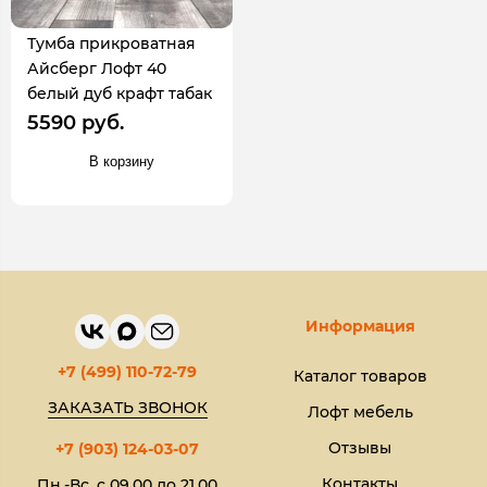
Тумба прикроватная
Айсберг Лофт 40
белый дуб крафт табак
5590 руб.
В корзину
Информация
+7 (499) 110-72-79
Каталог товаров
ЗАКАЗАТЬ ЗВОНОК
Лофт мебель
Отзывы
+7 (903) 124-03-07
Контакты
Пн.-Вс. с 09.00 до 21.00