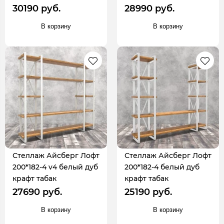
30190 руб.
28990 руб.
В корзину
В корзину
Стеллаж Айсберг Лофт
Стеллаж Айсберг Лофт
200*182-4 v4 белый дуб
200*182-4 белый дуб
крафт табак
крафт табак
27690 руб.
25190 руб.
В корзину
В корзину