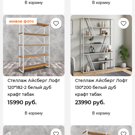
В корзину
В корзину
живое фото
Стеллаж Айсберг Лофт
Стеллаж Айсберг Лофт
120*182-2 белый дуб
130*200 белый дуб
крафт табак
крафт табак
15990 руб.
23990 руб.
В корзину
В корзину