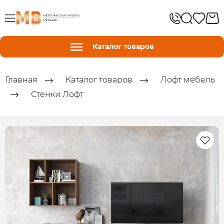
Каталог товаров
Главная
Каталог товаров
Лофт мебель
Стенки Лофт