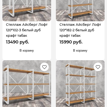
Стеллаж Айсберг Лофт
Стеллаж Айсберг Лофт
120*102-3 белый дуб
120*182-2 белый дуб
крафт табак
крафт табак
13490 руб.
15990 руб.
В корзину
В корзину