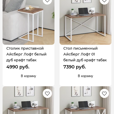
Столик приставной
Стол письменный
Айсберг Лофт белый
Айсберг Лофт 01
дуб крафт табак
белый дуб крафт табак
4990 руб.
7390 руб.
В корзину
В корзину