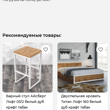
Рекомендуемые товары:
Барный стул Айсберг
Двуспальная кровать
Лофт 03/2 белый дуб
Титан Лофт 160 белый
крафт табак
дуб крафт табак