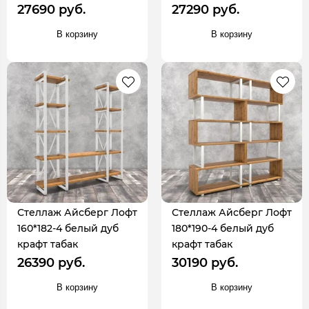
27690 руб.
27290 руб.
В корзину
В корзину
Стеллаж Айсберг Лофт
Стеллаж Айсберг Лофт
160*182-4 белый дуб
180*190-4 белый дуб
крафт табак
крафт табак
26390 руб.
30190 руб.
В корзину
В корзину