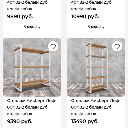
40*102-2 белый дуб
40*182-2 белый дуб
крафт табак
крафт табак
9890 руб.
10990 руб.
В корзину
В корзину
Стеллаж Айсберг Лофт
Стеллаж Айсберг Лофт
80*102-2 белый дуб
80*182-2 белый дуб
крафт табак
крафт табак
9390 руб.
13490 руб.