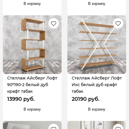
В корзину
В корзину
Стеллаж Айсберг Лофт
Стеллаж Айсберг Лофт
90*190-2 белый дуб
Икс белый дуб крафт
крафт табак
табак
13990 руб.
20190 руб.
В корзину
В корзину