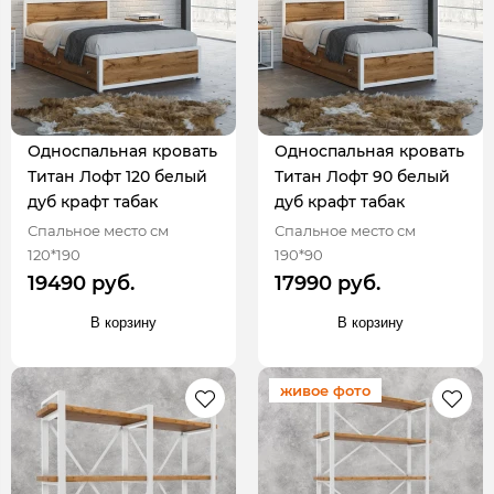
Односпальная кровать
Односпальная кровать
Титан Лофт 120 белый
Титан Лофт 90 белый
дуб крафт табак
дуб крафт табак
Спальное место см
Спальное место см
120*190
190*90
19490 руб.
17990 руб.
В корзину
В корзину
живое фото