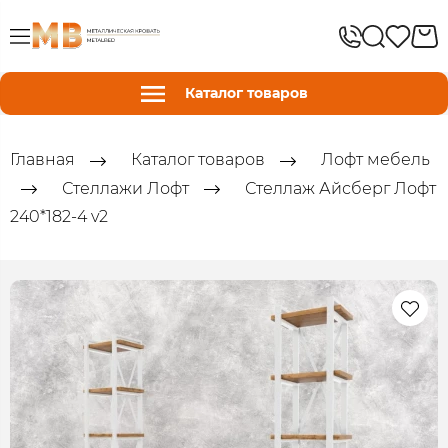
Каталог товаров
Главная
Каталог товаров
Лофт мебель
Стеллажи Лофт
Стеллаж Айсберг Лофт
240*182-4 v2