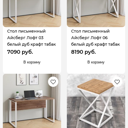
Стол письменный
Стол письменный
Айсберг Лофт 03
Айсберг Лофт 06
белый дуб крафт табак
белый дуб крафт табак
7090 руб.
8190 руб.
В корзину
В корзину