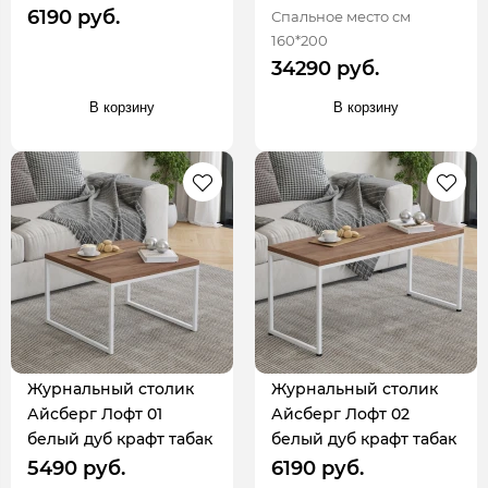
6190 руб.
Спальное место см
160*200
34290 руб.
В корзину
В корзину
Журнальный столик
Журнальный столик
Айсберг Лофт 01
Айсберг Лофт 02
белый дуб крафт табак
белый дуб крафт табак
5490 руб.
6190 руб.