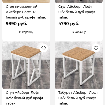
Стол письменный
Стул Айсберг Лофт
Айсберг Лофт 07
01/2 белый дуб крафт
белый дуб крафт табак
табак
9890 руб.
4790 руб.
В корзину
В корзину
Стул Айсберг Лофт
Табурет Айсберг Лофт
02/2 белый дуб крафт
04/2 белый дуб крафт
табак
табак