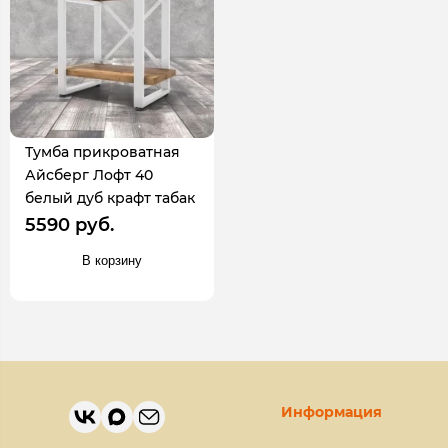
Тумба прикроватная
Айсберг Лофт 40
белый дуб крафт табак
5590 руб.
В корзину
Информация