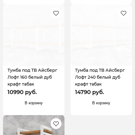
Тумба под ТВ Айсберг
Тумба под ТВ Айсберг
Лофт 160 белый дуб
Лофт 240 белый дуб
крафт табак
крафт табак
10990 руб.
14790 руб.
В корзину
В корзину