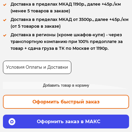
Доставка в пределах МКАД 1190р., далее +45р./км
(менее 5 товаров в заказе)
Доставка в пределах МКАД от 3500р., далее +45р./км
(от 5 товаров в заказе)
Доставка в регионы (кроме шкафов-купе) - через
транспортную компанию при 100% предоплате за
товар + сдача груза в ТК по Москве от 1190р.
Условия Оплаты и Доставки
Добавить товар в корзину
Оформить быстрый заказ
Оформить заказ в МАКС