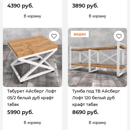
4390 руб.
3890 руб.
В корзину
В корзину
видео
Табурет Айсберг Лофт
Тумба под ТВ Айсберг
05/2 белый дуб крафт
Лофт 120 белый дуб
табак
крафт табак
5990 руб.
8690 руб.
В корзину
В корзину