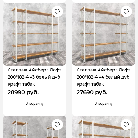
Стеллаж Айсберг Лофт
Стеллаж Айсберг Лофт
200*182-4 v3 белый дуб
200*182-4 v4 белый дуб
крафт табак
крафт табак
28990 руб.
27690 руб.
В корзину
В корзину