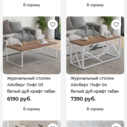
В корзину
В корзину
Журнальный столик
Журнальный столик
Айсберг Лофт 03
Айсберг Лофт 04
белый дуб крафт табак
белый дуб крафт табак
6190 руб.
7390 руб.
В корзину
В корзину