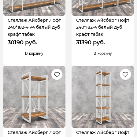
Стеллаж Айсберг Лофт
Стеллаж Айсберг Лофт
240*182-4 v4 белый дуб
240*182-4 белый дуб
крафт табак
крафт табак
30190 руб.
31390 руб.
В корзину
В корзину
Стеллаж Айсберг Лофт
Стеллаж Айсберг Лофт