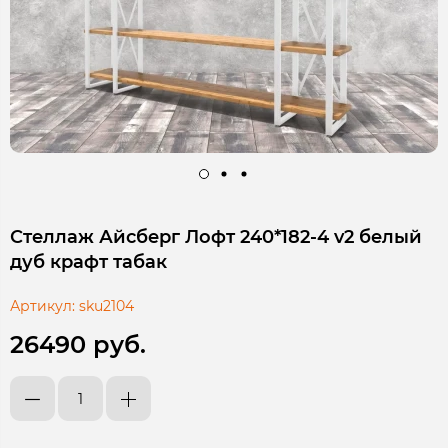
Стеллаж Айсберг Лофт 240*182-4 v2 белый
дуб крафт табак
Артикул:
sku2104
26490 руб.