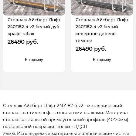
Стеллаж Айсберг Лофт
Стеллаж Айсберг Лофт
240*182-4 v2 белый дуб
240*182-4 v2 белый
крафт табак
северное дерево
темное
26490 руб.
26490 руб.
В корзину
В корзину
Стеллаж Айсберг Лофт 240*182-4 v2 - металлический
стеллаж в стиле лофт с открытыми полками. Материал
стеллажа: стальной прямоугольный профиль (40*20мм)
порошковой покраски, полки - ЛДСП
26мм. Используемые материалы экологические чистые