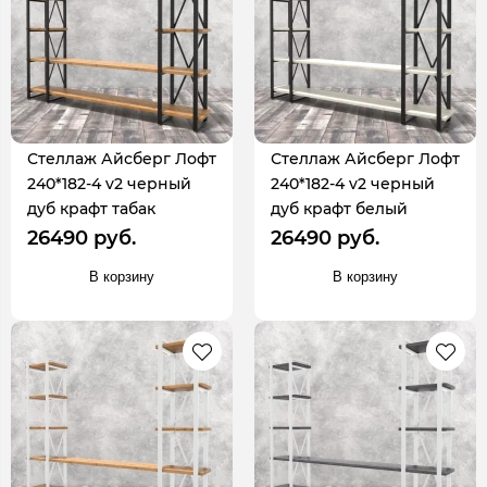
Стеллаж Айсберг Лофт
Стеллаж Айсберг Лофт
240*182-4 v2 черный
240*182-4 v2 черный
дуб крафт табак
дуб крафт белый
26490 руб.
26490 руб.
В корзину
В корзину