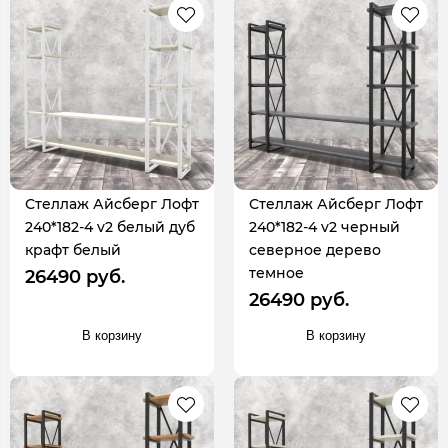
Стеллаж Айсберг Лофт
Стеллаж Айсберг Лофт
240*182-4 v2 белый дуб
240*182-4 v2 черный
крафт белый
северное дерево
темное
26490 руб.
26490 руб.
В корзину
В корзину