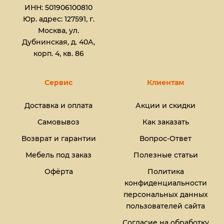
ИНН: 501906100810
Юр. адрес: 127591, г.
Москва, ул.
Дубнинская, д. 40А,
корп. 4, кв. 86
Сервис
Клиентам
Доставка и оплата
Акции и скидки
Самовывоз
Как заказать
Возврат и гарантии
Вопрос-Ответ
Мебель под заказ
Полезные статьи
Офёрта
Политика
конфиденциальности
персональных данных
пользователей сайта
Согласие на обработку