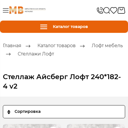
Каталог товаров
Главная
Каталог товаров
Лофт мебель
Стеллажи Лофт
Стеллаж Айсберг Лофт 240*182-
4 v2
Сортировка