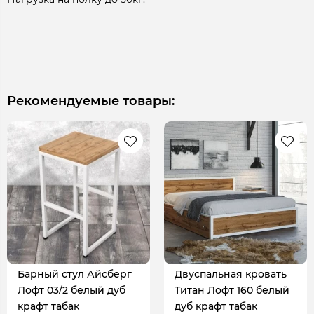
Рекомендуемые товары:
Барный стул Айсберг
Двуспальная кровать
Лофт 03/2 белый дуб
Титан Лофт 160 белый
крафт табак
дуб крафт табак