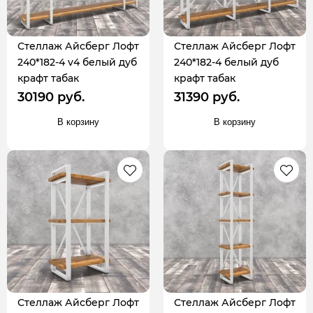
Стеллаж Айсберг Лофт
Стеллаж Айсберг Лофт
240*182-4 v4 белый дуб
240*182-4 белый дуб
крафт табак
крафт табак
30190 руб.
31390 руб.
В корзину
В корзину
Стеллаж Айсберг Лофт
Стеллаж Айсберг Лофт