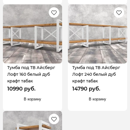
Тумба под ТВ Айсберг
Тумба под ТВ Айсберг
Лофт 160 белый дуб
Лофт 240 белый дуб
крафт табак
крафт табак
10990 руб.
14790 руб.
В корзину
В корзину