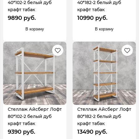
40*102-2 белый дуб
40*182-2 белый дуб
крафт табак
крафт табак
9890 руб.
10990 руб.
В корзину
В корзину
Стеллаж Айсберг Лофт
Стеллаж Айсберг Лофт
80*102-2 белый дуб
80*182-2 белый дуб
крафт табак
крафт табак
9390 руб.
13490 руб.