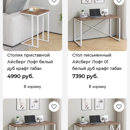
Столик приставной
Стол письменный
Айсберг Лофт белый
Айсберг Лофт 01
дуб крафт табак
белый дуб крафт табак
4990 руб.
7390 руб.
В корзину
В корзину