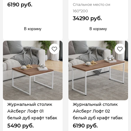
6190 руб.
Спальное место см
160*200
34290 руб.
В корзину
В корзину
Журнальный столик
Журнальный столик
Айсберг Лофт 01
Айсберг Лофт 02
белый дуб крафт табак
белый дуб крафт табак
5490 руб.
6190 руб.