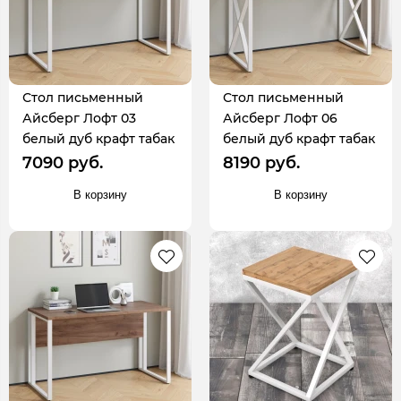
Стол письменный
Стол письменный
Айсберг Лофт 03
Айсберг Лофт 06
белый дуб крафт табак
белый дуб крафт табак
7090 руб.
8190 руб.
В корзину
В корзину