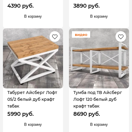
4390 руб.
3890 руб.
В корзину
В корзину
видео
Табурет Айсберг Лофт
Тумба под ТВ Айсберг
05/2 белый дуб крафт
Лофт 120 белый дуб
табак
крафт табак
5990 руб.
8690 руб.
В корзину
В корзину