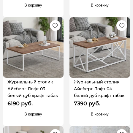
В корзину
В корзину
Журнальный столик
Журнальный столик
Айсберг Лофт 03
Айсберг Лофт 04
белый дуб крафт табак
белый дуб крафт табак
6190 руб.
7390 руб.
В корзину
В корзину