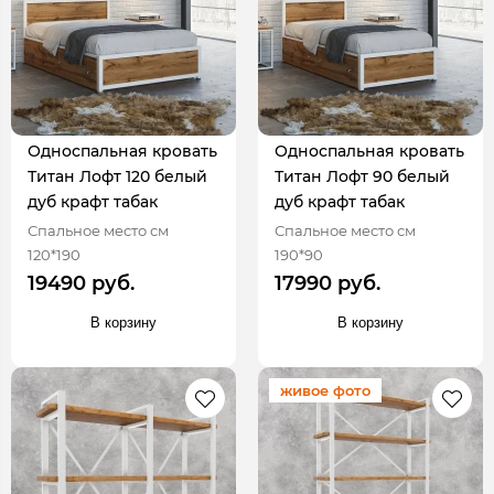
Односпальная кровать
Односпальная кровать
Титан Лофт 120 белый
Титан Лофт 90 белый
дуб крафт табак
дуб крафт табак
Спальное место см
Спальное место см
120*190
190*90
19490 руб.
17990 руб.
В корзину
В корзину
живое фото