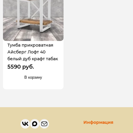
Тумба прикроватная
Айсберг Лофт 40
белый дуб крафт табак
5590 руб.
В корзину
Информация