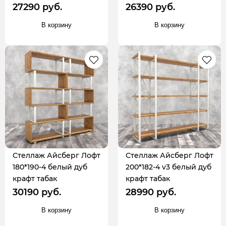
27290 руб.
26390 руб.
В корзину
В корзину
Стеллаж Айсберг Лофт
Стеллаж Айсберг Лофт
180*190-4 белый дуб
200*182-4 v3 белый дуб
крафт табак
крафт табак
30190 руб.
28990 руб.
В корзину
В корзину