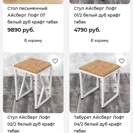
Стол письменный
Стул Айсберг Лофт
Айсберг Лофт 07
01/2 белый дуб крафт
белый дуб крафт табак
табак
9890 руб.
4790 руб.
В корзину
В корзину
Стул Айсберг Лофт
Табурет Айсберг Лофт
02/2 белый дуб крафт
04/2 белый дуб крафт
табак
табак