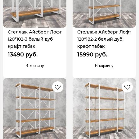
Стеллаж Айсберг Лофт
Стеллаж Айсберг Лофт
120*102-3 белый дуб
120*182-2 белый дуб
крафт табак
крафт табак
13490 руб.
15990 руб.
В корзину
В корзину