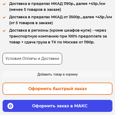
Доставка в пределах МКАД 1190р., далее +45р./км
(менее 5 товаров в заказе)
Доставка в пределах МКАД от 3500р., далее +45р./км
(от 5 товаров в заказе)
Доставка в регионы (кроме шкафов-купе) - через
транспортную компанию при 100% предоплате за
товар + сдача груза в ТК по Москве от 1190р.
Условия Оплаты и Доставки
Добавить товар в корзину
Оформить быстрый заказ
Оформить заказ в МАКС