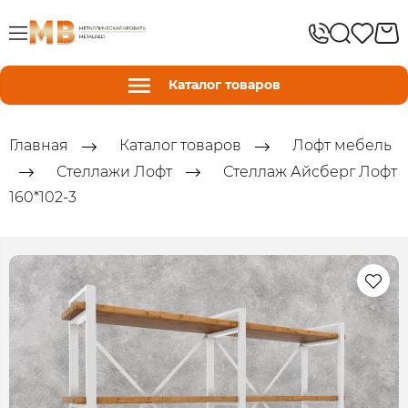
Каталог товаров
Главная
Каталог товаров
Лофт мебель
Стеллажи Лофт
Стеллаж Айсберг Лофт
160*102-3