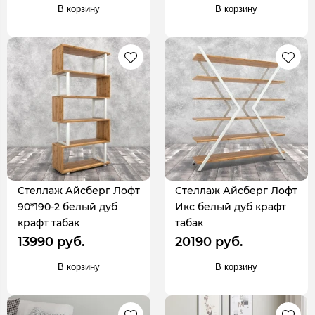
В корзину
В корзину
Стеллаж Айсберг Лофт
Стеллаж Айсберг Лофт
90*190-2 белый дуб
Икс белый дуб крафт
крафт табак
табак
13990 руб.
20190 руб.
В корзину
В корзину